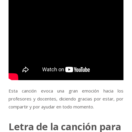
Esta canción evoca una gran emoción hacia los
profesores y docentes, diciendo gracias por estar, por
compartir y por ayudar en todo momento.
Letra de la canción para