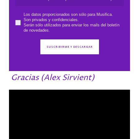
Los datos proporcionados son sólo para Musifica.
Son privados y confidenciales.
Serán sólo utilizados para enviar los mails del boletín
de novedades.
Gracias (Alex Sirvient)