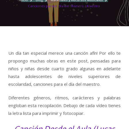
EL
Canciones para el día del Maestro / Maestra
DÍA
DEL
MAESTRO
/
MAESTRA
Un día tan especial merece una canción afín! Por ello te
propongo muchas obras en este post, pensadas para
niños y niñas desde cuarto grado algunas en adelante
hasta adolescentes de niveles superiores de
escolaridad, canciones para el día del maestro.
Diferentes géneros, ritmos, carácteres y palabras
engloban esta recopilación. Debajo de cada vídeo tienes
la letra lista para imprimir y fotocopiar.