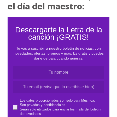
el día del maestro:
Descargarte la Letra de la
canción ¡GRATIS!
Te vas a suscribir a nuestro boletín de noticias, con
novedades, ofertas, promos y más. Es gratis y puedes
darle de baja cuando quieras.
Los datos proporcionados son sólo para Musifica.
Son privados y confidenciales.
Serán sólo utilizados para enviar los mails del boletín
de novedades.