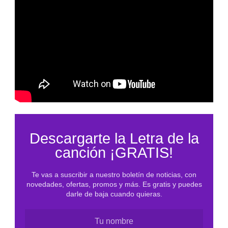
Descargarte la Letra de la
canción ¡GRATIS!
Te vas a suscribir a nuestro boletín de noticias, con
novedades, ofertas, promos y más. Es gratis y puedes
darle de baja cuando quieras.