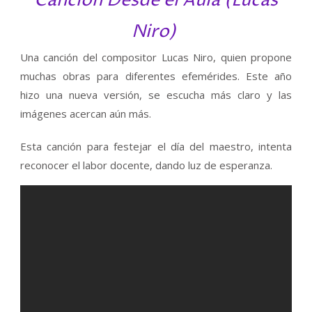
Canción
Desde el Aula (Lucas
Niro)
Una canción del compositor Lucas Niro, quien propone
muchas obras para diferentes efemérides. Este año
hizo una nueva versión, se escucha más claro y las
imágenes acercan aún más.
Esta canción para festejar el día del maestro, intenta
reconocer el labor docente, dando luz de esperanza.