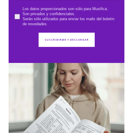
Los datos proporcionados son sólo para Musifica.
Son privados y confidenciales.
Serán sólo utilizados para enviar los mails del boletín
de novedades.