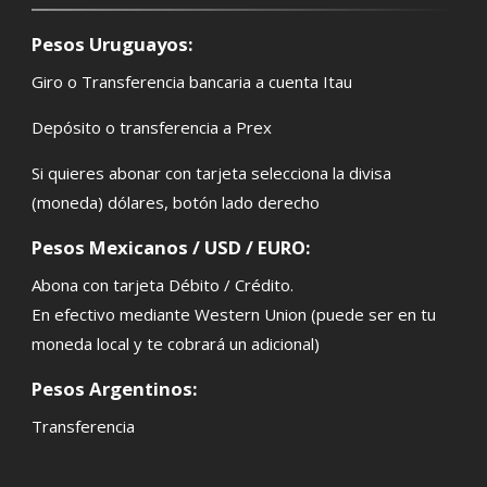
Pesos Uruguayos:
Giro o Transferencia bancaria a cuenta Itau
Depósito o transferencia a Prex
Si quieres abonar con tarjeta selecciona la divisa
(moneda) dólares, botón lado derecho
Pesos Mexicanos / USD / EURO:
Abona con tarjeta Débito / Crédito.
En efectivo mediante Western Union (puede ser en tu
moneda local y te cobrará un adicional)
Pesos Argentinos:
Transferencia