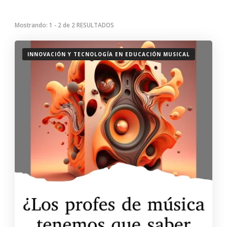
Mostrando: 1 - 2 de 2 RESULTADOS
INNOVACIÓN Y TECNOLOGÍA EN EDUCACIÓN MUSICAL