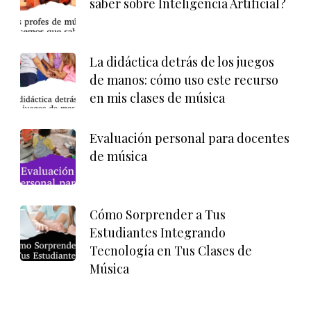
saber sobre Inteligencia Artificial?
La didáctica detrás de los juegos
de manos: cómo uso este recurso
en mis clases de música
Evaluación personal para docentes
de música
Cómo Sorprender a Tus
Estudiantes Integrando
Tecnología en Tus Clases de
Música