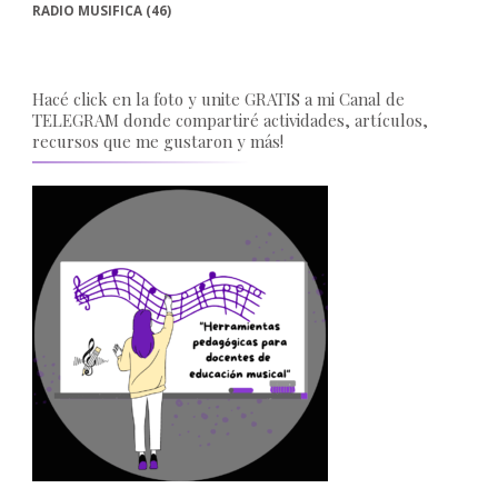
RADIO MUSIFICA
(46)
Hacé click en la foto y unite GRATIS a mi Canal de
TELEGRAM donde compartiré actividades, artículos,
recursos que me gustaron y más!