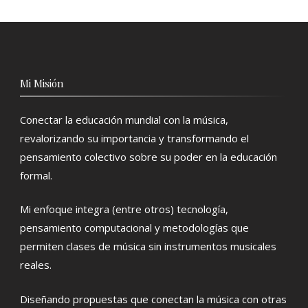
Mi Misión
Conectar la educación mundial con la música,
revalorizando su importancia y transformando el
pensamiento colectivo sobre su poder en la educación
formal.
Mi enfoque integra (entre otros) tecnología,
pensamiento computacional y metodologías que
permiten clases de música sin instrumentos musicales
reales.
Diseñando propuestas que conectan la música con otras