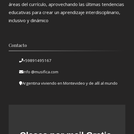
áreas del currículo, aprovechando las últimas tendencias
educativas para crear un aprendizaje interdisciplinario,
inclusivo y dinámico
Contacto
+59891495167
info @musifica.com
Argentina viviendo en Montevideo y de allí al mundo