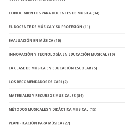
CONOCIMIENTOS PARA DOCENTES DE MÚSICA
(34)
EL DOCENTE DE MÚSICA Y SU PROFESIÓN
(11)
EVALUACIÓN EN MÚSICA
(10)
INNOVACIÓN Y TECNOLOGÍA EN EDUCACIÓN MUSICAL
(10)
LA CLASE DE MÚSICA EN EDUCACIÓN ESCOLAR
(5)
LOS RECOMENDADOS DE CARI
(2)
MATERIALES Y RECURSOS MUSICALES
(54)
MÉTODOS MUSICALES Y DIDÁCTICA MUSICAL
(15)
PLANIFICACIÓN PARA MÚSICA
(27)