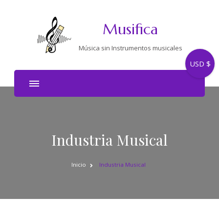
Musifica
Música sin Instrumentos musicales
USD $
Industria Musical
Inicio
Industria Musical