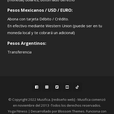
Pesos Mexicanos / USD / EURO:
Abona con tarjeta Débito / Crédito.
En efectivo mediante Western Union (puede ser en tu
moneda local y te cobrará un adicional)
Pesos Argentinos:
Transferencia
© Copyright 2022 Musifica. [rediseño web] - Musifica comenzó
en noviembre del 2013 -Todos los derechos reservados.
Yoga Fitness | Desarrollado por
Blossom Themes
. Funciona con