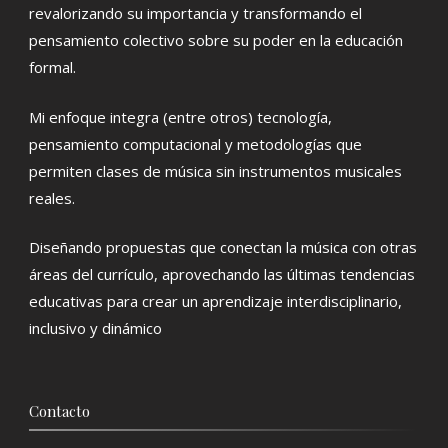
revalorizando su importancia y transformando el
pensamiento colectivo sobre su poder en la educación
formal.
Mi enfoque integra (entre otros) tecnología,
pensamiento computacional y metodologías que
permiten clases de música sin instrumentos musicales
reales.
Diseñando propuestas que conectan la música con otras
áreas del currículo, aprovechando las últimas tendencias
educativas para crear un aprendizaje interdisciplinario,
inclusivo y dinámico
Contacto