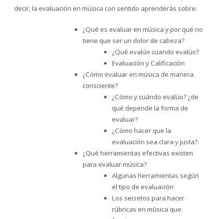
decir, la evaluación en música con sentido aprenderás sobre:
¿Qué es evaluar en música y por qué no
tiene que ser un dolor de cabeza?
¿Qué evalúo cuando evalúo?
Evaluación y Calificación
¿Cómo evaluar en música de manera
consciente?
¿Cómo y cuándo evalúo? ¿de
qué depende la forma de
evaluar?
¿Cómo hacer que la
evaluación sea clara y justa?.
¿Qué herramientas efectivas existen
para evaluar música?
Algunas herramientas según
el tipo de evaluación
Los secretos para hacer
rúbricas en música que