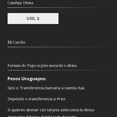
Cambiar Divisa
USD, $
Mi Carrito
Formas de Pago según moneda o divisa
Pesos Uruguayos:
Giro o Transferencia bancaria a cuenta Itau
Depósito o transferencia a Prex
Si quieres abonar con tarjeta selecciona la divisa
(moneda) dólares, botón lado derecho