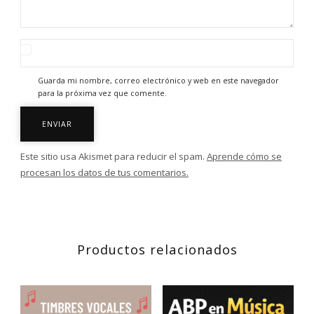
Guarda mi nombre, correo electrónico y web en este navegador
para la próxima vez que comente.
Este sitio usa Akismet para reducir el spam.
Aprende cómo se
procesan los datos de tus comentarios.
Productos relacionados