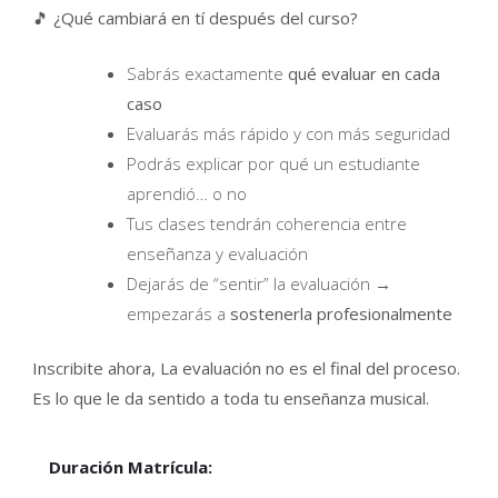
🎵 ¿Qué cambiará en tí después del curso?
Sabrás exactamente
qué evaluar en cada
caso
Evaluarás más rápido y con más seguridad
Podrás explicar por qué un estudiante
aprendió… o no
Tus clases tendrán coherencia entre
enseñanza y evaluación
Dejarás de “sentir” la evaluación →
empezarás a
sostenerla profesionalmente
Inscribite ahora, La evaluación no es el final del proceso.
Es lo que le da sentido a toda tu enseñanza musical.
Duración Matrícula: