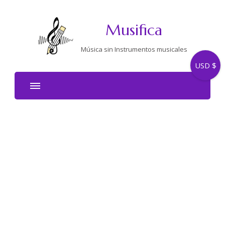
Musifica
Música sin Instrumentos musicales
USD $