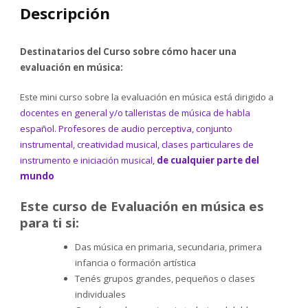
Descripción
Destinatarios del Curso sobre cómo hacer una
evaluación en música:
Este mini curso sobre la evaluación en música está dirigido a
docentes en general y/o talleristas de música de habla
español. Profesores de audio perceptiva, conjunto
instrumental, creatividad musical, clases particulares de
instrumento e iniciación musical,
de cualquier parte del
mundo
Este curso de Evaluación en música es
para ti si:
Das música en primaria, secundaria, primera
infancia o formación artística
Tenés grupos grandes, pequeños o clases
individuales