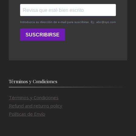
Términos y Condiciones
Términos y Condiciones
Refund and returns policy
Políticas de Envío