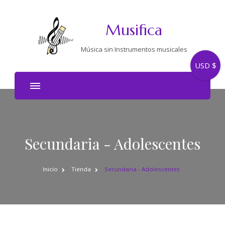
Musifica
Música sin Instrumentos musicales
USD $
Secundaria - Adolescentes
Inicio
Tienda
Secundaria - Adolescentes