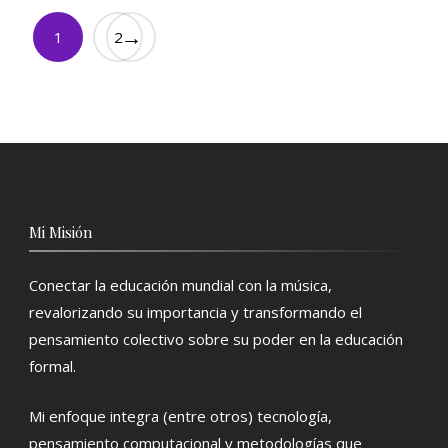
→
1
2
Mi Misión
Conectar la educación mundial con la música,
revalorizando su importancia y transformando el
pensamiento colectivo sobre su poder en la educación
formal.
Mi enfoque integra (entre otros) tecnología,
pensamiento computacional y metodologías que