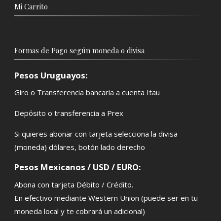
Mi Carrito
Formas de Pago según moneda o divisa
Pesos Uruguayos:
Giro o Transferencia bancaria a cuenta Itau
Depósito o transferencia a Prex
Si quieres abonar con tarjeta selecciona la divisa
(moneda) dólares, botón lado derecho
Pesos Mexicanos / USD / EURO:
Abona con tarjeta Débito / Crédito.
En efectivo mediante Western Union (puede ser en tu
moneda local y te cobrará un adicional)