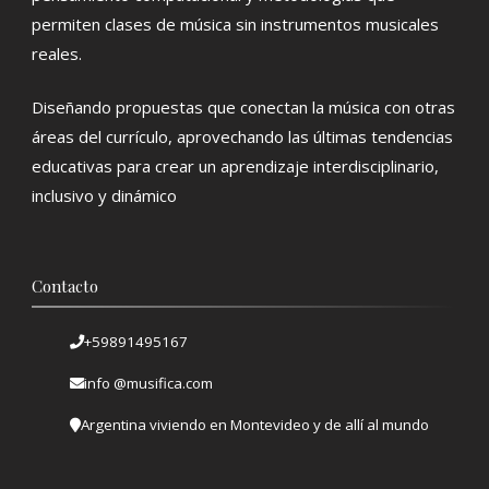
permiten clases de música sin instrumentos musicales
reales.
Diseñando propuestas que conectan la música con otras
áreas del currículo, aprovechando las últimas tendencias
educativas para crear un aprendizaje interdisciplinario,
inclusivo y dinámico
Contacto
+59891495167
info @musifica.com
Argentina viviendo en Montevideo y de allí al mundo