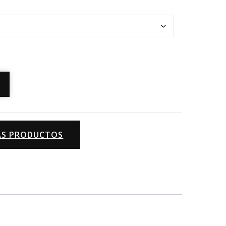
MÁS PRODUCTOS