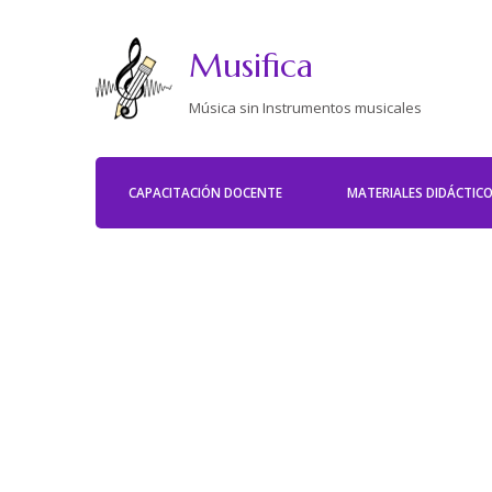
Musifica
Música sin Instrumentos musicales
CAPACITACIÓN DOCENTE
MATERIALES DIDÁCTIC