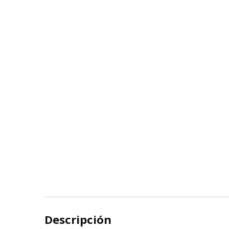
Descripción