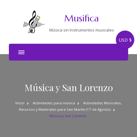
Musifica
Música sin Instrumentos musicales
USD $
Música y San Lorenzo
Inicio
Actividades para música
Actividades Musicales,
Recursos y Materiales para San Martín (17 de Agosto)
Música y San Lorenzo