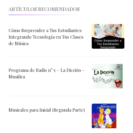
ARTÍCULOS RECOMENDADOS
Cómo Sorprender a Tus Estudiantes
Integrando Tecnología en Tus Clases
de Música
Programa de Radio n° 5 – La Dicción –
Musifica
Musicales para Inicial (Segunda Parte)