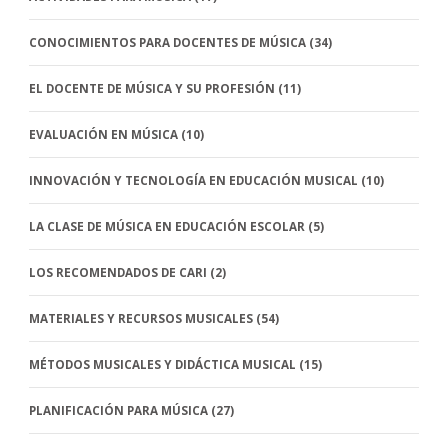
CONOCIMIENTOS PARA DOCENTES DE MÚSICA
(34)
EL DOCENTE DE MÚSICA Y SU PROFESIÓN
(11)
EVALUACIÓN EN MÚSICA
(10)
INNOVACIÓN Y TECNOLOGÍA EN EDUCACIÓN MUSICAL
(10)
LA CLASE DE MÚSICA EN EDUCACIÓN ESCOLAR
(5)
LOS RECOMENDADOS DE CARI
(2)
MATERIALES Y RECURSOS MUSICALES
(54)
MÉTODOS MUSICALES Y DIDÁCTICA MUSICAL
(15)
PLANIFICACIÓN PARA MÚSICA
(27)