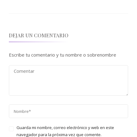
DEJAR UN COMENTARIO
Escribe tu comentario y tu nombre o sobrenombre
Guarda mi nombre, correo electrónico y web en este
navegador para la próxima vez que comente.