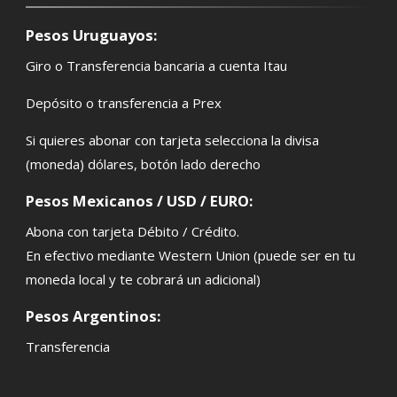
Pesos Uruguayos:
Giro o Transferencia bancaria a cuenta Itau
Depósito o transferencia a Prex
Si quieres abonar con tarjeta selecciona la divisa
(moneda) dólares, botón lado derecho
Pesos Mexicanos / USD / EURO:
Abona con tarjeta Débito / Crédito.
En efectivo mediante Western Union (puede ser en tu
moneda local y te cobrará un adicional)
Pesos Argentinos:
Transferencia