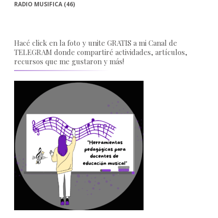
RADIO MUSIFICA
(46)
Hacé click en la foto y unite GRATIS a mi Canal de
TELEGRAM donde compartiré actividades, artículos,
recursos que me gustaron y más!