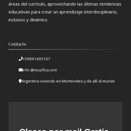
áreas del currículo, aprovechando las últimas tendencias
educativas para crear un aprendizaje interdisciplinario,
inclusivo y dinámico
Contacto
+59891495167
info @musifica.com
Argentina viviendo en Montevideo y de allí al mundo