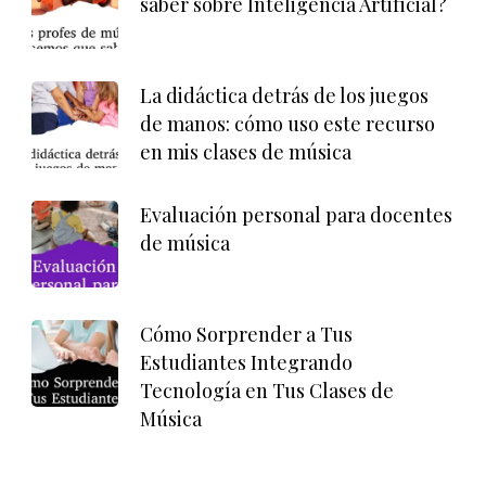
saber sobre Inteligencia Artificial?
La didáctica detrás de los juegos
de manos: cómo uso este recurso
en mis clases de música
Evaluación personal para docentes
de música
Cómo Sorprender a Tus
Estudiantes Integrando
Tecnología en Tus Clases de
Música