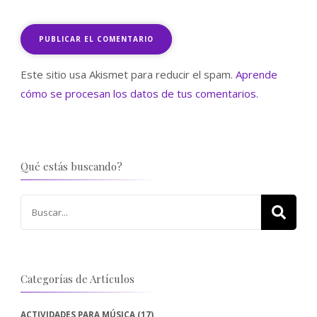
Este sitio usa Akismet para reducir el spam.
Aprende
cómo se procesan los datos de tus comentarios.
Qué estás buscando?
Buscar:
Categorías de Artículos
ACTIVIDADES PARA MÚSICA
(17)