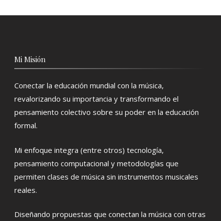
Mi Misión
Conectar la educación mundial con la música,
revalorizando su importancia y transformando el
pensamiento colectivo sobre su poder en la educación
formal.
Mi enfoque integra (entre otros) tecnología,
pensamiento computacional y metodologías que
permiten clases de música sin instrumentos musicales
reales.
Diseñando propuestas que conectan la música con otras