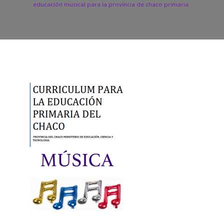
educación musical para la provincia de chaco primaria