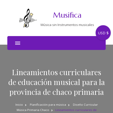
Musifica
Música sin Instrumentos musicales
USD $
Lineamientos curriculares
de educación musical para la
provincia de chaco primaria
Inicio
Planificación para música
Diseño Curricular
Música Primaria Chaco
Lineamientos curriculares de