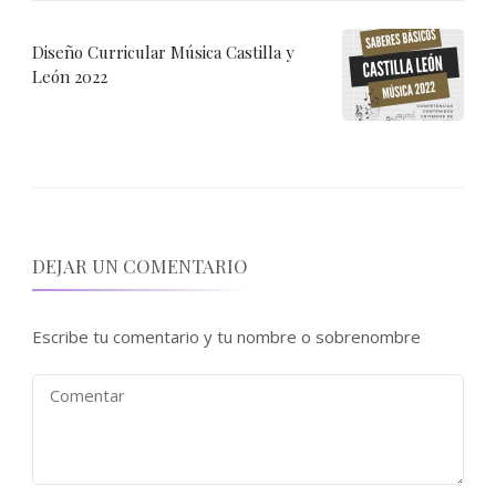
Diseño Curricular Música Castilla y
León 2022
DEJAR UN COMENTARIO
Escribe tu comentario y tu nombre o sobrenombre