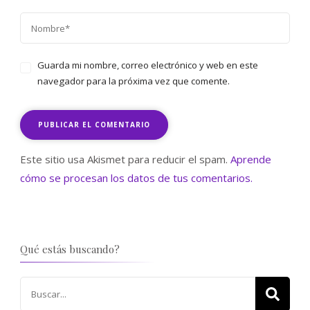
Guarda mi nombre, correo electrónico y web en este
navegador para la próxima vez que comente.
Este sitio usa Akismet para reducir el spam.
Aprende
cómo se procesan los datos de tus comentarios.
Qué estás buscando?
Buscar: