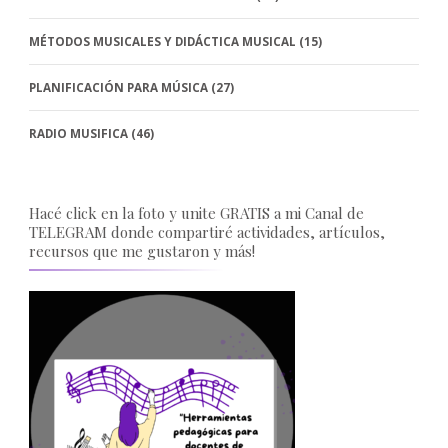
MÉTODOS MUSICALES Y DIDÁCTICA MUSICAL
(15)
PLANIFICACIÓN PARA MÚSICA
(27)
RADIO MUSIFICA
(46)
Hacé click en la foto y unite GRATIS a mi Canal de
TELEGRAM donde compartiré actividades, artículos,
recursos que me gustaron y más!