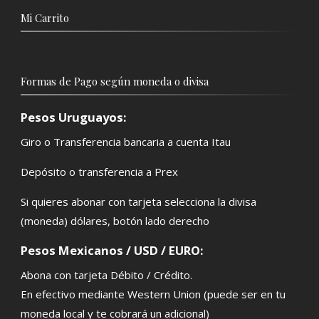
Mi Carrito
Formas de Pago según moneda o divisa
Pesos Uruguayos:
Giro o Transferencia bancaria a cuenta Itau
Depósito o transferencia a Prex
Si quieres abonar con tarjeta selecciona la divisa
(moneda) dólares, botón lado derecho
Pesos Mexicanos / USD / EURO:
Abona con tarjeta Débito / Crédito.
En efectivo mediante Western Union (puede ser en tu
moneda local y te cobrará un adicional)