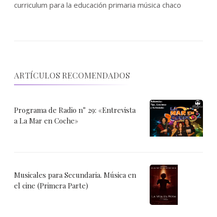
curriculum para la educación primaria música chaco
ARTÍCULOS RECOMENDADOS
Programa de Radio n° 29: «Entrevista
a La Mar en Coche»
Musicales para Secundaria. Música en
el cine (Primera Parte)