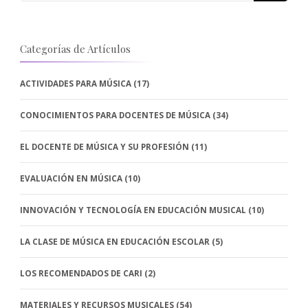
Categorías de Artículos
ACTIVIDADES PARA MÚSICA
(17)
CONOCIMIENTOS PARA DOCENTES DE MÚSICA
(34)
EL DOCENTE DE MÚSICA Y SU PROFESIÓN
(11)
EVALUACIÓN EN MÚSICA
(10)
INNOVACIÓN Y TECNOLOGÍA EN EDUCACIÓN MUSICAL
(10)
LA CLASE DE MÚSICA EN EDUCACIÓN ESCOLAR
(5)
LOS RECOMENDADOS DE CARI
(2)
MATERIALES Y RECURSOS MUSICALES
(54)