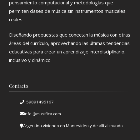
pensamiento computacional y metodologías que
permiten clases de música sin instrumentos musicales
reales.
Diseñando propuestas que conectan la música con otras
áreas del currículo, aprovechando las últimas tendencias
educativas para crear un aprendizaje interdisciplinario,
inclusivo y dinámico
Contacto
+59891495167
info @musifica.com
Argentina viviendo en Montevideo y de allí al mundo