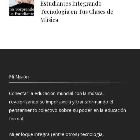
Estudiantes Integrando
Tecnología en Tus Clases de
Música
Mi Misión
Conectar la educación mundial con la música,
revalorizando su importancia y transformando el
pensamiento colectivo sobre su poder en la educación
formal.
Mi enfoque integra (entre otros) tecnología,