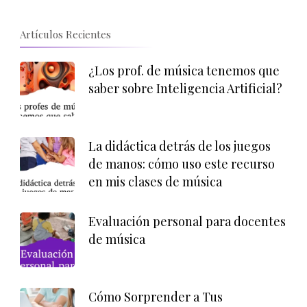
Artículos Recientes
¿Los prof. de música tenemos que
saber sobre Inteligencia Artificial?
La didáctica detrás de los juegos
de manos: cómo uso este recurso
en mis clases de música
Evaluación personal para docentes
de música
Cómo Sorprender a Tus