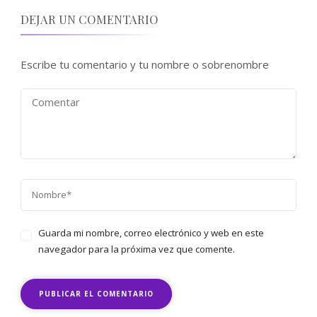
DEJAR UN COMENTARIO
Escribe tu comentario y tu nombre o sobrenombre
Guarda mi nombre, correo electrónico y web en este
navegador para la próxima vez que comente.