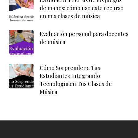
de manos: cómo uso este recurso
en mis clases de música
Evaluación personal para docentes
de música
Cómo Sorprender a Tus
Estudiantes Integrando
Tecnología en Tus Clases de
Música