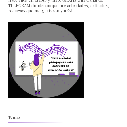
TELEGRAM donde compartiré actividades, artículos,
recursos que me gustaron y más!
Temas