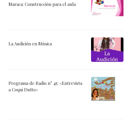
Maraca: Construcción para el aula
La Audición en Música
Programa de Radio n° 45: «Entrevista
a Coqui Dutto»