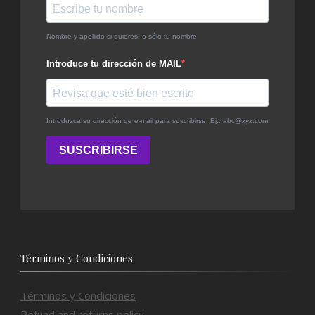
Términos y Condiciones
Términos y Condiciones
Refund and returns policy