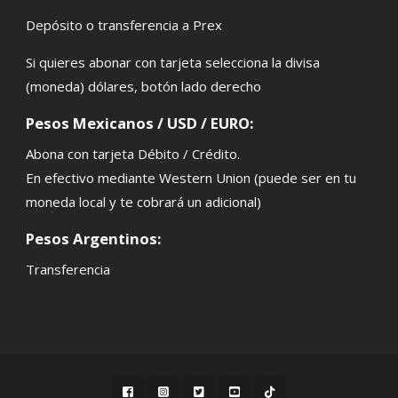
Depósito o transferencia a Prex
Si quieres abonar con tarjeta selecciona la divisa
(moneda) dólares, botón lado derecho
Pesos Mexicanos / USD / EURO:
Abona con tarjeta Débito / Crédito.
En efectivo mediante Western Union (puede ser en tu
moneda local y te cobrará un adicional)
Pesos Argentinos:
Transferencia