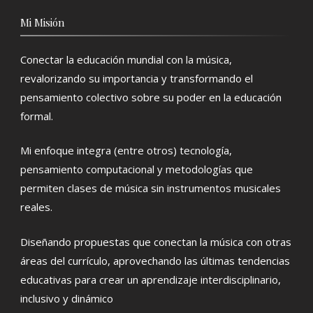
Mi Misión
Conectar la educación mundial con la música,
revalorizando su importancia y transformando el
pensamiento colectivo sobre su poder en la educación
formal.
Mi enfoque integra (entre otros) tecnología,
pensamiento computacional y metodologías que
permiten clases de música sin instrumentos musicales
reales.
Diseñando propuestas que conectan la música con otras
áreas del currículo, aprovechando las últimas tendencias
educativas para crear un aprendizaje interdisciplinario,
inclusivo y dinámico