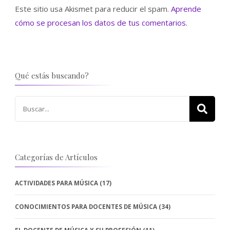
Este sitio usa Akismet para reducir el spam.
Aprende
cómo se procesan los datos de tus comentarios.
Qué estás buscando?
Buscar:
Categorías de Artículos
ACTIVIDADES PARA MÚSICA
(17)
CONOCIMIENTOS PARA DOCENTES DE MÚSICA
(34)