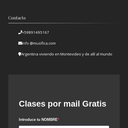
Contacto
+59891495167
info @musifica.com
Argentina viviendo en Montevideo y de allí al mundo