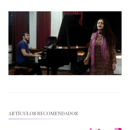
ARTÍCULOS RECOMENDADOS