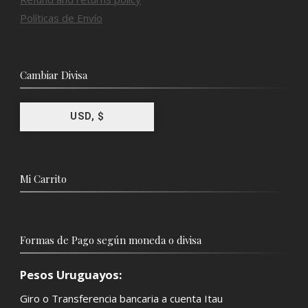
Políticas de Envío
Cambiar Divisa
USD, $
Mi Carrito
Formas de Pago según moneda o divisa
Pesos Uruguayos:
Giro o Transferencia bancaria a cuenta Itau