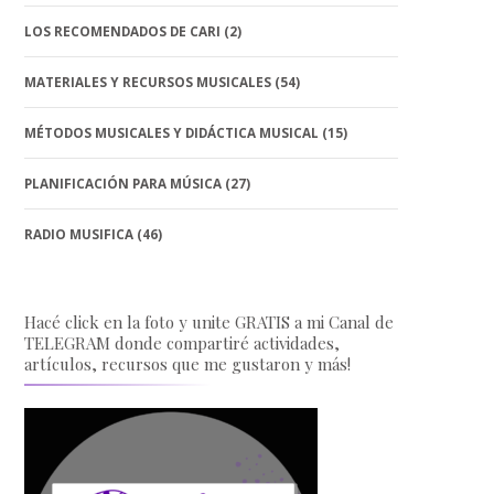
LOS RECOMENDADOS DE CARI
(2)
MATERIALES Y RECURSOS MUSICALES
(54)
MÉTODOS MUSICALES Y DIDÁCTICA MUSICAL
(15)
PLANIFICACIÓN PARA MÚSICA
(27)
RADIO MUSIFICA
(46)
Hacé click en la foto y unite GRATIS a mi Canal de
TELEGRAM donde compartiré actividades,
artículos, recursos que me gustaron y más!