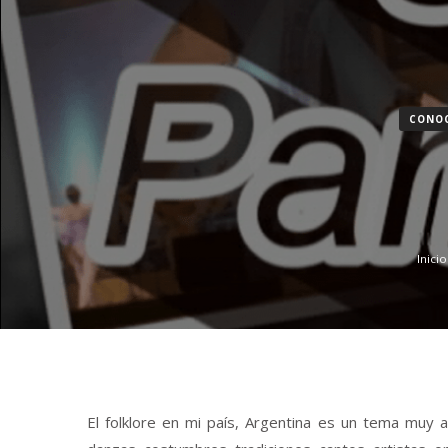
CONOC
Inicio
El folklore en mi país, Argentina es un tema muy 