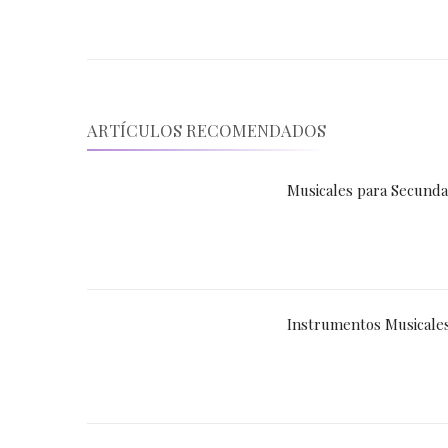
entradas
ARTÍCULOS RECOMENDADOS
Musicales para Secundar
Instrumentos Musicale