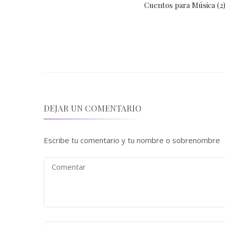
Cuentos para Música (2
DEJAR UN COMENTARIO
Escribe tu comentario y tu nombre o sobrenombre