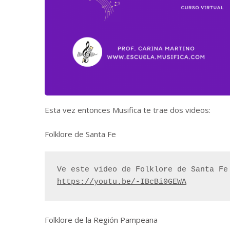
Esta vez entonces Musifica te trae dos videos:
Folklore de Santa Fe
https://youtu.be/-IBcBi0GEWA
Folklore de la Región Pampeana