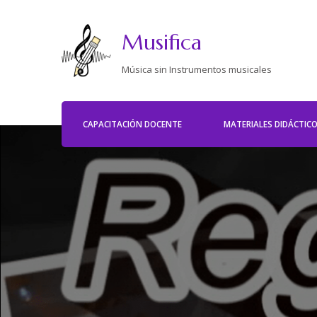
Musifica
Música sin Instrumentos musicales
CAPACITACIÓN DOCENTE
MATERIALES DIDÁCTIC