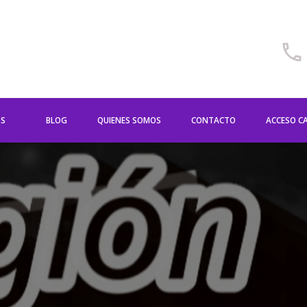
OS
BLOG
QUIENES SOMOS
CONTACTO
ACCESO C