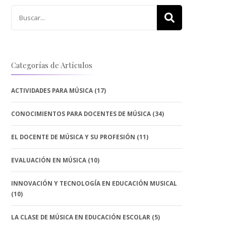
Buscar:
Categorías de Artículos
ACTIVIDADES PARA MÚSICA
(17)
CONOCIMIENTOS PARA DOCENTES DE MÚSICA
(34)
EL DOCENTE DE MÚSICA Y SU PROFESIÓN
(11)
EVALUACIÓN EN MÚSICA
(10)
INNOVACIÓN Y TECNOLOGÍA EN EDUCACIÓN MUSICAL
(10)
LA CLASE DE MÚSICA EN EDUCACIÓN ESCOLAR
(5)