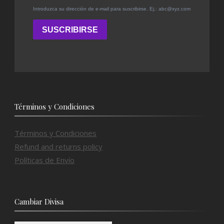
Términos y Condiciones
Términos y Condiciones
Refund and returns policy
Políticas de Envío
Cambiar Divisa