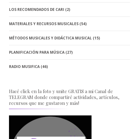
LOS RECOMENDADOS DE CARI
(2)
MATERIALES Y RECURSOS MUSICALES
(54)
MÉTODOS MUSICALES Y DIDÁCTICA MUSICAL
(15)
PLANIFICACIÓN PARA MÚSICA
(27)
RADIO MUSIFICA
(46)
Hacé click en la foto y unite GRATIS a mi Canal de
TELEGRAM donde compartiré actividades, artículos,
recursos que me gustaron y más!