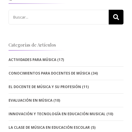
Buscar:
Categorías de Artículos
ACTIVIDADES PARA MÚSICA
(17)
CONOCIMIENTOS PARA DOCENTES DE MÚSICA
(34)
EL DOCENTE DE MÚSICA Y SU PROFESIÓN
(11)
EVALUACIÓN EN MÚSICA
(10)
INNOVACIÓN Y TECNOLOGÍA EN EDUCACIÓN MUSICAL
(10)
LA CLASE DE MÚSICA EN EDUCACIÓN ESCOLAR
(5)