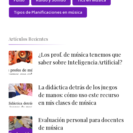
Pulso
Ruido y Sonido
Tics en Música
Tipos de Planificaciones en música
Artículos Recientes
¿Los prof. de música tenemos que
saber sobre Inteligencia Artificial?
La didáctica detrás de los juegos
de manos: cómo uso este recurso
en mis clases de música
Evaluación personal para docentes
de música