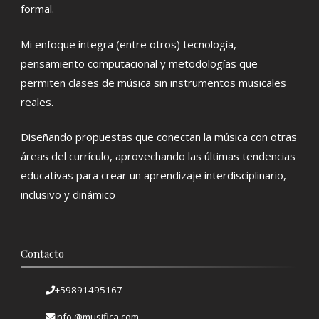
formal.
Mi enfoque integra (entre otros) tecnología,
pensamiento computacional y metodologías que
permiten clases de música sin instrumentos musicales
reales.
Diseñando propuestas que conectan la música con otras
áreas del currículo, aprovechando las últimas tendencias
educativas para crear un aprendizaje interdisciplinario,
inclusivo y dinámico
Contacto
+59891495167
info @musifica.com