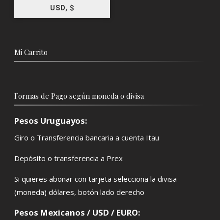
USD, $
Mi Carrito
Formas de Pago según moneda o divisa
Pesos Uruguayos:
Giro o Transferencia bancaria a cuenta Itau
Depósito o transferencia a Prex
Si quieres abonar con tarjeta selecciona la divisa
(moneda) dólares, botón lado derecho
Pesos Mexicanos / USD / EURO: