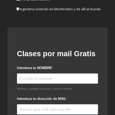
Argentina viviendo en Montevideo y de allí al mundo