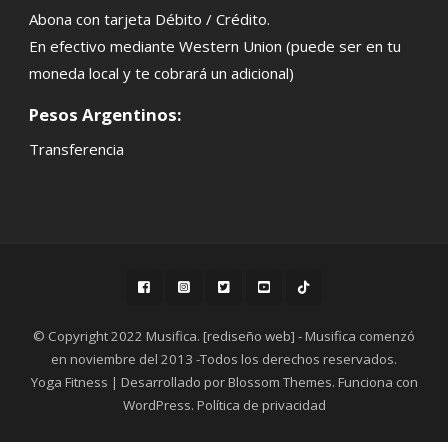
Abona con tarjeta Débito / Crédito.
En efectivo mediante Western Union (puede ser en tu
moneda local y te cobrará un adicional)
Pesos Argentinos:
Transferencia
© Copyright 2022 Musifica. [rediseño web] - Musifica comenzó
en noviembre del 2013 -Todos los derechos reservados.
Yoga Fitness | Desarrollado por
Blossom Themes
. Funciona con
WordPress
.
Política de privacidad