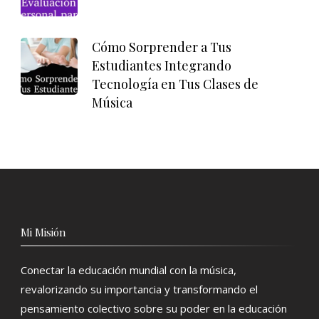
Cómo Sorprender a Tus
Estudiantes Integrando
Tecnología en Tus Clases de
Música
Mi Misión
Conectar la educación mundial con la música,
revalorizando su importancia y transformando el
pensamiento colectivo sobre su poder en la educación