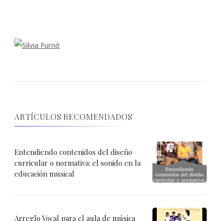
ARTÍCULOS RECOMENDADOS
Entendiendo contenidos del diseño
curricular o normativa: el sonido en la
educación musical
Arreglo Vocal para el aula de música