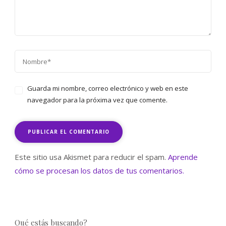
Guarda mi nombre, correo electrónico y web en este
navegador para la próxima vez que comente.
Este sitio usa Akismet para reducir el spam.
Aprende
cómo se procesan los datos de tus comentarios.
Qué estás buscando?