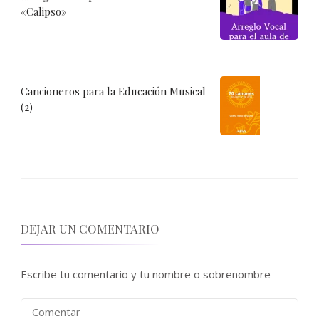
«Calipso»
Cancioneros para la Educación Musical
(2)
DEJAR UN COMENTARIO
Escribe tu comentario y tu nombre o sobrenombre