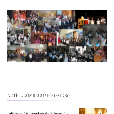
ARTÍCULOS RECOMENDADOS
Informes Diagnóstico de Educación