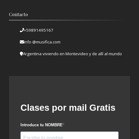
Contacto
+59891495167
info @musifica.com
Argentina viviendo en Montevideo y de allí al mundo