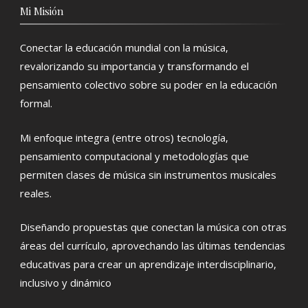
Mi Misión
Conectar la educación mundial con la música,
revalorizando su importancia y transformando el
pensamiento colectivo sobre su poder en la educación
formal.
Mi enfoque integra (entre otros) tecnología,
pensamiento computacional y metodologías que
permiten clases de música sin instrumentos musicales
reales.
Diseñando propuestas que conectan la música con otras
áreas del currículo, aprovechando las últimas tendencias
educativas para crear un aprendizaje interdisciplinario,
inclusivo y dinámico