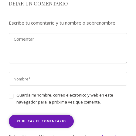
DEJAR UN COMENTARIO
Escribe tu comentario y tu nombre o sobrenombre
Guarda mi nombre, correo electrónico y web en este
navegador para la próxima vez que comente.