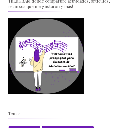
TELEGRAM donde compartiré actividades, artículos,
recursos que me gustaron y más!
Temas