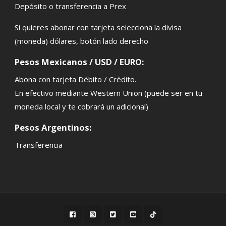
Depósito o transferencia a Prex
Si quieres abonar con tarjeta selecciona la divisa
(moneda) dólares, botón lado derecho
Pesos Mexicanos / USD / EURO:
Abona con tarjeta Débito / Crédito.
En efectivo mediante Western Union (puede ser en tu
moneda local y te cobrará un adicional)
Pesos Argentinos:
Transferencia