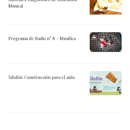
Musical
Programa de Radio n° 8 – Musifica
Xilofón: Construcción para el aula