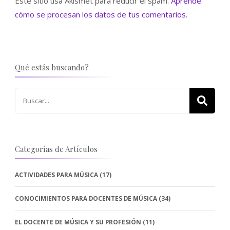
Este sitio usa Akismet para reducir el spam.
Aprende
cómo se procesan los datos de tus comentarios.
Qué estás buscando?
Buscar:
Categorías de Artículos
ACTIVIDADES PARA MÚSICA
(17)
CONOCIMIENTOS PARA DOCENTES DE MÚSICA
(34)
EL DOCENTE DE MÚSICA Y SU PROFESIÓN
(11)