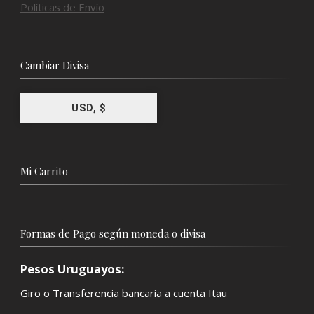
Políticas de Envío
Cambiar Divisa
USD, $
Mi Carrito
Formas de Pago según moneda o divisa
Pesos Uruguayos:
Giro o Transferencia bancaria a cuenta Itau