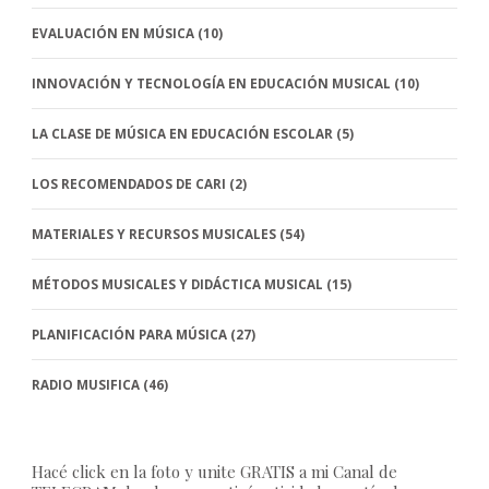
EVALUACIÓN EN MÚSICA
(10)
INNOVACIÓN Y TECNOLOGÍA EN EDUCACIÓN MUSICAL
(10)
LA CLASE DE MÚSICA EN EDUCACIÓN ESCOLAR
(5)
LOS RECOMENDADOS DE CARI
(2)
MATERIALES Y RECURSOS MUSICALES
(54)
MÉTODOS MUSICALES Y DIDÁCTICA MUSICAL
(15)
PLANIFICACIÓN PARA MÚSICA
(27)
RADIO MUSIFICA
(46)
Hacé click en la foto y unite GRATIS a mi Canal de