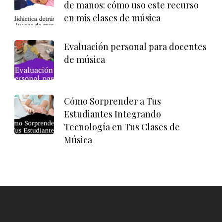
de manos: cómo uso este recurso
en mis clases de música
Evaluación personal para docentes
de música
Cómo Sorprender a Tus
Estudiantes Integrando
Tecnología en Tus Clases de
Música