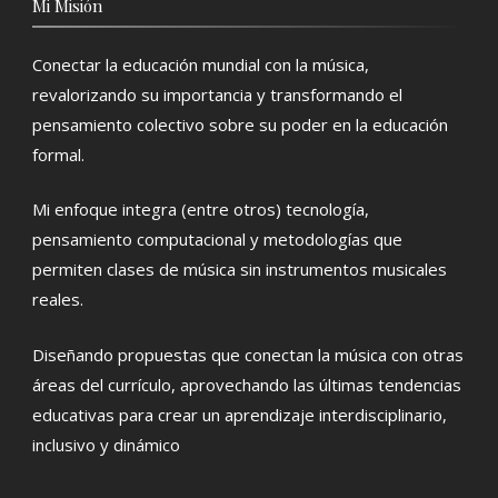
Mi Misión
Conectar la educación mundial con la música,
revalorizando su importancia y transformando el
pensamiento colectivo sobre su poder en la educación
formal.
Mi enfoque integra (entre otros) tecnología,
pensamiento computacional y metodologías que
permiten clases de música sin instrumentos musicales
reales.
Diseñando propuestas que conectan la música con otras
áreas del currículo, aprovechando las últimas tendencias
educativas para crear un aprendizaje interdisciplinario,
inclusivo y dinámico