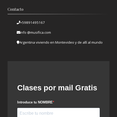
Contacto
+59891495167
info @musifica.com
Argentina viviendo en Montevideo y de allí al mundo