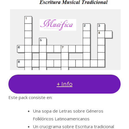
+ Info
Este pack consiste en:
Una sopa de Letras sobre Géneros
Folklóricos Latinoamericanos
Un crucigrama sobre Escritura tradicional