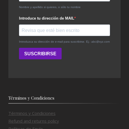
Términos y Condiciones
Términos y Condiciones
Refund and returns policy
Políticas de Envío