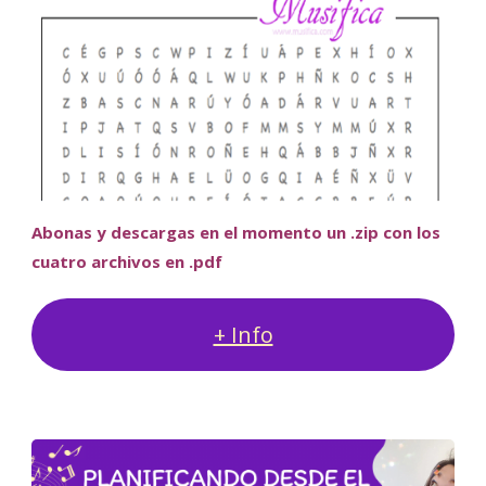
Abonas y descargas en el momento un .zip con los
cuatro archivos en .pdf
+ Info