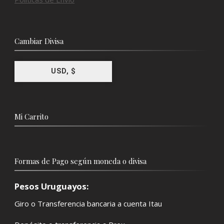
Cambiar Divisa
USD, $
Mi Carrito
Formas de Pago según moneda o divisa
Pesos Uruguayos:
Giro o Transferencia bancaria a cuenta Itau