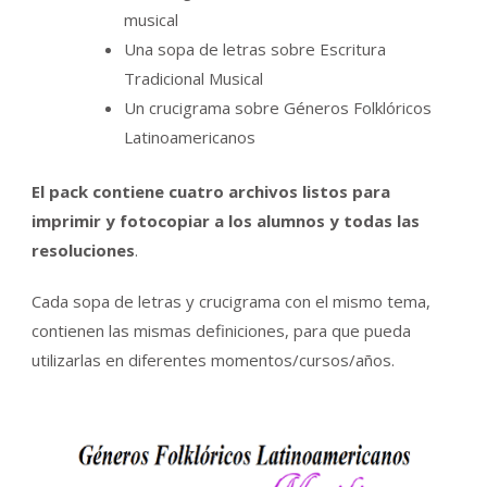
musical
Una sopa de letras sobre Escritura
Tradicional Musical
Un crucigrama sobre Géneros Folklóricos
Latinoamericanos
El pack contiene cuatro archivos listos para
imprimir y fotocopiar a los alumnos y todas las
resoluciones
.
Cada sopa de letras y crucigrama con el mismo tema,
contienen las mismas definiciones, para que pueda
utilizarlas en diferentes momentos/cursos/años.