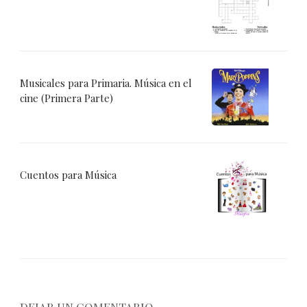
Musicales para Primaria. Música en el
cine (Primera Parte)
Cuentos para Música
DEJAR UN COMENTARIO