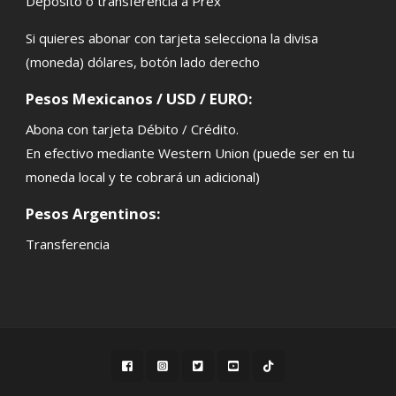
Depósito o transferencia a Prex
Si quieres abonar con tarjeta selecciona la divisa
(moneda) dólares, botón lado derecho
Pesos Mexicanos / USD / EURO:
Abona con tarjeta Débito / Crédito.
En efectivo mediante Western Union (puede ser en tu
moneda local y te cobrará un adicional)
Pesos Argentinos:
Transferencia