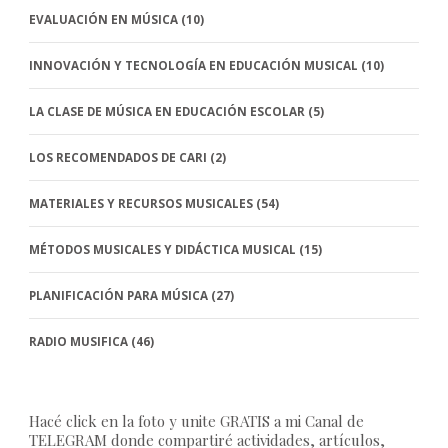
EVALUACIÓN EN MÚSICA
(10)
INNOVACIÓN Y TECNOLOGÍA EN EDUCACIÓN MUSICAL
(10)
LA CLASE DE MÚSICA EN EDUCACIÓN ESCOLAR
(5)
LOS RECOMENDADOS DE CARI
(2)
MATERIALES Y RECURSOS MUSICALES
(54)
MÉTODOS MUSICALES Y DIDÁCTICA MUSICAL
(15)
PLANIFICACIÓN PARA MÚSICA
(27)
RADIO MUSIFICA
(46)
Hacé click en la foto y unite GRATIS a mi Canal de
TELEGRAM donde compartiré actividades, artículos,