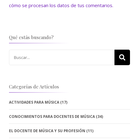
cómo se procesan los datos de tus comentarios.
Qué estás buscando?
Buscar:
Categorías de Artículos
ACTIVIDADES PARA MÚSICA
(17)
CONOCIMIENTOS PARA DOCENTES DE MÚSICA
(34)
EL DOCENTE DE MÚSICA Y SU PROFESIÓN
(11)