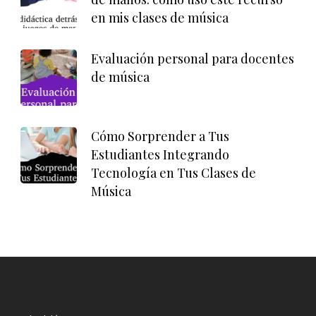
en mis clases de música
Evaluación personal para docentes
de música
Cómo Sorprender a Tus
Estudiantes Integrando
Tecnología en Tus Clases de
Música