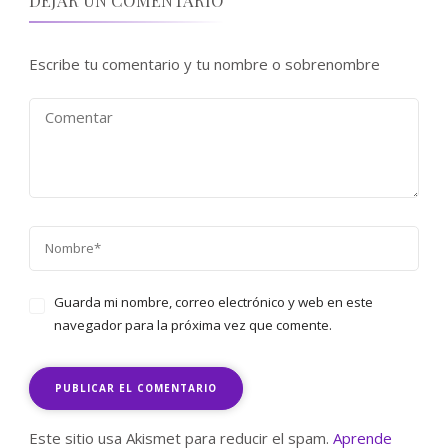
Escribe tu comentario y tu nombre o sobrenombre
Guarda mi nombre, correo electrónico y web en este
navegador para la próxima vez que comente.
Este sitio usa Akismet para reducir el spam.
Aprende