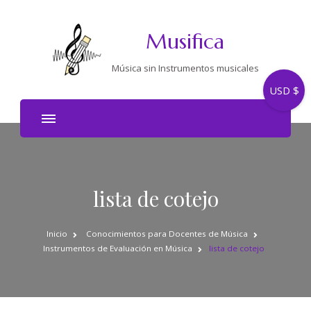
Musifica
Música sin Instrumentos musicales
USD $
lista de cotejo
Inicio
Conocimientos para Docentes de Música
Instrumentos de Evaluación en Música
lista de cotejo