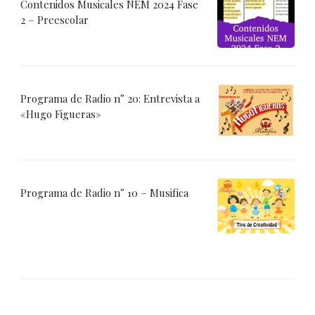
Contenidos Musicales NEM 2024 Fase
2 – Preescolar
Programa de Radio n° 20: Entrevista a
«Hugo Figueras»
Programa de Radio n° 10 – Musifica