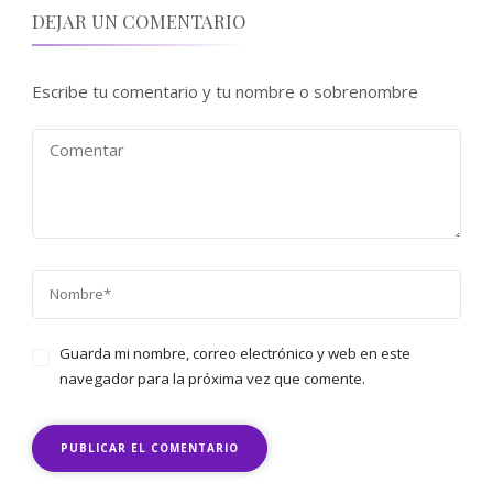
DEJAR UN COMENTARIO
Escribe tu comentario y tu nombre o sobrenombre
Guarda mi nombre, correo electrónico y web en este
navegador para la próxima vez que comente.