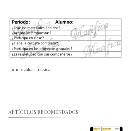
como evaluar musica
ARTÍCULOS RECOMENDADOS