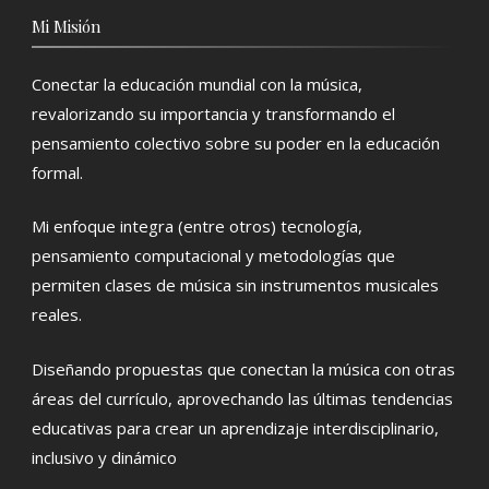
Mi Misión
Conectar la educación mundial con la música,
revalorizando su importancia y transformando el
pensamiento colectivo sobre su poder en la educación
formal.
Mi enfoque integra (entre otros) tecnología,
pensamiento computacional y metodologías que
permiten clases de música sin instrumentos musicales
reales.
Diseñando propuestas que conectan la música con otras
áreas del currículo, aprovechando las últimas tendencias
educativas para crear un aprendizaje interdisciplinario,
inclusivo y dinámico