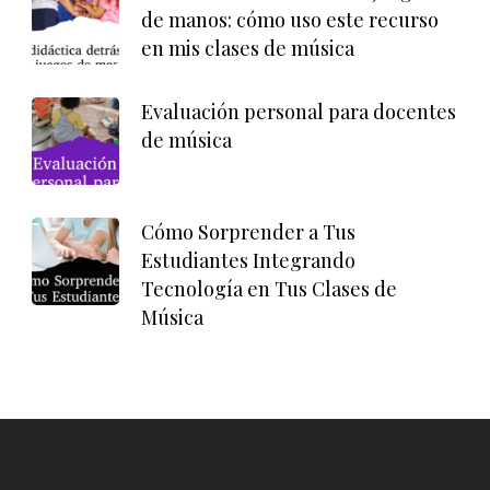
de manos: cómo uso este recurso
en mis clases de música
Evaluación personal para docentes
de música
Cómo Sorprender a Tus
Estudiantes Integrando
Tecnología en Tus Clases de
Música