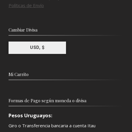
Políticas de Envío
Cambiar Divisa
USD, $
Mi Carrito
Formas de Pago según moneda o divisa
Pesos Uruguayos:
Giro o Transferencia bancaria a cuenta Itau