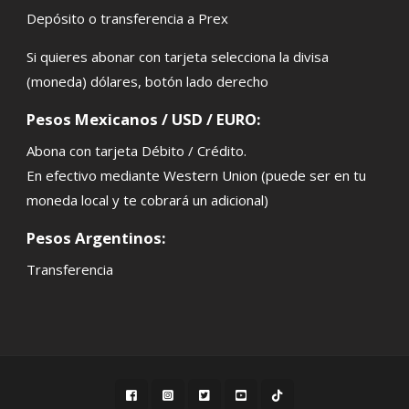
Depósito o transferencia a Prex
Si quieres abonar con tarjeta selecciona la divisa
(moneda) dólares, botón lado derecho
Pesos Mexicanos / USD / EURO:
Abona con tarjeta Débito / Crédito.
En efectivo mediante Western Union (puede ser en tu
moneda local y te cobrará un adicional)
Pesos Argentinos:
Transferencia