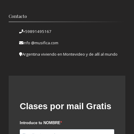
Contacto
+59891495167
info @musifica.com
Argentina viviendo en Montevideo y de allí al mundo