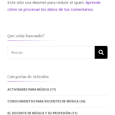
Este sitio usa Akismet para reducir el spam.
Aprende
cómo se procesan los datos de tus comentarios.
Qué estás buscando?
Buscar:
Categorías de Artículos
ACTIVIDADES PARA MÚSICA
(17)
CONOCIMIENTOS PARA DOCENTES DE MÚSICA
(34)
EL DOCENTE DE MÚSICA Y SU PROFESIÓN
(11)