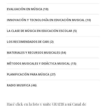
EVALUACIÓN EN MÚSICA
(10)
INNOVACIÓN Y TECNOLOGÍA EN EDUCACIÓN MUSICAL
(10)
LA CLASE DE MÚSICA EN EDUCACIÓN ESCOLAR
(5)
LOS RECOMENDADOS DE CARI
(2)
MATERIALES Y RECURSOS MUSICALES
(54)
MÉTODOS MUSICALES Y DIDÁCTICA MUSICAL
(15)
PLANIFICACIÓN PARA MÚSICA
(27)
RADIO MUSIFICA
(46)
Hacé click en la foto y unite GRATIS a mi Canal de