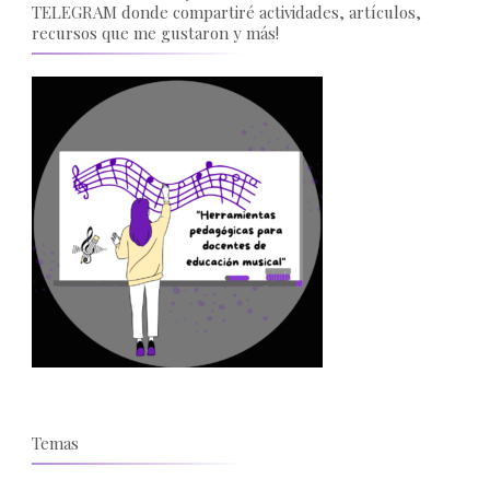
TELEGRAM donde compartiré actividades, artículos,
recursos que me gustaron y más!
Temas