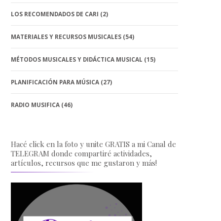
LOS RECOMENDADOS DE CARI
(2)
MATERIALES Y RECURSOS MUSICALES
(54)
MÉTODOS MUSICALES Y DIDÁCTICA MUSICAL
(15)
PLANIFICACIÓN PARA MÚSICA
(27)
RADIO MUSIFICA
(46)
Hacé click en la foto y unite GRATIS a mi Canal de
TELEGRAM donde compartiré actividades,
artículos, recursos que me gustaron y más!