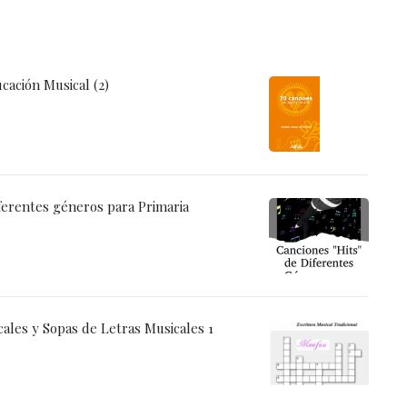
cación Musical (2)
ferentes géneros para Primaria
ales y Sopas de Letras Musicales 1