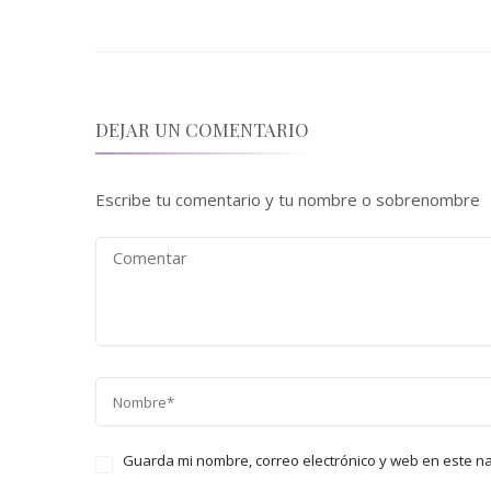
DEJAR UN COMENTARIO
Escribe tu comentario y tu nombre o sobrenombre
Guarda mi nombre, correo electrónico y web en este n