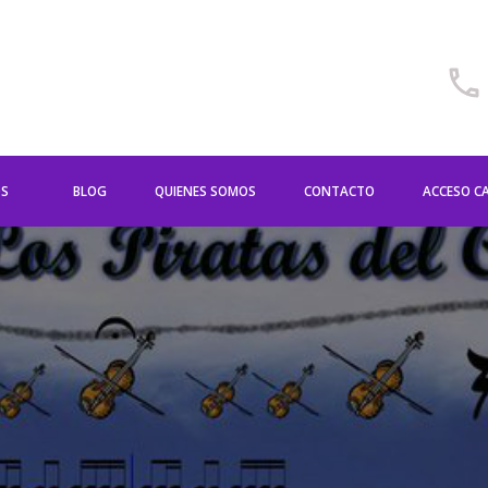
OS
BLOG
QUIENES SOMOS
CONTACTO
ACCESO C