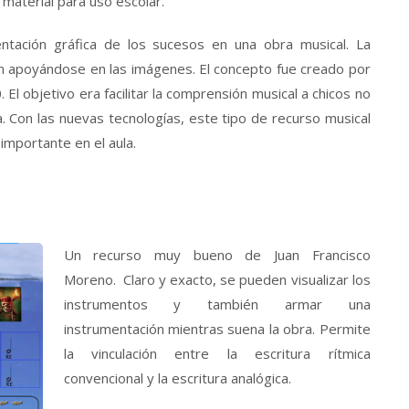
material para uso escolar.
ación gráfica de los sucesos en una obra musical. La
ión apoyándose en las imágenes. El concepto fue creado por
 El objetivo era facilitar la comprensión musical a chicos no
. Con las nuevas tecnologías, este tipo de recurso musical
importante en el aula.
Un recurso muy bueno de Juan Francisco
Moreno. Claro y exacto, se pueden visualizar los
instrumentos y también armar una
instrumentación mientras suena la obra. Permite
la vinculación entre la escritura rítmica
convencional y la escritura analógica.