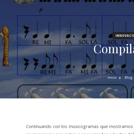
INNOVACI
Compil
Inicio
Blog
Continuando con los musicogramas que mostramos