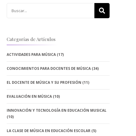
Buscar:
Categorías de Artículos
ACTIVIDADES PARA MÚSICA
(17)
CONOCIMIENTOS PARA DOCENTES DE MÚSICA
(34)
EL DOCENTE DE MÚSICA Y SU PROFESIÓN
(11)
EVALUACIÓN EN MÚSICA
(10)
INNOVACIÓN Y TECNOLOGÍA EN EDUCACIÓN MUSICAL
(10)
LA CLASE DE MÚSICA EN EDUCACIÓN ESCOLAR
(5)