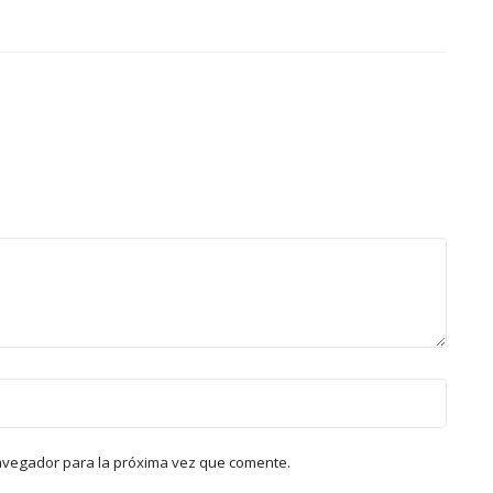
avegador para la próxima vez que comente.