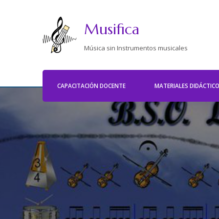
Musifica
Música sin Instrumentos musicales
CAPACITACIÓN DOCENTE
MATERIALES DIDÁCTIC