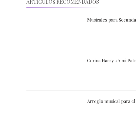
ARTÍCULOS RECOMENDADOS
Musicales para Secundar
Corina Harry «A mi Pat
Arreglo musical para el