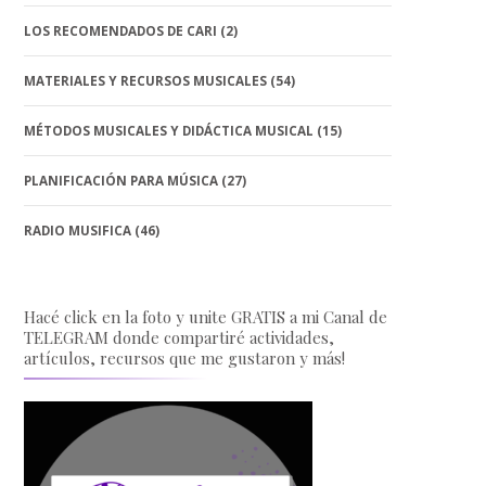
LOS RECOMENDADOS DE CARI
(2)
MATERIALES Y RECURSOS MUSICALES
(54)
MÉTODOS MUSICALES Y DIDÁCTICA MUSICAL
(15)
PLANIFICACIÓN PARA MÚSICA
(27)
RADIO MUSIFICA
(46)
Hacé click en la foto y unite GRATIS a mi Canal de
TELEGRAM donde compartiré actividades,
artículos, recursos que me gustaron y más!