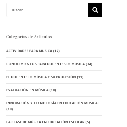
Buscar:
Categorías de Artículos
ACTIVIDADES PARA MÚSICA
(17)
CONOCIMIENTOS PARA DOCENTES DE MÚSICA
(34)
EL DOCENTE DE MÚSICA Y SU PROFESIÓN
(11)
EVALUACIÓN EN MÚSICA
(10)
INNOVACIÓN Y TECNOLOGÍA EN EDUCACIÓN MUSICAL
(10)
LA CLASE DE MÚSICA EN EDUCACIÓN ESCOLAR
(5)