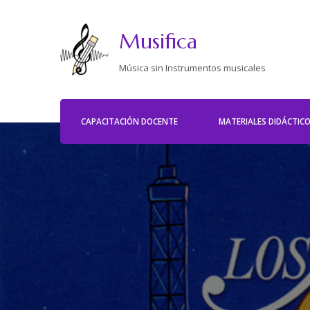
Musifica
Música sin Instrumentos musicales
CAPACITACIÓN DOCENTE
MATERIALES DIDÁCTIC