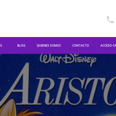
OS
BLOG
QUIENES SOMOS
CONTACTO
ACCESO C