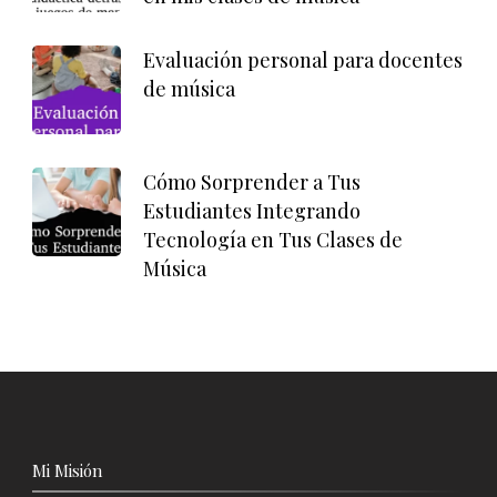
Evaluación personal para docentes
de música
Cómo Sorprender a Tus
Estudiantes Integrando
Tecnología en Tus Clases de
Música
Mi Misión