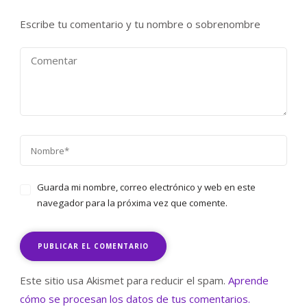
Escribe tu comentario y tu nombre o sobrenombre
Guarda mi nombre, correo electrónico y web en este
navegador para la próxima vez que comente.
Este sitio usa Akismet para reducir el spam.
Aprende
cómo se procesan los datos de tus comentarios.