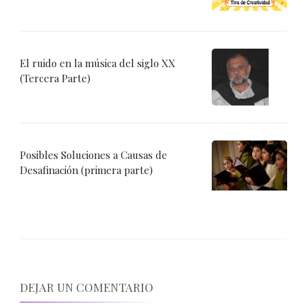
El ruido en la música del siglo XX
(Tercera Parte)
Posibles Soluciones a Causas de
Desafinación (primera parte)
DEJAR UN COMENTARIO