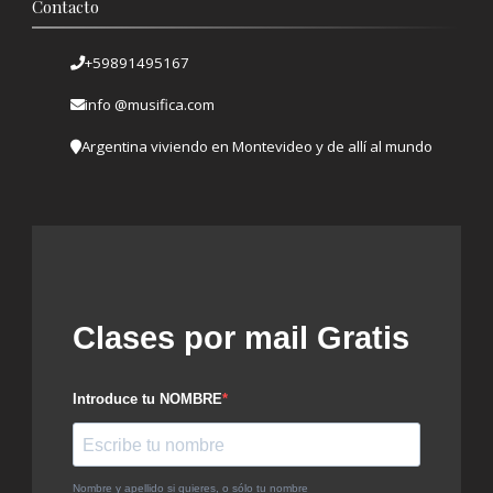
Contacto
+59891495167
info @musifica.com
Argentina viviendo en Montevideo y de allí al mundo