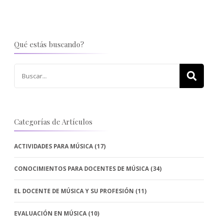
Qué estás buscando?
Buscar:
Categorías de Artículos
ACTIVIDADES PARA MÚSICA
(17)
CONOCIMIENTOS PARA DOCENTES DE MÚSICA
(34)
EL DOCENTE DE MÚSICA Y SU PROFESIÓN
(11)
EVALUACIÓN EN MÚSICA
(10)