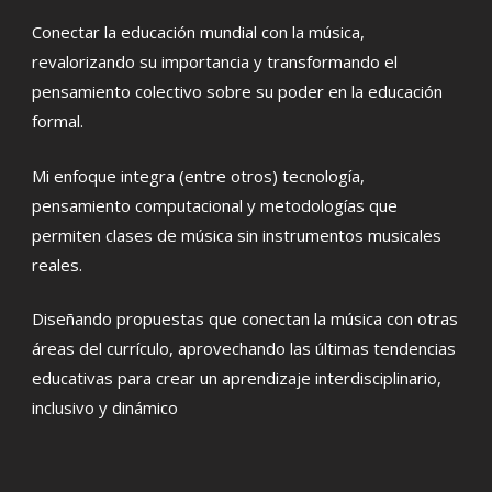
Conectar la educación mundial con la música,
revalorizando su importancia y transformando el
pensamiento colectivo sobre su poder en la educación
formal.
Mi enfoque integra (entre otros) tecnología,
pensamiento computacional y metodologías que
permiten clases de música sin instrumentos musicales
reales.
Diseñando propuestas que conectan la música con otras
áreas del currículo, aprovechando las últimas tendencias
educativas para crear un aprendizaje interdisciplinario,
inclusivo y dinámico