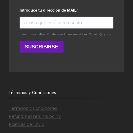
Términos y Condiciones
Términos y Condiciones
Refund and returns policy
Políticas de Envío