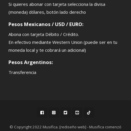
Si quieres abonar con tarjeta selecciona la divisa
(moneda) dólares, botón lado derecho
Pesos Mexicanos / USD / EURO:
Abona con tarjeta Débito / Crédito.
En efectivo mediante Western Union (puede ser en tu
moneda local y te cobrará un adicional)
Pesos Argentinos:
Transferencia
© Copyright 2022 Musifica. [rediseño web] - Musifica comenzó