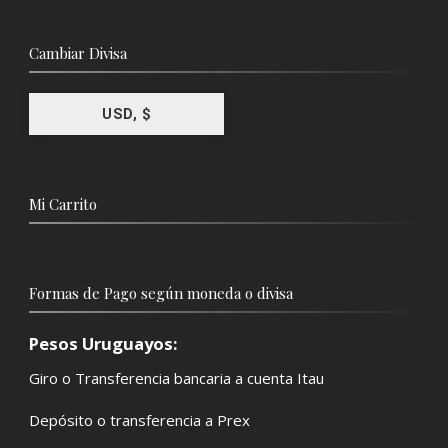
Cambiar Divisa
USD, $
Mi Carrito
Formas de Pago según moneda o divisa
Pesos Uruguayos:
Giro o Transferencia bancaria a cuenta Itau
Depósito o transferencia a Prex