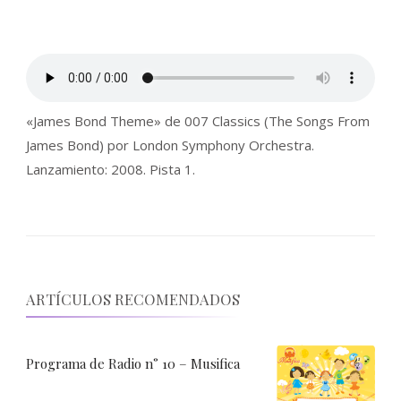
«James Bond Theme» de 007 Classics (The Songs From
James Bond) por London Symphony Orchestra.
Lanzamiento: 2008. Pista 1.
ARTÍCULOS RECOMENDADOS
Programa de Radio n° 10 – Musifica