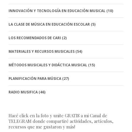
INNOVACIÓN Y TECNOLOGÍA EN EDUCACIÓN MUSICAL
(10)
LA CLASE DE MÚSICA EN EDUCACIÓN ESCOLAR
(5)
LOS RECOMENDADOS DE CARI
(2)
MATERIALES Y RECURSOS MUSICALES
(54)
MÉTODOS MUSICALES Y DIDÁCTICA MUSICAL
(15)
PLANIFICACIÓN PARA MÚSICA
(27)
RADIO MUSIFICA
(46)
Hacé click en la foto y unite GRATIS a mi Canal de
TELEGRAM donde compartiré actividades, artículos,
recursos que me gustaron y más!