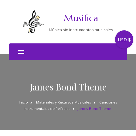
Musifica
Música sin Instrumentos musicales
USD $
James Bond Theme
Inicio
Materiales y Recursos Musicales
Canciones
Instrumentales de Películas
James Bond Theme