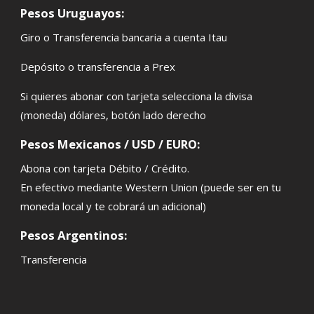
Pesos Uruguayos:
Giro o Transferencia bancaria a cuenta Itau
Depósito o transferencia a Prex
Si quieres abonar con tarjeta selecciona la divisa
(moneda) dólares, botón lado derecho
Pesos Mexicanos / USD / EURO:
Abona con tarjeta Débito / Crédito.
En efectivo mediante Western Union (puede ser en tu
moneda local y te cobrará un adicional)
Pesos Argentinos:
Transferencia