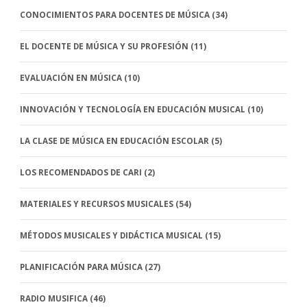
CONOCIMIENTOS PARA DOCENTES DE MÚSICA
(34)
EL DOCENTE DE MÚSICA Y SU PROFESIÓN
(11)
EVALUACIÓN EN MÚSICA
(10)
INNOVACIÓN Y TECNOLOGÍA EN EDUCACIÓN MUSICAL
(10)
LA CLASE DE MÚSICA EN EDUCACIÓN ESCOLAR
(5)
LOS RECOMENDADOS DE CARI
(2)
MATERIALES Y RECURSOS MUSICALES
(54)
MÉTODOS MUSICALES Y DIDÁCTICA MUSICAL
(15)
PLANIFICACIÓN PARA MÚSICA
(27)
RADIO MUSIFICA
(46)