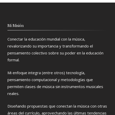
Mi Misión
Conectar la educación mundial con la música,
revalorizando su importancia y transformando el
pensamiento colectivo sobre su poder en la educación
formal.
Mi enfoque integra (entre otros) tecnología,
pensamiento computacional y metodologías que
permiten clases de música sin instrumentos musicales
reales.
Diseñando propuestas que conectan la música con otras
áreas del currículo, aprovechando las últimas tendencias