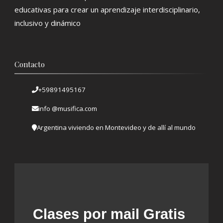
educativas para crear un aprendizaje interdisciplinario,
inclusivo y dinámico
Contacto
+59891495167
info @musifica.com
Argentina viviendo en Montevideo y de allí al mundo