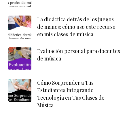
La didáctica detrás de los juegos
de manos: cómo uso este recurso
en mis clases de música
Evaluación personal para docentes
de música
Cómo Sorprender a Tus
Estudiantes Integrando
Tecnología en Tus Clases de
Música