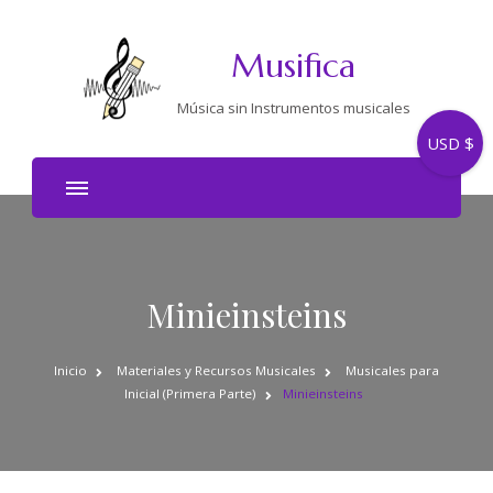
Musifica
Música sin Instrumentos musicales
USD $
Minieinsteins
Inicio
Materiales y Recursos Musicales
Musicales para
Inicial (Primera Parte)
Minieinsteins