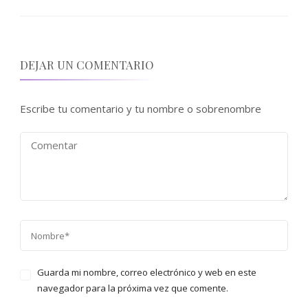
DEJAR UN COMENTARIO
Escribe tu comentario y tu nombre o sobrenombre
Guarda mi nombre, correo electrónico y web en este
navegador para la próxima vez que comente.