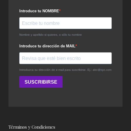
Términos y Condiciones