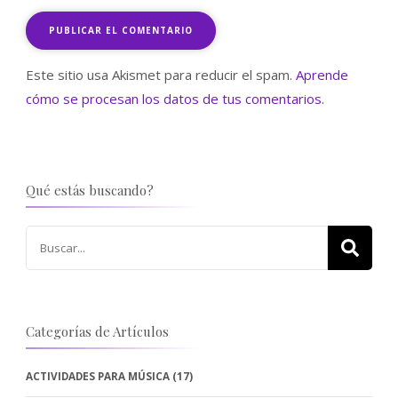
Este sitio usa Akismet para reducir el spam.
Aprende
cómo se procesan los datos de tus comentarios.
Qué estás buscando?
Buscar:
Categorías de Artículos
ACTIVIDADES PARA MÚSICA
(17)