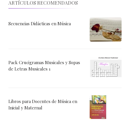
ARTÍCULOS RECOMENDADOS
Secuencias Didácticas en Música
Pack Crucigramas Musicales y Sopas
de Letras Musicales 1
Libros para Docentes de Música en
Inicial y Maternal