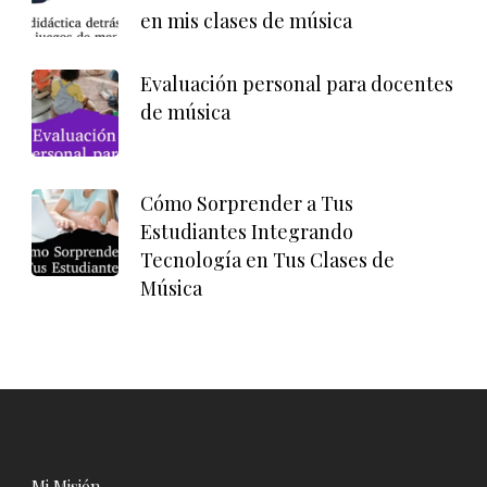
en mis clases de música
Evaluación personal para docentes
de música
Cómo Sorprender a Tus
Estudiantes Integrando
Tecnología en Tus Clases de
Música
Mi Misión