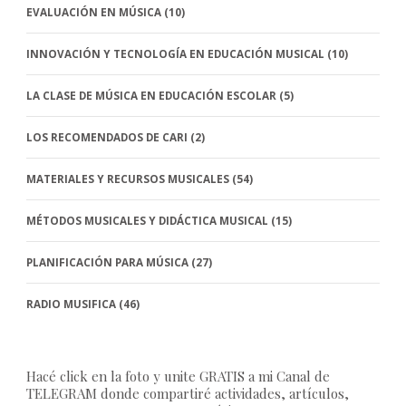
EVALUACIÓN EN MÚSICA
(10)
INNOVACIÓN Y TECNOLOGÍA EN EDUCACIÓN MUSICAL
(10)
LA CLASE DE MÚSICA EN EDUCACIÓN ESCOLAR
(5)
LOS RECOMENDADOS DE CARI
(2)
MATERIALES Y RECURSOS MUSICALES
(54)
MÉTODOS MUSICALES Y DIDÁCTICA MUSICAL
(15)
PLANIFICACIÓN PARA MÚSICA
(27)
RADIO MUSIFICA
(46)
Hacé click en la foto y unite GRATIS a mi Canal de
TELEGRAM donde compartiré actividades, artículos,