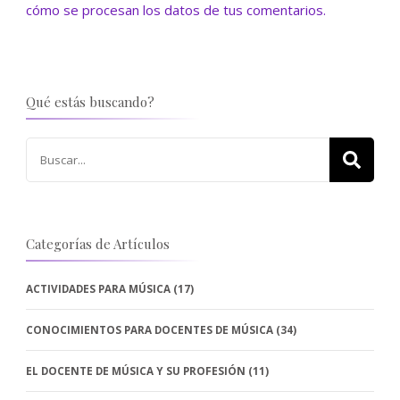
cómo se procesan los datos de tus comentarios.
Qué estás buscando?
Buscar:
Categorías de Artículos
ACTIVIDADES PARA MÚSICA
(17)
CONOCIMIENTOS PARA DOCENTES DE MÚSICA
(34)
EL DOCENTE DE MÚSICA Y SU PROFESIÓN
(11)