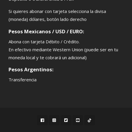
Si quieres abonar con tarjeta selecciona la divisa
(moneda) dólares, botón lado derecho
Pesos Mexicanos / USD / EURO:
Abona con tarjeta Débito / Crédito.
En efectivo mediante Western Union (puede ser en tu
moneda local y te cobrará un adicional)
Pesos Argentinos:
Transferencia