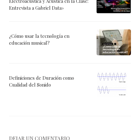
Electroacústica y Acústica en la Clase:
Entrevista a Gabriel Data»
¿Cómo usar la tecnología en
educación musical?
Definiciones de Duración como
Cualidad del Sonido
DEJAR UN COMENTARIO