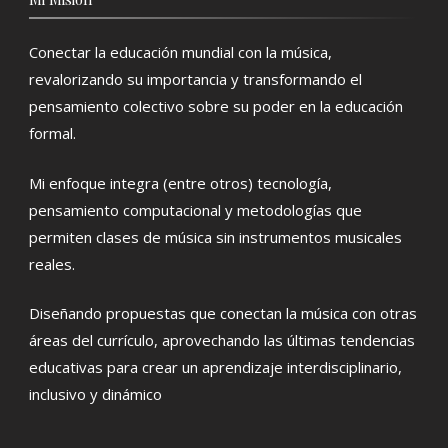
Conectar la educación mundial con la música,
revalorizando su importancia y transformando el
pensamiento colectivo sobre su poder en la educación
formal.
Mi enfoque integra (entre otros) tecnología,
pensamiento computacional y metodologías que
permiten clases de música sin instrumentos musicales
reales.
Diseñando propuestas que conectan la música con otras
áreas del currículo, aprovechando las últimas tendencias
educativas para crear un aprendizaje interdisciplinario,
inclusivo y dinámico