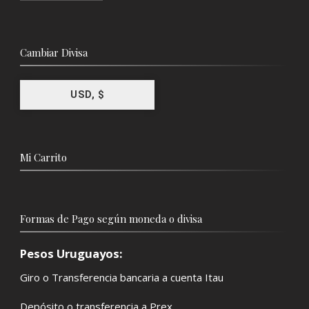
Cambiar Divisa
USD, $
Mi Carrito
Formas de Pago según moneda o divisa
Pesos Uruguayos:
Giro o Transferencia bancaria a cuenta Itau
Depósito o transferencia a Prex