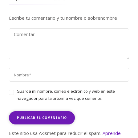
Escribe tu comentario y tu nombre o sobrenombre
Guarda mi nombre, correo electrónico y web en este
navegador para la próxima vez que comente.
Este sitio usa Akismet para reducir el spam.
Aprende