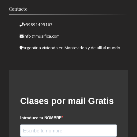
Contacto
+59891495167
info @musifica.com
Argentina viviendo en Montevideo y de allí al mundo