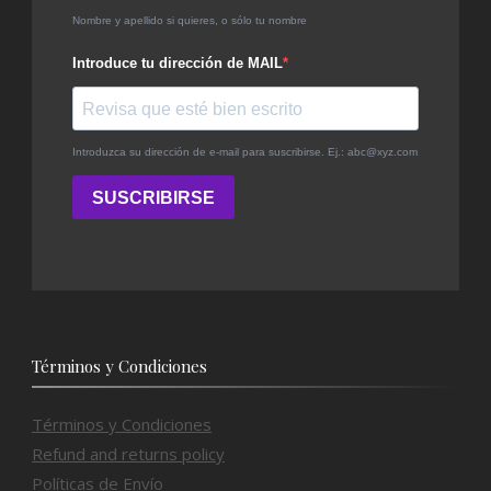
Términos y Condiciones
Términos y Condiciones
Refund and returns policy
Políticas de Envío