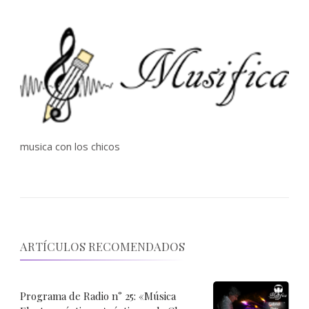
musica con los chicos
ARTÍCULOS RECOMENDADOS
Programa de Radio n° 25: «Música