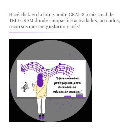
Hacé click en la foto y unite GRATIS a mi Canal de
TELEGRAM donde compartiré actividades, artículos,
recursos que me gustaron y más!