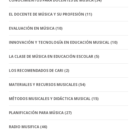
CONOCIMIENTOS PARA DOCENTES DE MÚSICA
(34)
EL DOCENTE DE MÚSICA Y SU PROFESIÓN
(11)
EVALUACIÓN EN MÚSICA
(10)
INNOVACIÓN Y TECNOLOGÍA EN EDUCACIÓN MUSICAL
(10)
LA CLASE DE MÚSICA EN EDUCACIÓN ESCOLAR
(5)
LOS RECOMENDADOS DE CARI
(2)
MATERIALES Y RECURSOS MUSICALES
(54)
MÉTODOS MUSICALES Y DIDÁCTICA MUSICAL
(15)
PLANIFICACIÓN PARA MÚSICA
(27)
RADIO MUSIFICA
(46)