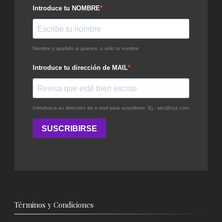
Términos y Condiciones