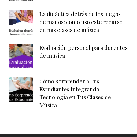
La didáctica detrás de los juegos
de manos: cómo uso este recurso
en mis clases de música
Evaluación personal para docentes
de música
Cómo Sorprender a Tus
Estudiantes Integrando
Tecnología en Tus Clases de
Música