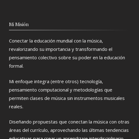
Mi Misión
Conectar la educación mundial con la música,
revalorizando su importancia y transformando el
pensamiento colectivo sobre su poder en la educación
formal.
Mi enfoque integra (entre otros) tecnología,
pensamiento computacional y metodologías que
permiten clases de música sin instrumentos musicales
reales.
Diseñando propuestas que conectan la música con otras
áreas del currículo, aprovechando las últimas tendencias
educativas para crear un aprendizaje interdisciplinario,