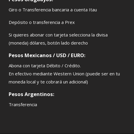
Giro o Transferencia bancaria a cuenta Itau
Depósito o transferencia a Prex
Si quieres abonar con tarjeta selecciona la divisa
(moneda) dólares, botón lado derecho
Pesos Mexicanos / USD / EURO:
Abona con tarjeta Débito / Crédito.
En efectivo mediante Western Union (puede ser en tu
moneda local y te cobrará un adicional)
Pesos Argentinos:
Transferencia