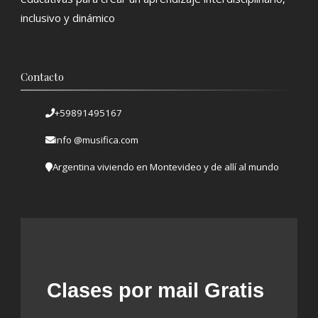
inclusivo y dinámico
Contacto
+59891495167
info @musifica.com
Argentina viviendo en Montevideo y de allí al mundo