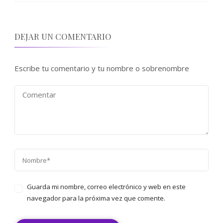
DEJAR UN COMENTARIO
Escribe tu comentario y tu nombre o sobrenombre
Guarda mi nombre, correo electrónico y web en este
navegador para la próxima vez que comente.