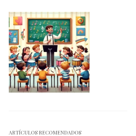
ARTÍCULOS RECOMENDADOS