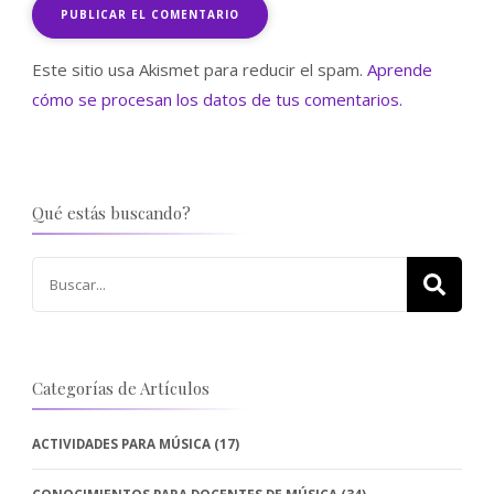
Este sitio usa Akismet para reducir el spam.
Aprende
cómo se procesan los datos de tus comentarios.
Qué estás buscando?
Buscar:
Categorías de Artículos
ACTIVIDADES PARA MÚSICA
(17)