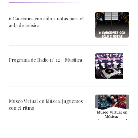
6 Canciones con sólo 2 notas para el
aula de música
Programa de Radio n° 12 – Musifica
Museo Virtual en Música: Juguemos
con el ritmo