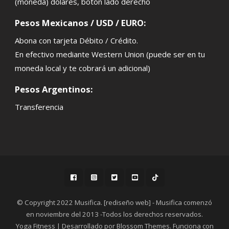
(moneda) dólares, botón lado derecho
Pesos Mexicanos / USD / EURO:
Abona con tarjeta Débito / Crédito.
En efectivo mediante Western Union (puede ser en tu
moneda local y te cobrará un adicional)
Pesos Argentinos:
Transferencia
© Copyright 2022 Musifica. [rediseño web] - Musifica comenzó
en noviembre del 2013 -Todos los derechos reservados.
Yoga Fitness | Desarrollado por
Blossom Themes
. Funciona con