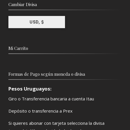
Cambiar Divisa
USD, $
Mi Carrito
Formas de Pago según moneda o divisa
Pesos Uruguayos:
Giro o Transferencia bancaria a cuenta Itau
Depósito o transferencia a Prex
Si quieres abonar con tarjeta selecciona la divisa