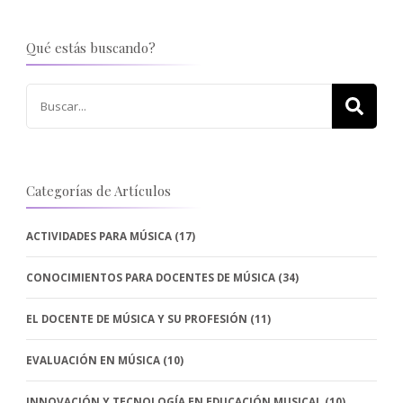
Qué estás buscando?
Buscar:
Categorías de Artículos
ACTIVIDADES PARA MÚSICA
(17)
CONOCIMIENTOS PARA DOCENTES DE MÚSICA
(34)
EL DOCENTE DE MÚSICA Y SU PROFESIÓN
(11)
EVALUACIÓN EN MÚSICA
(10)
INNOVACIÓN Y TECNOLOGÍA EN EDUCACIÓN MUSICAL
(10)