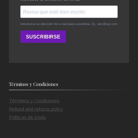
Términos y Condiciones
Términos y Condiciones
Refund and returns policy
Políticas de Envío