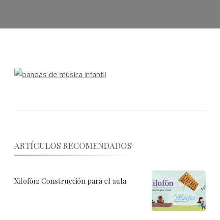
ARTÍCULOS RECOMENDADOS
Xilofón: Construcción para el aula