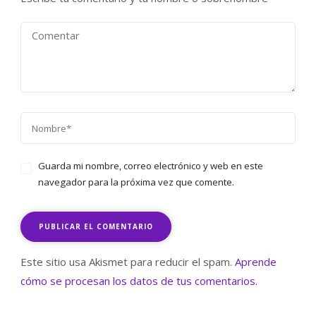
Guarda mi nombre, correo electrónico y web en este
navegador para la próxima vez que comente.
Este sitio usa Akismet para reducir el spam.
Aprende
cómo se procesan los datos de tus comentarios.