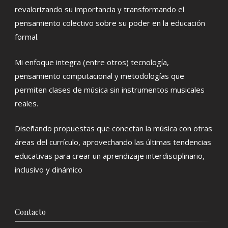
revalorizando su importancia y transformando el
pensamiento colectivo sobre su poder en la educación
formal.
Mi enfoque integra (entre otros) tecnología,
pensamiento computacional y metodologías que
permiten clases de música sin instrumentos musicales
reales.
Diseñando propuestas que conectan la música con otras
áreas del currículo, aprovechando las últimas tendencias
educativas para crear un aprendizaje interdisciplinario,
inclusivo y dinámico
Contacto