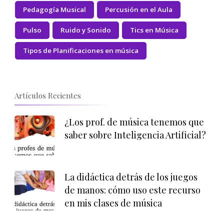
Pedagogía Musical
Percusión en el Aula
Pulso
Ruido y Sonido
Tics en Música
Tipos de Planificaciones en música
Artículos Recientes
¿Los prof. de música tenemos que
saber sobre Inteligencia Artificial?
La didáctica detrás de los juegos
de manos: cómo uso este recurso
en mis clases de música