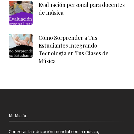
Evaluación personal para docentes
de música
Cómo Sorprender a Tus
Estudiantes Integrando
Tecnología en Tus Clases de
Música
Mi Misión
Conectar la educación mundial con la música,