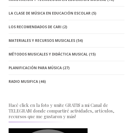
LA CLASE DE MÚSICA EN EDUCACIÓN ESCOLAR
(5)
LOS RECOMENDADOS DE CARI
(2)
MATERIALES Y RECURSOS MUSICALES
(54)
MÉTODOS MUSICALES Y DIDÁCTICA MUSICAL
(15)
PLANIFICACIÓN PARA MÚSICA
(27)
RADIO MUSIFICA
(46)
Hacé click en la foto y unite GRATIS a mi Canal de
TELEGRAM donde compartiré actividades, artículos,
recursos que me gustaron y más!