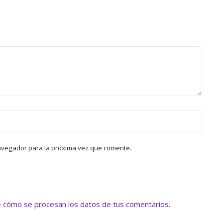
avegador para la próxima vez que comente.
 cómo se procesan los datos de tus comentarios.