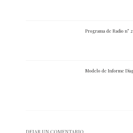
Programa de Radio n° 27
Modelo de Informe Diag
DEJAR UN COMENTARIO