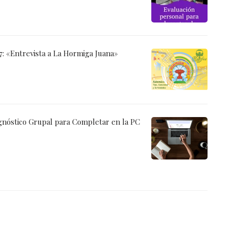
: «Entrevista a La Hormiga Juana»
nóstico Grupal para Completar en la PC