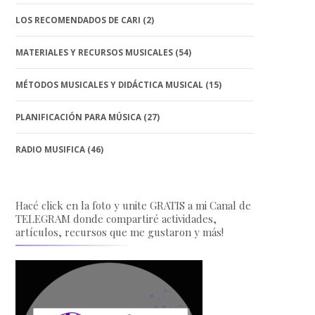
LOS RECOMENDADOS DE CARI
(2)
MATERIALES Y RECURSOS MUSICALES
(54)
MÉTODOS MUSICALES Y DIDÁCTICA MUSICAL
(15)
PLANIFICACIÓN PARA MÚSICA
(27)
RADIO MUSIFICA
(46)
Hacé click en la foto y unite GRATIS a mi Canal de
TELEGRAM donde compartiré actividades,
artículos, recursos que me gustaron y más!