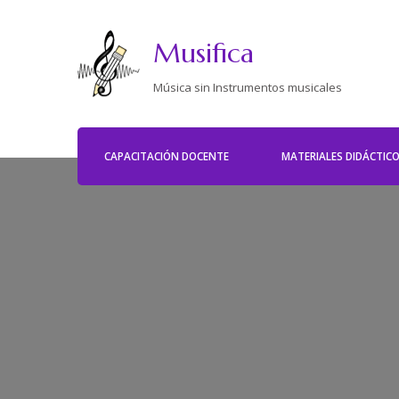
Musifica
Música sin Instrumentos musicales
CAPACITACIÓN DOCENTE
MATERIALES DIDÁCTIC