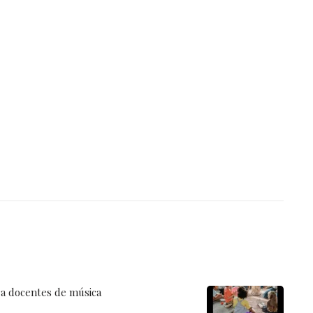
ra docentes de música