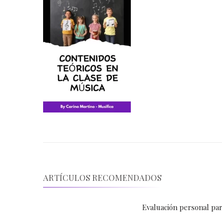
ARTÍCULOS RECOMENDADOS
Evaluación personal pa