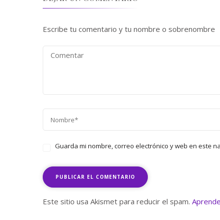
Escribe tu comentario y tu nombre o sobrenombre
Guarda mi nombre, correo electrónico y web en este n
Este sitio usa Akismet para reducir el spam.
Aprende