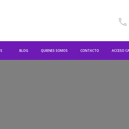
OS
BLOG
QUIENES SOMOS
CONTACTO
ACCESO C