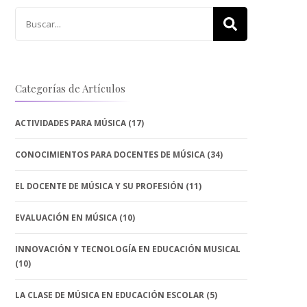
Buscar:
Categorías de Artículos
ACTIVIDADES PARA MÚSICA
(17)
CONOCIMIENTOS PARA DOCENTES DE MÚSICA
(34)
EL DOCENTE DE MÚSICA Y SU PROFESIÓN
(11)
EVALUACIÓN EN MÚSICA
(10)
INNOVACIÓN Y TECNOLOGÍA EN EDUCACIÓN MUSICAL
(10)
LA CLASE DE MÚSICA EN EDUCACIÓN ESCOLAR
(5)