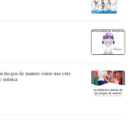
los juegos de manos: cómo uso este
e música