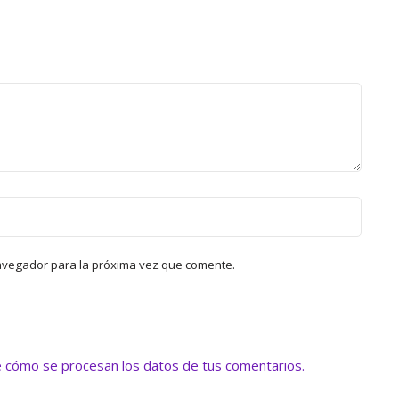
avegador para la próxima vez que comente.
 cómo se procesan los datos de tus comentarios.