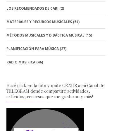
LOS RECOMENDADOS DE CARI
(2)
MATERIALES Y RECURSOS MUSICALES
(54)
MÉTODOS MUSICALES Y DIDÁCTICA MUSICAL
(15)
PLANIFICACIÓN PARA MÚSICA
(27)
RADIO MUSIFICA
(46)
Hacé click en la foto y unite GRATIS a mi Canal de
TELEGRAM donde compartiré actividades,
artículos, recursos que me gustaron y más!