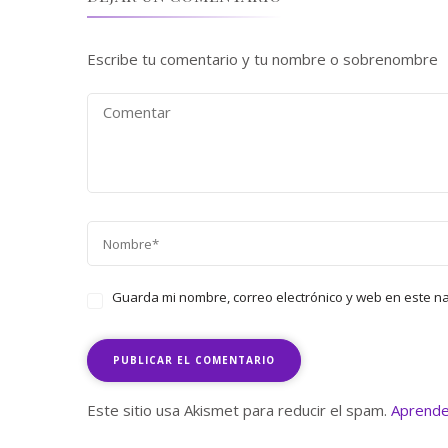
Escribe tu comentario y tu nombre o sobrenombre
Guarda mi nombre, correo electrónico y web en este n
Este sitio usa Akismet para reducir el spam.
Aprende