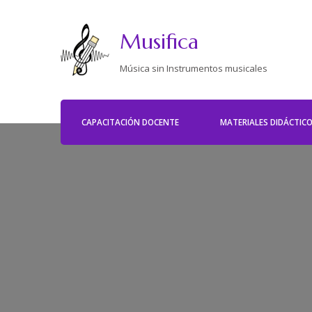
Musifica
Música sin Instrumentos musicales
CAPACITACIÓN DOCENTE
MATERIALES DIDÁCTIC