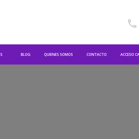
OS
BLOG
QUIENES SOMOS
CONTACTO
ACCESO C