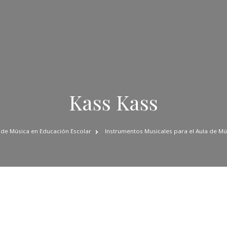
Kass Kass
 de Música en Educación Escolar
Instrumentos Musicales para el Aula de Mú