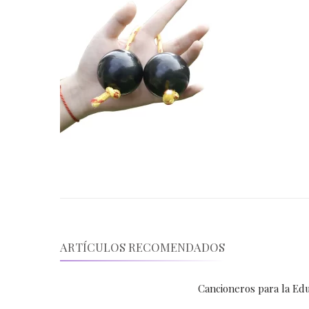
ARTÍCULOS RECOMENDADOS
Cancioneros para la Edu