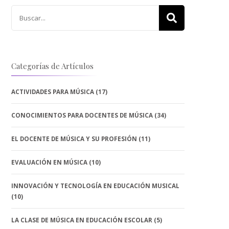
Buscar:
Categorías de Artículos
ACTIVIDADES PARA MÚSICA
(17)
CONOCIMIENTOS PARA DOCENTES DE MÚSICA
(34)
EL DOCENTE DE MÚSICA Y SU PROFESIÓN
(11)
EVALUACIÓN EN MÚSICA
(10)
INNOVACIÓN Y TECNOLOGÍA EN EDUCACIÓN MUSICAL
(10)
LA CLASE DE MÚSICA EN EDUCACIÓN ESCOLAR
(5)