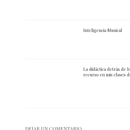
Inteligencia Musical
La didáctica detrás de 
recurso en mis clases d
DEJAR UN COMENTARIO