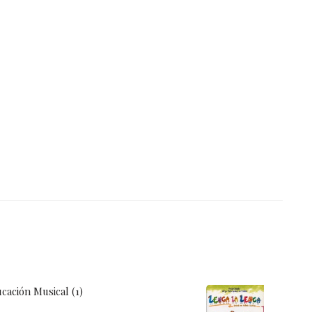
cación Musical (1)