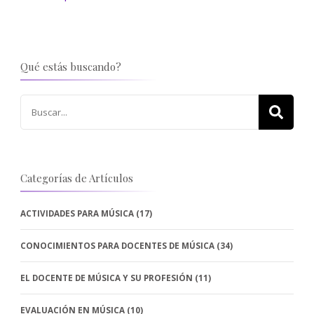
Qué estás buscando?
Buscar:
Categorías de Artículos
ACTIVIDADES PARA MÚSICA
(17)
CONOCIMIENTOS PARA DOCENTES DE MÚSICA
(34)
EL DOCENTE DE MÚSICA Y SU PROFESIÓN
(11)
EVALUACIÓN EN MÚSICA
(10)