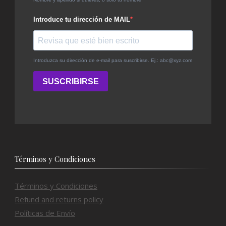
Términos y Condiciones
Términos y Condiciones
Refund and returns policy
Políticas de Envío