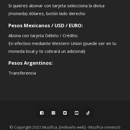
Si quieres abonar con tarjeta selecciona la divisa
(moneda) dólares, botón lado derecho
Pesos Mexicanos / USD / EURO:
Abona con tarjeta Débito / Crédito.
En efectivo mediante Western Union (puede ser en tu
moneda local y te cobrará un adicional)
Pesos Argentinos:
Transferencia
© Copyright 2022 Musifica. [rediseño web] - Musifica comenzó