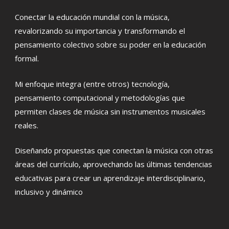
Conectar la educación mundial con la música,
revalorizando su importancia y transformando el
pensamiento colectivo sobre su poder en la educación
formal.
Mi enfoque integra (entre otros) tecnología,
pensamiento computacional y metodologías que
permiten clases de música sin instrumentos musicales
reales.
Diseñando propuestas que conectan la música con otras
áreas del currículo, aprovechando las últimas tendencias
educativas para crear un aprendizaje interdisciplinario,
inclusivo y dinámico