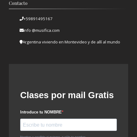
Contacto
+59891495167
info @musifica.com
Argentina viviendo en Montevideo y de allí al mundo