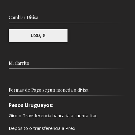
Cambiar Divisa
USD, $
Mi Carrito
Formas de Pago según moneda o divisa
Pesos Uruguayos:
Giro o Transferencia bancaria a cuenta Itau
Depósito o transferencia a Prex