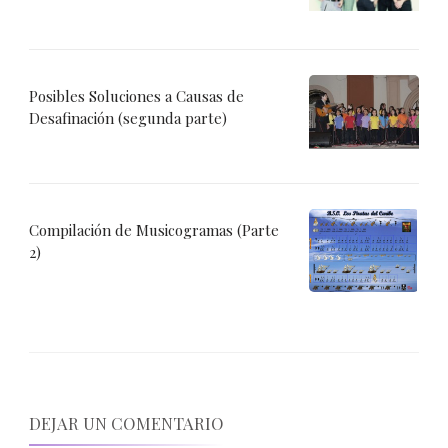
Posibles Soluciones a Causas de
Desafinación (segunda parte)
Compilación de Musicogramas (Parte
2)
DEJAR UN COMENTARIO