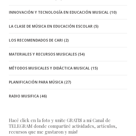
INNOVACIÓN Y TECNOLOGÍA EN EDUCACIÓN MUSICAL
(10)
LA CLASE DE MÚSICA EN EDUCACIÓN ESCOLAR
(5)
LOS RECOMENDADOS DE CARI
(2)
MATERIALES Y RECURSOS MUSICALES
(54)
MÉTODOS MUSICALES Y DIDÁCTICA MUSICAL
(15)
PLANIFICACIÓN PARA MÚSICA
(27)
RADIO MUSIFICA
(46)
Hacé click en la foto y unite GRATIS a mi Canal de
TELEGRAM donde compartiré actividades, artículos,
recursos que me gustaron y más!