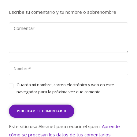
Escribe tu comentario y tu nombre o sobrenombre
Guarda mi nombre, correo electrónico y web en este
navegador para la próxima vez que comente.
Este sitio usa Akismet para reducir el spam.
Aprende
cómo se procesan los datos de tus comentarios.