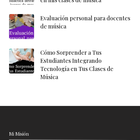
en mis clases de música
Evaluación personal para docentes
de música
Cómo Sorprender a Tus
Estudiantes Integrando
Tecnología en Tus Clases de
Música
Mi Misión