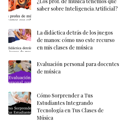
¿Los prof. de música tenemos que
saber sobre Inteligencia Artificial?
La didáctica detrás de los juegos
de manos: cómo uso este recurso
en mis clases de música
Evaluación personal para docentes
de música
Cómo Sorprender a Tus
Estudiantes Integrando
Tecnología en Tus Clases de
Música