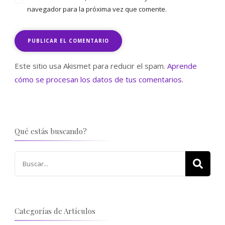
navegador para la próxima vez que comente.
Este sitio usa Akismet para reducir el spam.
Aprende
cómo se procesan los datos de tus comentarios.
Qué estás buscando?
Buscar:
Categorías de Artículos