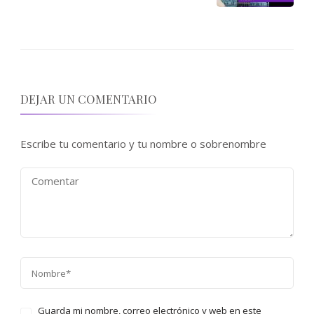
DEJAR UN COMENTARIO
Escribe tu comentario y tu nombre o sobrenombre
Guarda mi nombre, correo electrónico y web en este