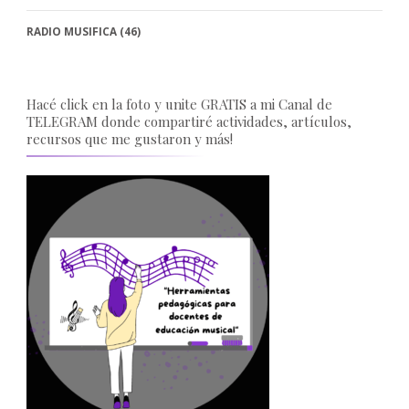
RADIO MUSIFICA
(46)
Hacé click en la foto y unite GRATIS a mi Canal de
TELEGRAM donde compartiré actividades, artículos,
recursos que me gustaron y más!