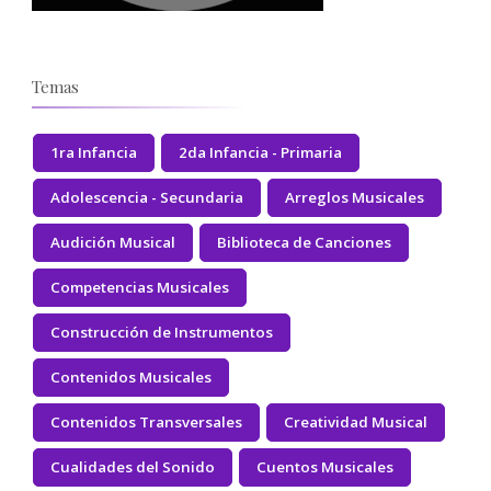
Temas
1ra Infancia
2da Infancia - Primaria
Adolescencia - Secundaria
Arreglos Musicales
Audición Musical
Biblioteca de Canciones
Competencias Musicales
Construcción de Instrumentos
Contenidos Musicales
Contenidos Transversales
Creatividad Musical
Cualidades del Sonido
Cuentos Musicales