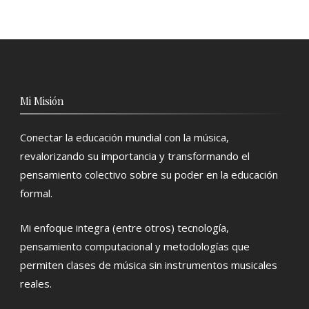
Mi Misión
Conectar la educación mundial con la música,
revalorizando su importancia y transformando el
pensamiento colectivo sobre su poder en la educación
formal.
Mi enfoque integra (entre otros) tecnología,
pensamiento computacional y metodologías que
permiten clases de música sin instrumentos musicales
reales.