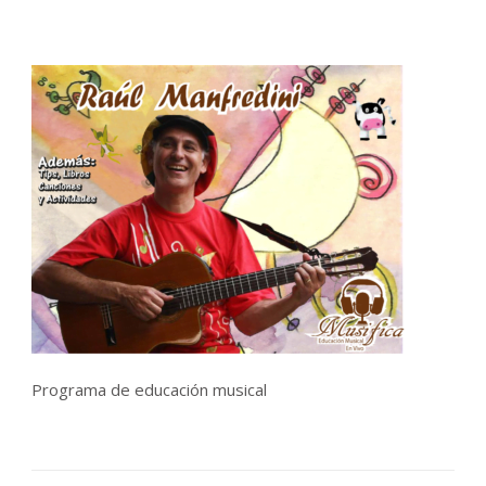
Programa de educación musical