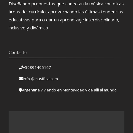
Diseñando propuestas que conectan la música con otras
áreas del currículo, aprovechando las últimas tendencias
educativas para crear un aprendizaje interdisciplinario,
inclusivo y dinámico
Contacto
+59891495167
info @musifica.com
Argentina viviendo en Montevideo y de allí al mundo