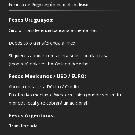
Formas de Pago según moneda o divisa
Pesos Uruguayos:
Giro o Transferencia bancaria a cuenta Itau
Depósito o transferencia a Prex
Si quieres abonar con tarjeta selecciona la divisa
(moneda) dólares, botón lado derecho
Pesos Mexicanos / USD / EURO:
Abona con tarjeta Débito / Crédito.
En efectivo mediante Western Union (puede ser en tu
moneda local y te cobrará un adicional)
Pesos Argentinos:
Transferencia