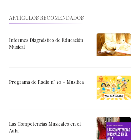
ARTÍCULOS RECOMENDADOS
Informes Diagnóstico de Educación
Musical
Programa de Radio n° 10 – Musifica
Las Competencias Musicales en el
Aula