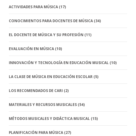
ACTIVIDADES PARA MÚSICA
(17)
CONOCIMIENTOS PARA DOCENTES DE MÚSICA
(34)
EL DOCENTE DE MÚSICA Y SU PROFESIÓN
(11)
EVALUACIÓN EN MÚSICA
(10)
INNOVACIÓN Y TECNOLOGÍA EN EDUCACIÓN MUSICAL
(10)
LA CLASE DE MÚSICA EN EDUCACIÓN ESCOLAR
(5)
LOS RECOMENDADOS DE CARI
(2)
MATERIALES Y RECURSOS MUSICALES
(54)
MÉTODOS MUSICALES Y DIDÁCTICA MUSICAL
(15)
PLANIFICACIÓN PARA MÚSICA
(27)