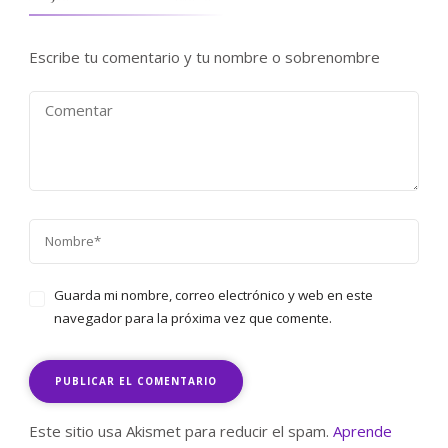
Escribe tu comentario y tu nombre o sobrenombre
Guarda mi nombre, correo electrónico y web en este
navegador para la próxima vez que comente.
Este sitio usa Akismet para reducir el spam.
Aprende