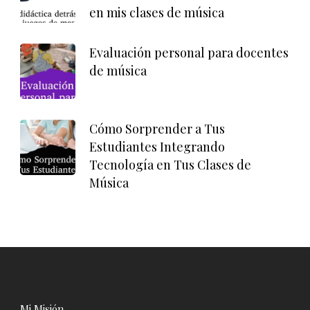
en mis clases de música
Evaluación personal para docentes
de música
Cómo Sorprender a Tus
Estudiantes Integrando
Tecnología en Tus Clases de
Música
Mi Misión