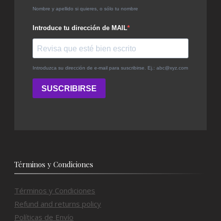
Términos y Condiciones
Términos y Condiciones
Refund and returns policy
Políticas de Envío