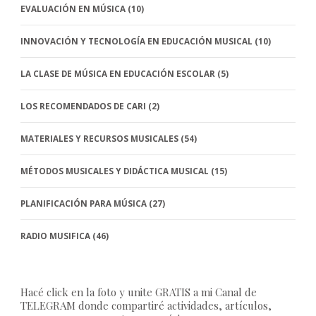
EVALUACIÓN EN MÚSICA
(10)
INNOVACIÓN Y TECNOLOGÍA EN EDUCACIÓN MUSICAL
(10)
LA CLASE DE MÚSICA EN EDUCACIÓN ESCOLAR
(5)
LOS RECOMENDADOS DE CARI
(2)
MATERIALES Y RECURSOS MUSICALES
(54)
MÉTODOS MUSICALES Y DIDÁCTICA MUSICAL
(15)
PLANIFICACIÓN PARA MÚSICA
(27)
RADIO MUSIFICA
(46)
Hacé click en la foto y unite GRATIS a mi Canal de
TELEGRAM donde compartiré actividades, artículos,