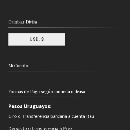
Cambiar Divisa
USD, $
Mi Carrito
Formas de Pago según moneda o divisa
Pesos Uruguayos:
Giro o Transferencia bancaria a cuenta Itau
Depósito o transferencia a Prex