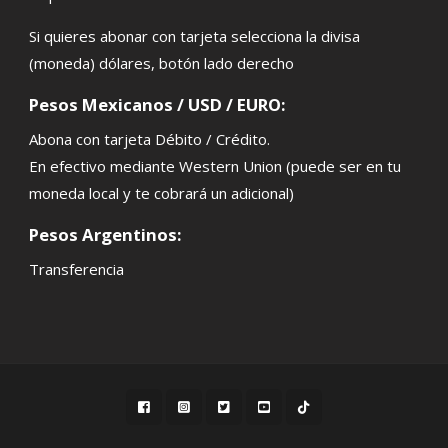
Si quieres abonar con tarjeta selecciona la divisa
(moneda) dólares, botón lado derecho
Pesos Mexicanos / USD / EURO:
Abona con tarjeta Débito / Crédito.
En efectivo mediante Western Union (puede ser en tu
moneda local y te cobrará un adicional)
Pesos Argentinos:
Transferencia