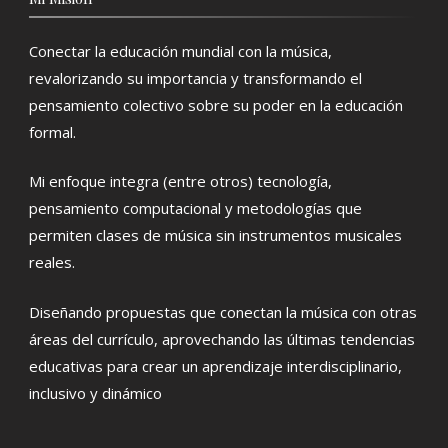
Conectar la educación mundial con la música,
revalorizando su importancia y transformando el
pensamiento colectivo sobre su poder en la educación
formal.
Mi enfoque integra (entre otros) tecnología,
pensamiento computacional y metodologías que
permiten clases de música sin instrumentos musicales
reales.
Diseñando propuestas que conectan la música con otras
áreas del currículo, aprovechando las últimas tendencias
educativas para crear un aprendizaje interdisciplinario,
inclusivo y dinámico