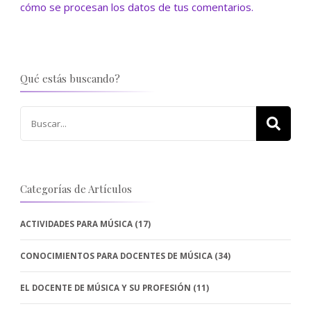
cómo se procesan los datos de tus comentarios.
Qué estás buscando?
Buscar:
Categorías de Artículos
ACTIVIDADES PARA MÚSICA
(17)
CONOCIMIENTOS PARA DOCENTES DE MÚSICA
(34)
EL DOCENTE DE MÚSICA Y SU PROFESIÓN
(11)