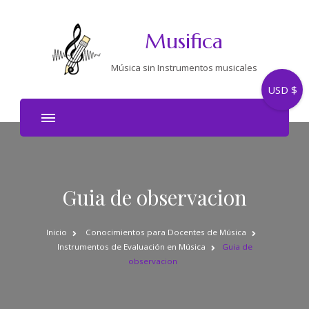
Musifica
Música sin Instrumentos musicales
USD $
Guia de observacion
Inicio
Conocimientos para Docentes de Música
Instrumentos de Evaluación en Música
Guia de
observacion