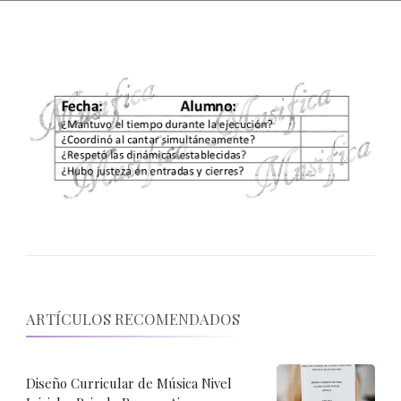
ARTÍCULOS RECOMENDADOS
Diseño Curricular de Música Nivel