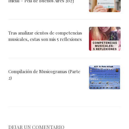
Inicial – Pcia de Buenos Aires 2023
Tras analizar cientos de competencias
musicales, estas son mis 5 reflexiones
Compilación de Musicogramas (Parte
2)
DEJAR UN COMENTARIO