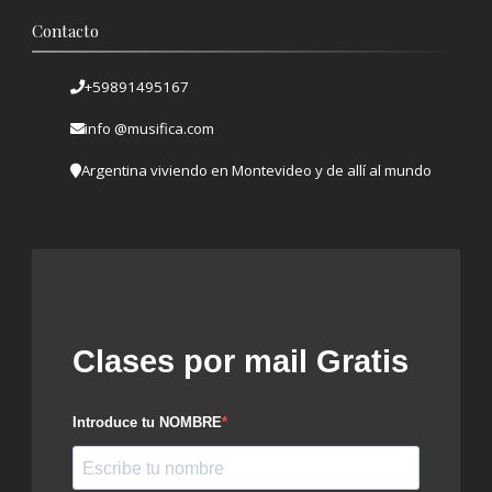
Contacto
+59891495167
info @musifica.com
Argentina viviendo en Montevideo y de allí al mundo