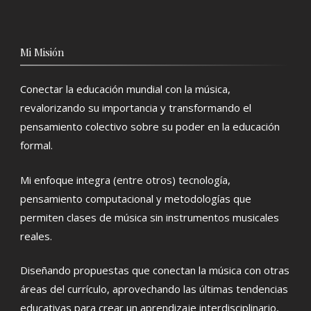
Mi Misión
Conectar la educación mundial con la música,
revalorizando su importancia y transformando el
pensamiento colectivo sobre su poder en la educación
formal.
Mi enfoque integra (entre otros) tecnología,
pensamiento computacional y metodologías que
permiten clases de música sin instrumentos musicales
reales.
Diseñando propuestas que conectan la música con otras
áreas del currículo, aprovechando las últimas tendencias
educativas para crear un aprendizaje interdisciplinario,