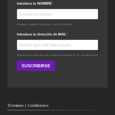
Términos y Condiciones