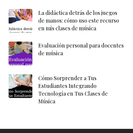
La didáctica detrás de los juegos
de manos: cómo uso este recurso
en mis clases de música
Evaluación personal para docentes
de música
Cómo Sorprender a Tus
Estudiantes Integrando
Tecnología en Tus Clases de
Música