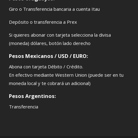
Giro o Transferencia bancaria a cuenta Itau
Depósito o transferencia a Prex
Si quieres abonar con tarjeta selecciona la divisa
(moneda) dólares, botón lado derecho
Pesos Mexicanos / USD / EURO:
Abona con tarjeta Débito / Crédito.
En efectivo mediante Western Union (puede ser en tu
moneda local y te cobrará un adicional)
Pesos Argentinos:
Transferencia