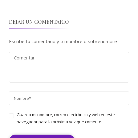
DEJAR UN COMENTARIO
Escribe tu comentario y tu nombre o sobrenombre
Guarda mi nombre, correo electrónico y web en este
navegador para la próxima vez que comente.