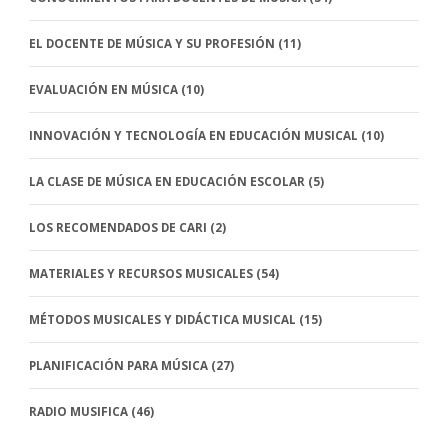
EL DOCENTE DE MÚSICA Y SU PROFESIÓN
(11)
EVALUACIÓN EN MÚSICA
(10)
INNOVACIÓN Y TECNOLOGÍA EN EDUCACIÓN MUSICAL
(10)
LA CLASE DE MÚSICA EN EDUCACIÓN ESCOLAR
(5)
LOS RECOMENDADOS DE CARI
(2)
MATERIALES Y RECURSOS MUSICALES
(54)
MÉTODOS MUSICALES Y DIDÁCTICA MUSICAL
(15)
PLANIFICACIÓN PARA MÚSICA
(27)
RADIO MUSIFICA
(46)