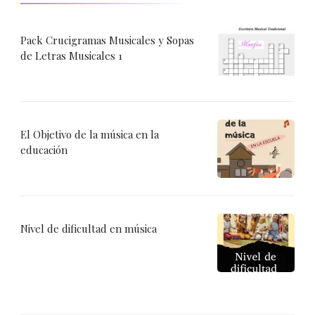
Pack Crucigramas Musicales y Sopas
de Letras Musicales 1
El Objetivo de la música en la
educación
Nivel de dificultad en música