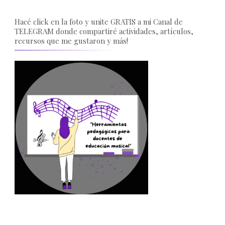
Hacé click en la foto y unite GRATIS a mi Canal de
TELEGRAM donde compartiré actividades, artículos,
recursos que me gustaron y más!