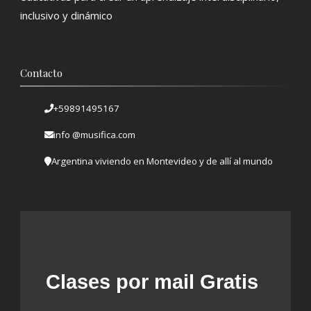
inclusivo y dinámico
Contacto
+59891495167
info @musifica.com
Argentina viviendo en Montevideo y de allí al mundo