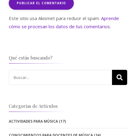
Este sitio usa Akismet para reducir el spam.
Aprende
cómo se procesan los datos de tus comentarios.
Qué estás buscando?
Buscar:
Categorías de Artículos
ACTIVIDADES PARA MÚSICA
(17)
CONOCIMIENTOS PARA DOCENTES DE MÚSICA
(34)