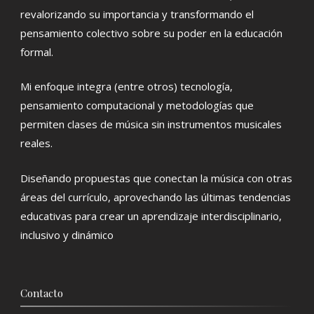
revalorizando su importancia y transformando el
pensamiento colectivo sobre su poder en la educación
formal.
Mi enfoque integra (entre otros) tecnología,
pensamiento computacional y metodologías que
permiten clases de música sin instrumentos musicales
reales.
Diseñando propuestas que conectan la música con otras
áreas del currículo, aprovechando las últimas tendencias
educativas para crear un aprendizaje interdisciplinario,
inclusivo y dinámico
Contacto