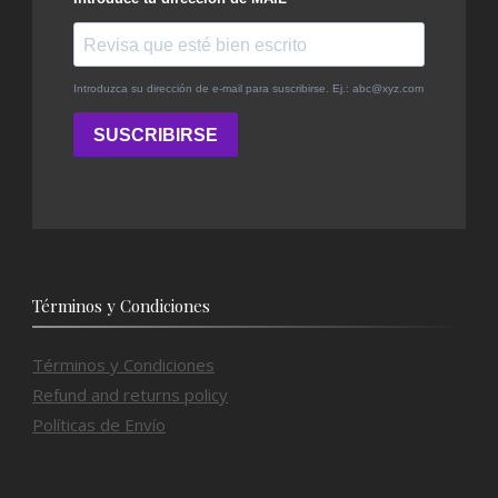
Términos y Condiciones
Términos y Condiciones
Refund and returns policy
Políticas de Envío