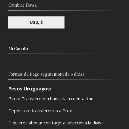
Cambiar Divisa
USD, $
Mi Carrito
Formas de Pago según moneda o divisa
Pesos Uruguayos:
Giro o Transferencia bancaria a cuenta Itau
Depósito o transferencia a Prex
Si quieres abonar con tarjeta selecciona la divisa