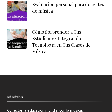
Evaluación personal para docentes
de música
Cómo Sorprender a Tus
Estudiantes Integrando
Tecnología en Tus Clases de
Música
Mi Misión
Conectar la educación mundial con la música,