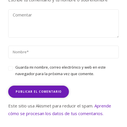
Guarda mi nombre, correo electrónico y web en este
navegador para la próxima vez que comente.
Este sitio usa Akismet para reducir el spam.
Aprende
cómo se procesan los datos de tus comentarios.