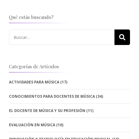
Qué estás buscando?
Buscar:
Categorías de Artículos
ACTIVIDADES PARA MÚSICA
(17)
CONOCIMIENTOS PARA DOCENTES DE MÚSICA
(34)
EL DOCENTE DE MÚSICA Y SU PROFESIÓN
(11)
EVALUACIÓN EN MÚSICA
(10)