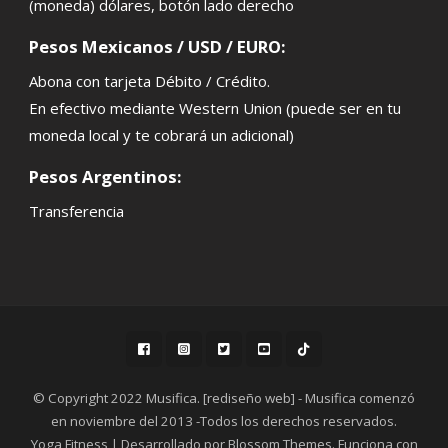
(moneda) dólares, botón lado derecho
Pesos Mexicanos / USD / EURO:
Abona con tarjeta Débito / Crédito.
En efectivo mediante Western Union (puede ser en tu
moneda local y te cobrará un adicional)
Pesos Argentinos:
Transferencia
© Copyright 2022 Musifica. [rediseño web] - Musifica comenzó
en noviembre del 2013 -Todos los derechos reservados.
Yoga Fitness | Desarrollado por
Blossom Themes
. Funciona con