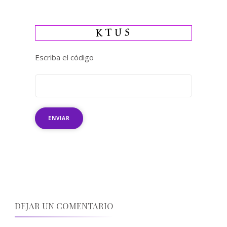
Escriba el código
DEJAR UN COMENTARIO