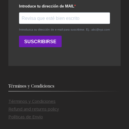
Términos y Condiciones
Términos y Condiciones
Refund and returns policy
Políticas de Envío