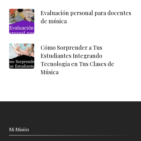
Evaluación personal para docentes
de música
Cómo Sorprender a Tus
Estudiantes Integrando
Tecnología en Tus Clases de
Música
Mi Misión