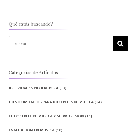
Qué estás buscando?
Buscar:
Categorías de Artículos
ACTIVIDADES PARA MÚSICA
(17)
CONOCIMIENTOS PARA DOCENTES DE MÚSICA
(34)
EL DOCENTE DE MÚSICA Y SU PROFESIÓN
(11)
EVALUACIÓN EN MÚSICA
(10)