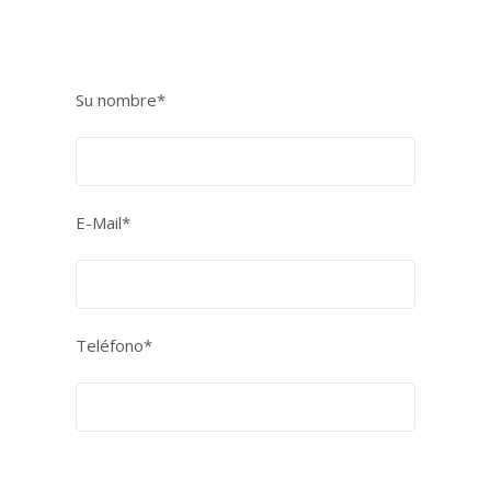
Su nombre*
E-Mail*
Teléfono*