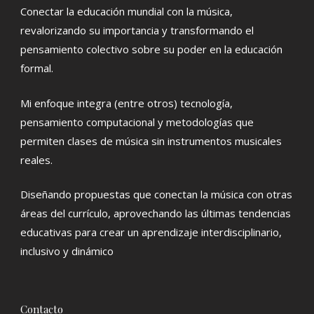
Conectar la educación mundial con la música,
revalorizando su importancia y transformando el
pensamiento colectivo sobre su poder en la educación
formal.
Mi enfoque integra (entre otros) tecnología,
pensamiento computacional y metodologías que
permiten clases de música sin instrumentos musicales
reales.
Diseñando propuestas que conectan la música con otras
áreas del currículo, aprovechando las últimas tendencias
educativas para crear un aprendizaje interdisciplinario,
inclusivo y dinámico
Contacto