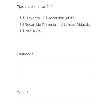
Tipo de planificación*
Trayecto
Recorrido Jardín
Recorrido Primaria
Unidad Didáctica
Plan Anual
Cantidad*
Tema*