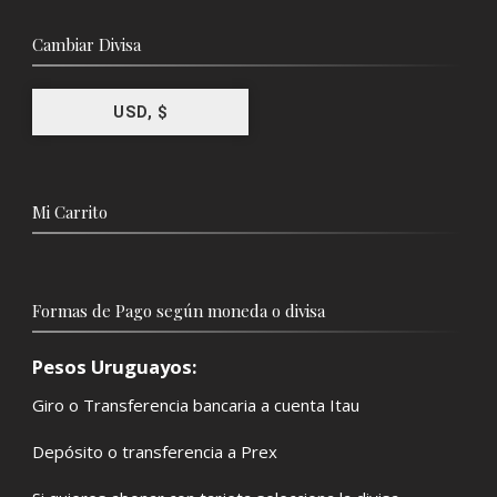
Cambiar Divisa
USD, $
Mi Carrito
Formas de Pago según moneda o divisa
Pesos Uruguayos:
Giro o Transferencia bancaria a cuenta Itau
Depósito o transferencia a Prex