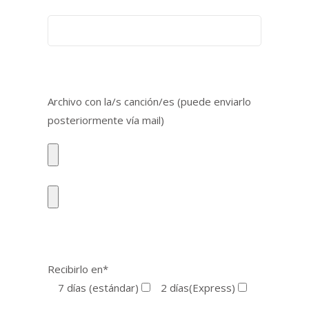
Archivo con la/s canción/es (puede enviarlo
posteriormente vía mail)
Recibirlo en*
7 días (estándar)
2 días(Express)