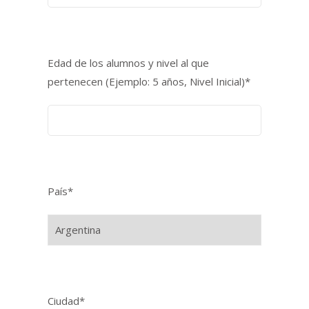
Edad de los alumnos y nivel al que
pertenecen (Ejemplo: 5 años, Nivel Inicial)*
País*
Ciudad*