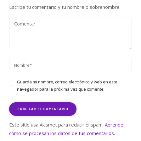
Escribe tu comentario y tu nombre o sobrenombre
Guarda mi nombre, correo electrónico y web en este
navegador para la próxima vez que comente.
Este sitio usa Akismet para reducir el spam.
Aprende
cómo se procesan los datos de tus comentarios.