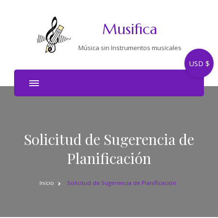
Musifica
Música sin Instrumentos musicales
USD $
Solicitud de Sugerencia de
Planificación
Inicio
Solicitud de Sugerencia de Planificación