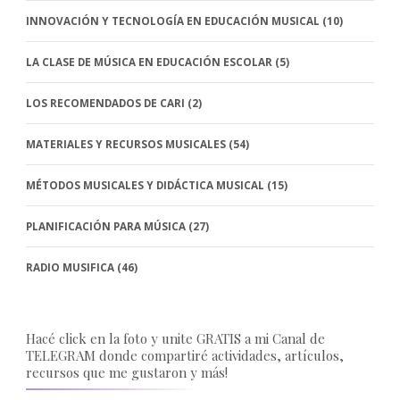
INNOVACIÓN Y TECNOLOGÍA EN EDUCACIÓN MUSICAL
(10)
LA CLASE DE MÚSICA EN EDUCACIÓN ESCOLAR
(5)
LOS RECOMENDADOS DE CARI
(2)
MATERIALES Y RECURSOS MUSICALES
(54)
MÉTODOS MUSICALES Y DIDÁCTICA MUSICAL
(15)
PLANIFICACIÓN PARA MÚSICA
(27)
RADIO MUSIFICA
(46)
Hacé click en la foto y unite GRATIS a mi Canal de
TELEGRAM donde compartiré actividades, artículos,
recursos que me gustaron y más!