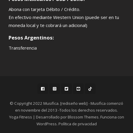
Abona con tarjeta Débito / Crédito.
En efectivo mediante Western Union (puede ser en tu
moneda local y te cobrará un adicional)
Pesos Argentinos:
Transferencia
© Copyright 2022 Musifica. [rediseño web] - Musifica comenzó
en noviembre del 2013 -Todos los derechos reservados.
Yoga Fitness | Desarrollado por
Blossom Themes
. Funciona con
WordPress
.
Política de privacidad