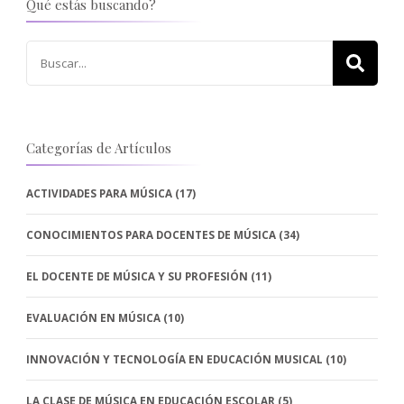
Qué estás buscando?
Buscar:
Categorías de Artículos
ACTIVIDADES PARA MÚSICA
(17)
CONOCIMIENTOS PARA DOCENTES DE MÚSICA
(34)
EL DOCENTE DE MÚSICA Y SU PROFESIÓN
(11)
EVALUACIÓN EN MÚSICA
(10)
INNOVACIÓN Y TECNOLOGÍA EN EDUCACIÓN MUSICAL
(10)
LA CLASE DE MÚSICA EN EDUCACIÓN ESCOLAR
(5)