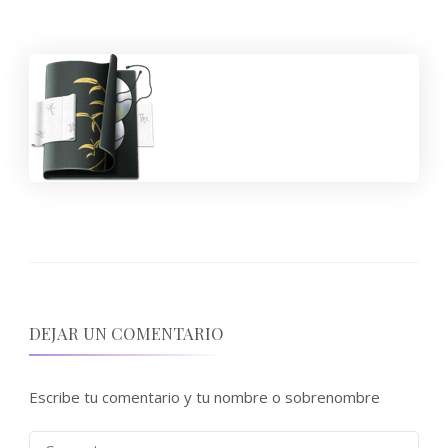
DEJAR UN COMENTARIO
Escribe tu comentario y tu nombre o sobrenombre