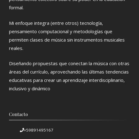
formal.
Mi enfoque integra (entre otros) tecnología,
pensamiento computacional y metodologías que
permiten clases de música sin instrumentos musicales
reales.
Diseñando propuestas que conectan la música con otras
áreas del currículo, aprovechando las últimas tendencias
educativas para crear un aprendizaje interdisciplinario,
inclusivo y dinámico
Contacto
+59891495167