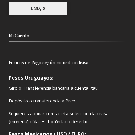
USD, $
Mi Carrito
Formas de Pago según moneda o divisa
Pesos Uruguayos:
Giro o Transferencia bancaria a cuenta Itau
Depósito o transferencia a Prex
Si quieres abonar con tarjeta selecciona la divisa
(moneda) dólares, botón lado derecho
Pesos Mexicanos / USD / EURO: