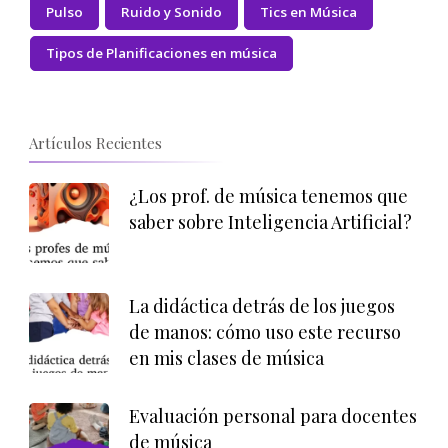
Pulso
Ruido y Sonido
Tics en Música
Tipos de Planificaciones en música
Artículos Recientes
¿Los prof. de música tenemos que
saber sobre Inteligencia Artificial?
La didáctica detrás de los juegos
de manos: cómo uso este recurso
en mis clases de música
Evaluación personal para docentes
de música