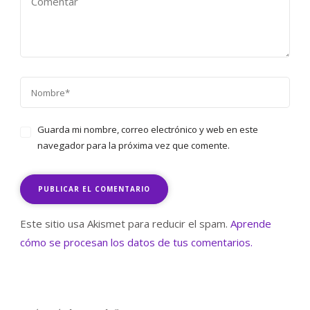
Guarda mi nombre, correo electrónico y web en este
navegador para la próxima vez que comente.
Este sitio usa Akismet para reducir el spam.
Aprende
cómo se procesan los datos de tus comentarios.