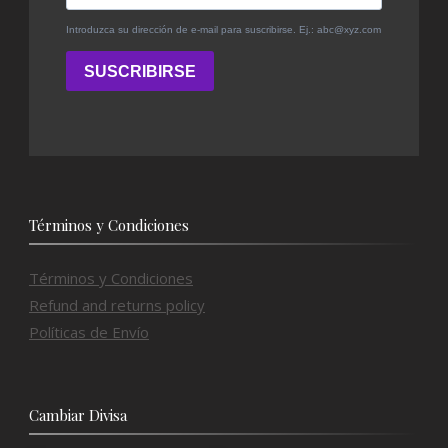
Términos y Condiciones
Términos y Condiciones
Refund and returns policy
Políticas de Envío
Cambiar Divisa