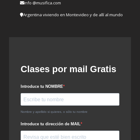
info @musifica.com
Argentina viviendo en Montevideo y de allí al mundo