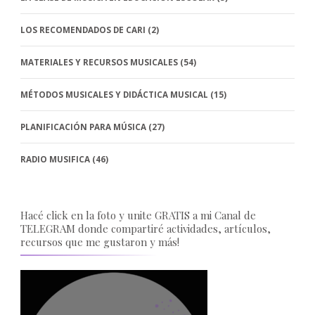
LOS RECOMENDADOS DE CARI
(2)
MATERIALES Y RECURSOS MUSICALES
(54)
MÉTODOS MUSICALES Y DIDÁCTICA MUSICAL
(15)
PLANIFICACIÓN PARA MÚSICA
(27)
RADIO MUSIFICA
(46)
Hacé click en la foto y unite GRATIS a mi Canal de
TELEGRAM donde compartiré actividades, artículos,
recursos que me gustaron y más!