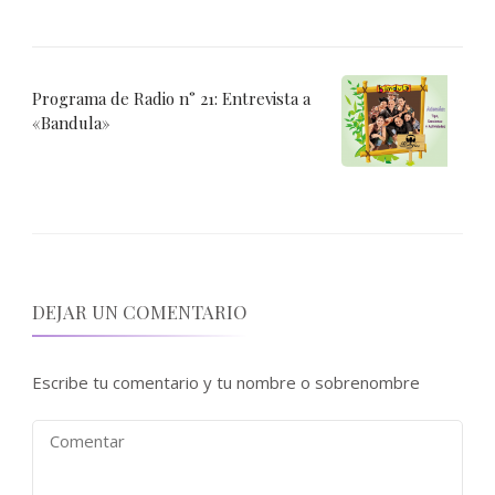
Programa de Radio n° 21: Entrevista a
«Bandula»
DEJAR UN COMENTARIO
Escribe tu comentario y tu nombre o sobrenombre