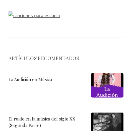
ARTÍCULOS RECOMENDADOS
La Audición en Música
El ruido en la música del siglo XX
(Segunda Parte)