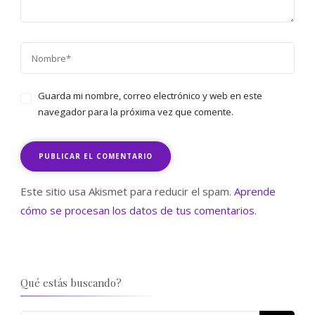
Guarda mi nombre, correo electrónico y web en este
navegador para la próxima vez que comente.
Este sitio usa Akismet para reducir el spam.
Aprende
cómo se procesan los datos de tus comentarios.
Qué estás buscando?