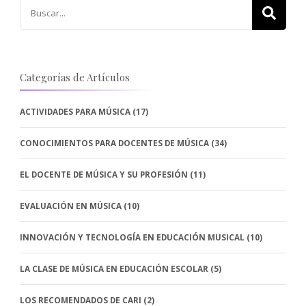
Buscar:
Categorías de Artículos
ACTIVIDADES PARA MÚSICA
(17)
CONOCIMIENTOS PARA DOCENTES DE MÚSICA
(34)
EL DOCENTE DE MÚSICA Y SU PROFESIÓN
(11)
EVALUACIÓN EN MÚSICA
(10)
INNOVACIÓN Y TECNOLOGÍA EN EDUCACIÓN MUSICAL
(10)
LA CLASE DE MÚSICA EN EDUCACIÓN ESCOLAR
(5)
LOS RECOMENDADOS DE CARI
(2)