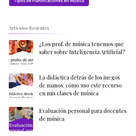
Tipos de Planificaciones en música
Artículos Recientes
¿Los prof. de música tenemos que
saber sobre Inteligencia Artificial?
La didáctica detrás de los juegos
de manos: cómo uso este recurso
en mis clases de música
Evaluación personal para docentes
de música