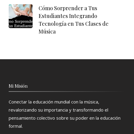
Cómo Sorprender a Tus
Estudiantes Integrando
Tecnología en Tus Clases de
Música
Mi Misión
Conectar la educación mundial con la música,
revalorizando su importancia y transformando el
pensamiento colectivo sobre su poder en la educación
formal.