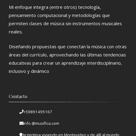
Mi enfoque integra (entre otros) tecnología,
pensamiento computacional y metodologías que
permiten clases de música sin instrumentos musicales
reales.
Diseñando propuestas que conectan la música con otras
áreas del currículo, aprovechando las últimas tendencias
educativas para crear un aprendizaje interdisciplinario,
inclusivo y dinámico
Contacto
+59891495167
info @musifica.com
Argentina viviendo en Montevideo y de allí al mundo