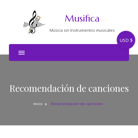
Musifica
Música sin Instrumentos musicales
USD $
Recomendación de canciones
Inicio
Recomendación de canciones