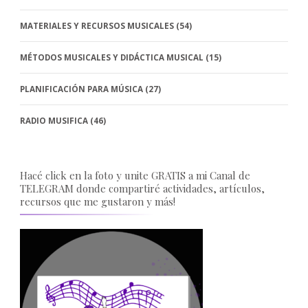
MATERIALES Y RECURSOS MUSICALES
(54)
MÉTODOS MUSICALES Y DIDÁCTICA MUSICAL
(15)
PLANIFICACIÓN PARA MÚSICA
(27)
RADIO MUSIFICA
(46)
Hacé click en la foto y unite GRATIS a mi Canal de
TELEGRAM donde compartiré actividades, artículos,
recursos que me gustaron y más!