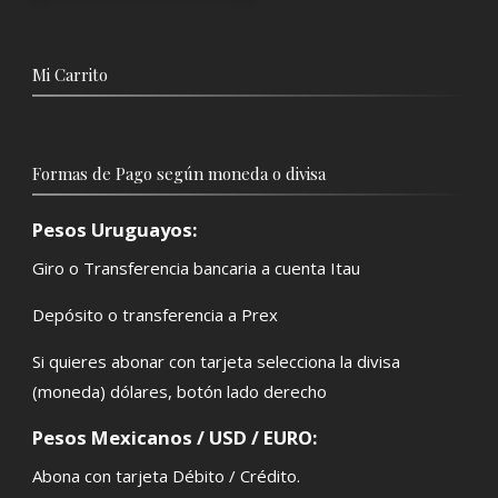
Mi Carrito
Formas de Pago según moneda o divisa
Pesos Uruguayos:
Giro o Transferencia bancaria a cuenta Itau
Depósito o transferencia a Prex
Si quieres abonar con tarjeta selecciona la divisa
(moneda) dólares, botón lado derecho
Pesos Mexicanos / USD / EURO:
Abona con tarjeta Débito / Crédito.