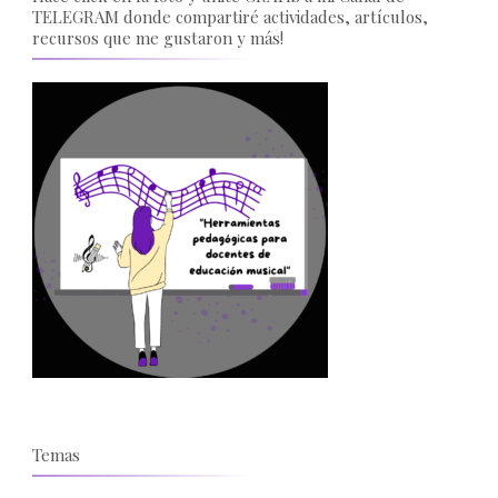
TELEGRAM donde compartiré actividades, artículos,
recursos que me gustaron y más!
Temas