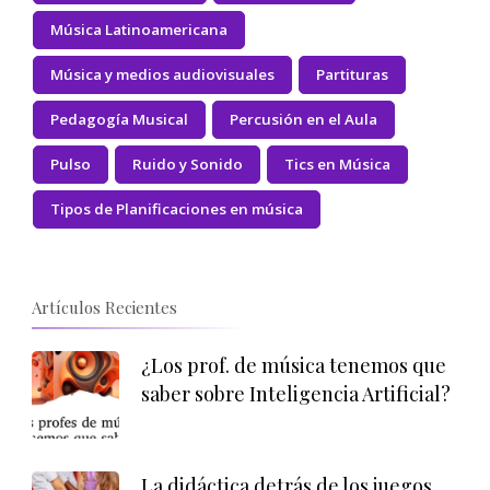
Música Latinoamericana
Música y medios audiovisuales
Partituras
Pedagogía Musical
Percusión en el Aula
Pulso
Ruido y Sonido
Tics en Música
Tipos de Planificaciones en música
Artículos Recientes
¿Los prof. de música tenemos que
saber sobre Inteligencia Artificial?
La didáctica detrás de los juegos