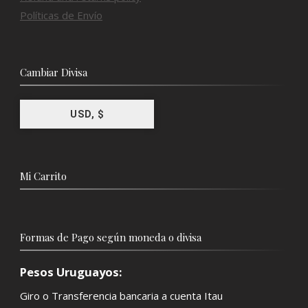
Políticas de Envío
Cambiar Divisa
USD, $
Mi Carrito
Formas de Pago según moneda o divisa
Pesos Uruguayos:
Giro o Transferencia bancaria a cuenta Itau