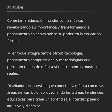
Mi Misión
Conectar la educación mundial con la música,
revalorizando su importancia y transformando el
pensamiento colectivo sobre su poder en la educación
formal.
Mi enfoque integra (entre otros) tecnología,
pensamiento computacional y metodologías que
permiten clases de música sin instrumentos musicales
reales.
Diseñando propuestas que conectan la música con otras
áreas del currículo, aprovechando las últimas tendencias
educativas para crear un aprendizaje interdisciplinario,
inclusivo y dinámico