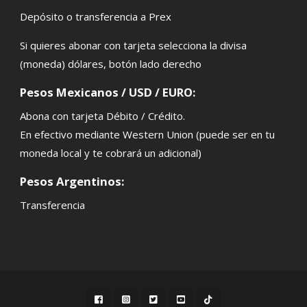
Depósito o transferencia a Prex
Si quieres abonar con tarjeta selecciona la divisa
(moneda) dólares, botón lado derecho
Pesos Mexicanos / USD / EURO:
Abona con tarjeta Débito / Crédito.
En efectivo mediante Western Union (puede ser en tu
moneda local y te cobrará un adicional)
Pesos Argentinos:
Transferencia