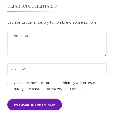
DEJAR UN COMENTARIO
Escribe tu comentario y tu nombre o sobrenombre
Guarda mi nombre, correo electrónico y web en este
navegador para la próxima vez que comente.