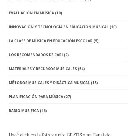
EVALUACIÓN EN MÚSICA
(10)
INNOVACIÓN Y TECNOLOGÍA EN EDUCACIÓN MUSICAL
(10)
LA CLASE DE MÚSICA EN EDUCACIÓN ESCOLAR
(5)
LOS RECOMENDADOS DE CARI
(2)
MATERIALES Y RECURSOS MUSICALES
(54)
MÉTODOS MUSICALES Y DIDÁCTICA MUSICAL
(15)
PLANIFICACIÓN PARA MÚSICA
(27)
RADIO MUSIFICA
(46)
Hacé click en la foto y unite GRATIS a mi Canal de