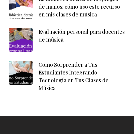
de manos: cómo uso este recurso
en mis clases de música
Evaluación personal para docentes
de música
Cómo Sorprender a Tus
Estudiantes Integrando
Tecnología en Tus Clases de
Música