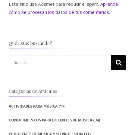
Este sitio usa Akismet para reducir el spam.
Aprende
cómo se procesan los datos de tus comentarios.
Qué estás buscando?
Buscar:
Categorías de Artículos
ACTIVIDADES PARA MÚSICA
(17)
CONOCIMIENTOS PARA DOCENTES DE MÚSICA
(34)
EL DOCENTE DE MÚSICA Y SU PROFESIÓN
(11)