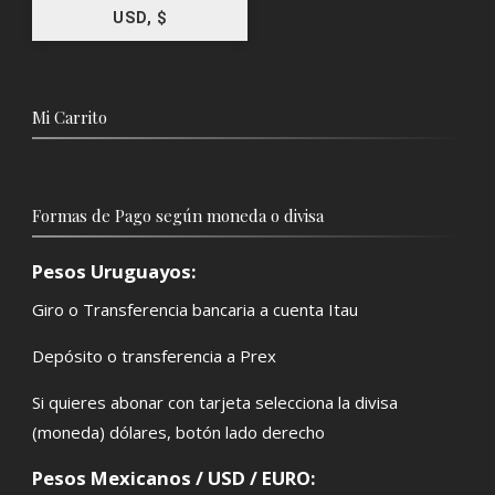
USD, $
Mi Carrito
Formas de Pago según moneda o divisa
Pesos Uruguayos:
Giro o Transferencia bancaria a cuenta Itau
Depósito o transferencia a Prex
Si quieres abonar con tarjeta selecciona la divisa
(moneda) dólares, botón lado derecho
Pesos Mexicanos / USD / EURO: