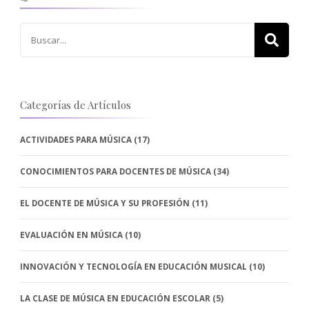
Buscar:
Categorías de Artículos
ACTIVIDADES PARA MÚSICA
(17)
CONOCIMIENTOS PARA DOCENTES DE MÚSICA
(34)
EL DOCENTE DE MÚSICA Y SU PROFESIÓN
(11)
EVALUACIÓN EN MÚSICA
(10)
INNOVACIÓN Y TECNOLOGÍA EN EDUCACIÓN MUSICAL
(10)
LA CLASE DE MÚSICA EN EDUCACIÓN ESCOLAR
(5)