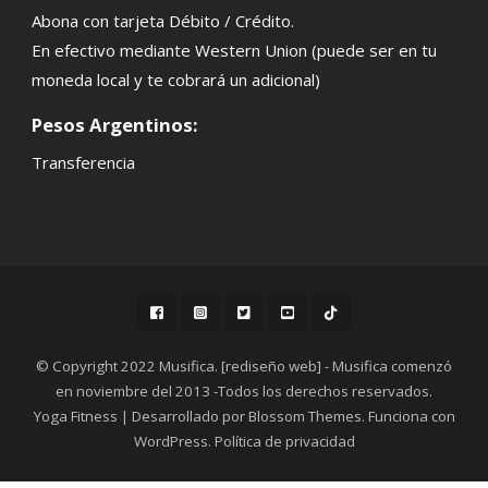
Abona con tarjeta Débito / Crédito.
En efectivo mediante Western Union (puede ser en tu
moneda local y te cobrará un adicional)
Pesos Argentinos:
Transferencia
© Copyright 2022 Musifica. [rediseño web] - Musifica comenzó
en noviembre del 2013 -Todos los derechos reservados.
Yoga Fitness | Desarrollado por
Blossom Themes
. Funciona con
WordPress
.
Política de privacidad