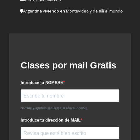
Argentina viviendo en Montevideo y de allí al mundo