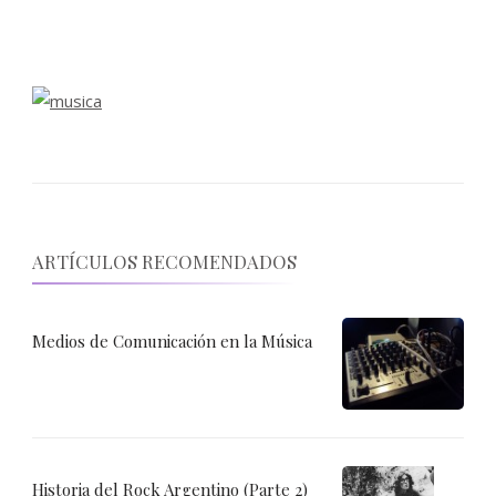
ARTÍCULOS RECOMENDADOS
Medios de Comunicación en la Música
Historia del Rock Argentino (Parte 2)