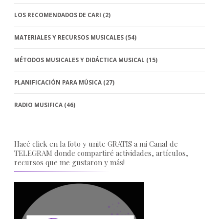
LOS RECOMENDADOS DE CARI
(2)
MATERIALES Y RECURSOS MUSICALES
(54)
MÉTODOS MUSICALES Y DIDÁCTICA MUSICAL
(15)
PLANIFICACIÓN PARA MÚSICA
(27)
RADIO MUSIFICA
(46)
Hacé click en la foto y unite GRATIS a mi Canal de
TELEGRAM donde compartiré actividades, artículos,
recursos que me gustaron y más!