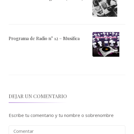
Programa de Radio n° 12 – Musifica
DEJAR UN COMENTARIO
Escribe tu comentario y tu nombre o sobrenombre