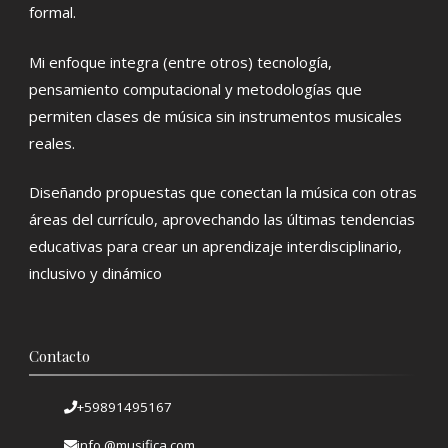
formal.
Mi enfoque integra (entre otros) tecnología,
pensamiento computacional y metodologías que
permiten clases de música sin instrumentos musicales
reales.
Diseñando propuestas que conectan la música con otras
áreas del currículo, aprovechando las últimas tendencias
educativas para crear un aprendizaje interdisciplinario,
inclusivo y dinámico
Contacto
+59891495167
info @musifica.com