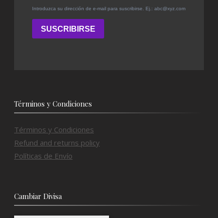
Términos y Condiciones
Términos y Condiciones
Refund and returns policy
Políticas de Envío
Cambiar Divisa