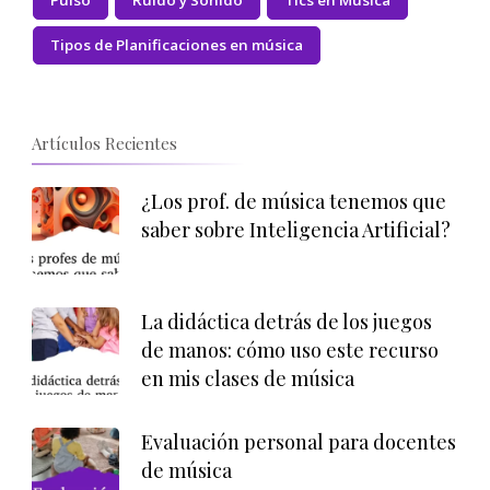
Pulso
Ruido y Sonido
Tics en Música
Tipos de Planificaciones en música
Artículos Recientes
¿Los prof. de música tenemos que
saber sobre Inteligencia Artificial?
La didáctica detrás de los juegos
de manos: cómo uso este recurso
en mis clases de música
Evaluación personal para docentes
de música