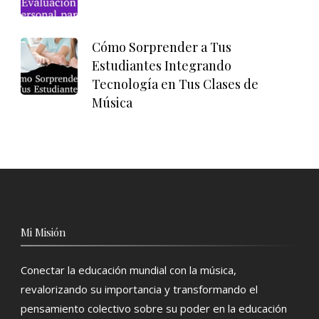
Cómo Sorprender a Tus
Estudiantes Integrando
Tecnología en Tus Clases de
Música
Mi Misión
Conectar la educación mundial con la música,
revalorizando su importancia y transformando el
pensamiento colectivo sobre su poder en la educación