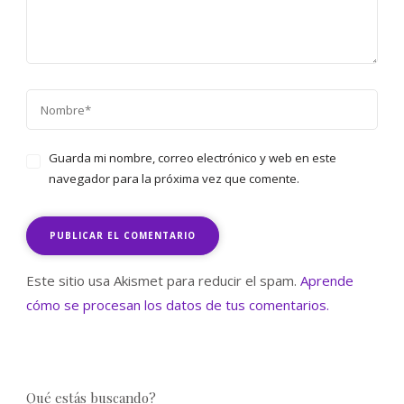
Guarda mi nombre, correo electrónico y web en este
navegador para la próxima vez que comente.
Este sitio usa Akismet para reducir el spam.
Aprende
cómo se procesan los datos de tus comentarios.
Qué estás buscando?