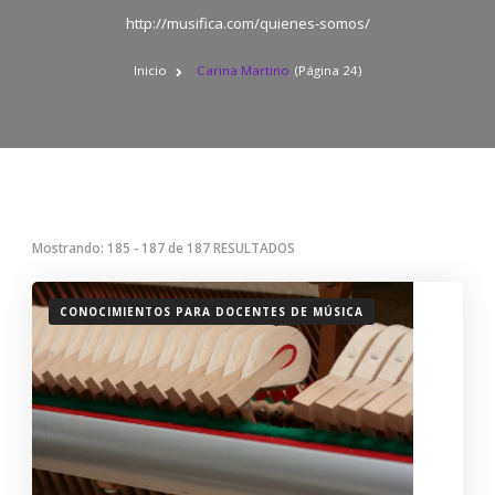
http://musifica.com/quienes-somos/
Inicio
Carina Martino
(Página 24)
Mostrando: 185 - 187 de 187 RESULTADOS
CONOCIMIENTOS PARA DOCENTES DE MÚSICA