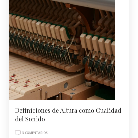
Definiciones de Altura como Cualidad
del Sonido
EN
3 COMENTARIOS