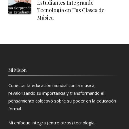
Estudiantes Integrando
Tecnología en Tus Clases de
Música
Mi Misión
Conectar la educación mundial con la música,
revalorizando su importancia y transformando el
pensamiento colectivo sobre su poder en la educación
formal.
Mi enfoque integra (entre otros) tecnología,