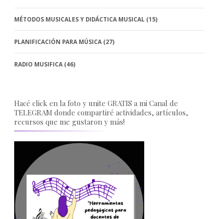
MÉTODOS MUSICALES Y DIDÁCTICA MUSICAL
(15)
PLANIFICACIÓN PARA MÚSICA
(27)
RADIO MUSIFICA
(46)
Hacé click en la foto y unite GRATIS a mi Canal de
TELEGRAM donde compartiré actividades, artículos,
recursos que me gustaron y más!