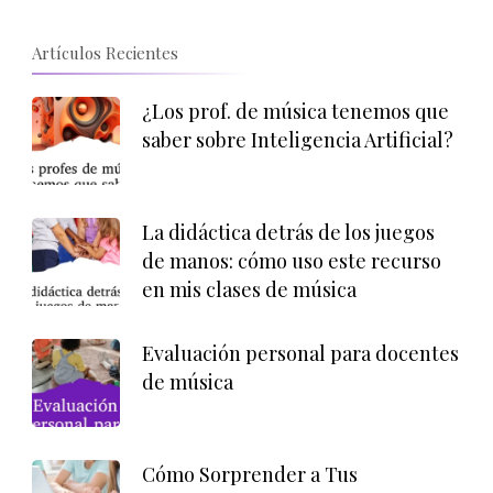
Artículos Recientes
¿Los prof. de música tenemos que
saber sobre Inteligencia Artificial?
La didáctica detrás de los juegos
de manos: cómo uso este recurso
en mis clases de música
Evaluación personal para docentes
de música
Cómo Sorprender a Tus