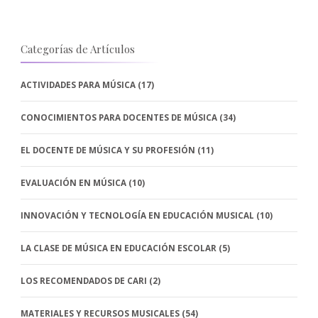
Categorías de Artículos
ACTIVIDADES PARA MÚSICA
(17)
CONOCIMIENTOS PARA DOCENTES DE MÚSICA
(34)
EL DOCENTE DE MÚSICA Y SU PROFESIÓN
(11)
EVALUACIÓN EN MÚSICA
(10)
INNOVACIÓN Y TECNOLOGÍA EN EDUCACIÓN MUSICAL
(10)
LA CLASE DE MÚSICA EN EDUCACIÓN ESCOLAR
(5)
LOS RECOMENDADOS DE CARI
(2)
MATERIALES Y RECURSOS MUSICALES
(54)