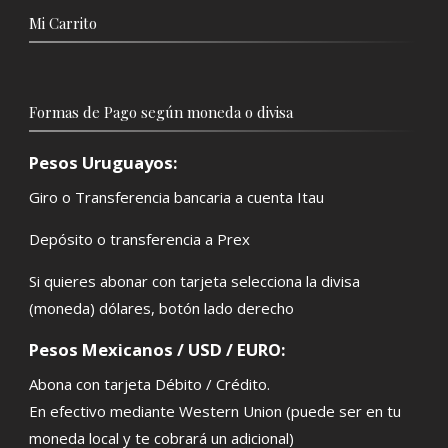
Mi Carrito
Formas de Pago según moneda o divisa
Pesos Uruguayos:
Giro o Transferencia bancaria a cuenta Itau
Depósito o transferencia a Prex
Si quieres abonar con tarjeta selecciona la divisa
(moneda) dólares, botón lado derecho
Pesos Mexicanos / USD / EURO:
Abona con tarjeta Débito / Crédito.
En efectivo mediante Western Union (puede ser en tu
moneda local y te cobrará un adicional)