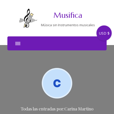
Musifica
Música sin Instrumentos musicales
USD $
Todas las entradas por:Carina Martino