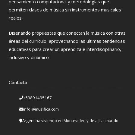
pensamiento computacional y metodologías que
permiten clases de música sin instrumentos musicales
reales.
Diseñando propuestas que conectan la música con otras
áreas del currículo, aprovechando las últimas tendencias
educativas para crear un aprendizaje interdisciplinario,
inclusivo y dinámico
Contacto
+59891495167
info @musifica.com
Argentina viviendo en Montevideo y de allí al mundo