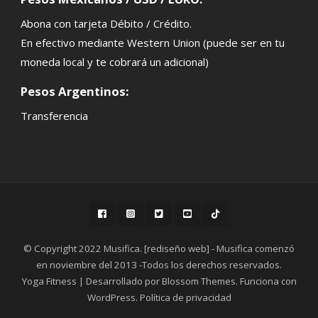
Abona con tarjeta Débito / Crédito.
En efectivo mediante Western Union (puede ser en tu
moneda local y te cobrará un adicional)
Pesos Argentinos:
Transferencia
© Copyright 2022 Musifica. [rediseño web] - Musifica comenzó
en noviembre del 2013 -Todos los derechos reservados.
Yoga Fitness | Desarrollado por
Blossom Themes
. Funciona con
WordPress
.
Política de privacidad