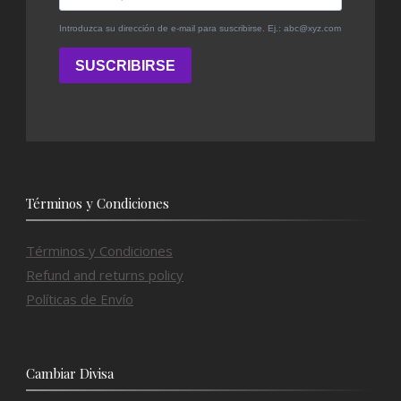
Términos y Condiciones
Términos y Condiciones
Refund and returns policy
Políticas de Envío
Cambiar Divisa