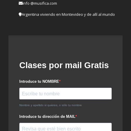
info @musifica.com
Argentina viviendo en Montevideo y de allí al mundo