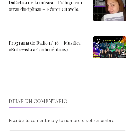
Didáctica de la música – Diálogo con
otras disciplinas – Néstor Ciravolo.
Programa de Radio n° 16 – Musifica
«Entrevista a Canticuénticos»
DEJAR UN COMENTARIO
Escribe tu comentario y tu nombre o sobrenombre