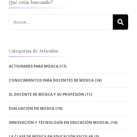
Qué estás buscando?
Buscar:
Categorías de Artículos
ACTIVIDADES PARA MÚSICA
(17)
CONOCIMIENTOS PARA DOCENTES DE MÚSICA
(34)
EL DOCENTE DE MÚSICA Y SU PROFESIÓN
(11)
EVALUACIÓN EN MÚSICA
(10)
INNOVACIÓN Y TECNOLOGÍA EN EDUCACIÓN MUSICAL
(10)
LA CLASE DE MÚSICA EN EDUCACIÓN ESCOLAR
(5)