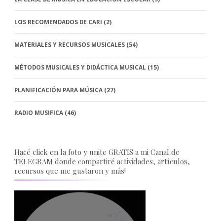
LOS RECOMENDADOS DE CARI
(2)
MATERIALES Y RECURSOS MUSICALES
(54)
MÉTODOS MUSICALES Y DIDÁCTICA MUSICAL
(15)
PLANIFICACIÓN PARA MÚSICA
(27)
RADIO MUSIFICA
(46)
Hacé click en la foto y unite GRATIS a mi Canal de
TELEGRAM donde compartiré actividades, artículos,
recursos que me gustaron y más!