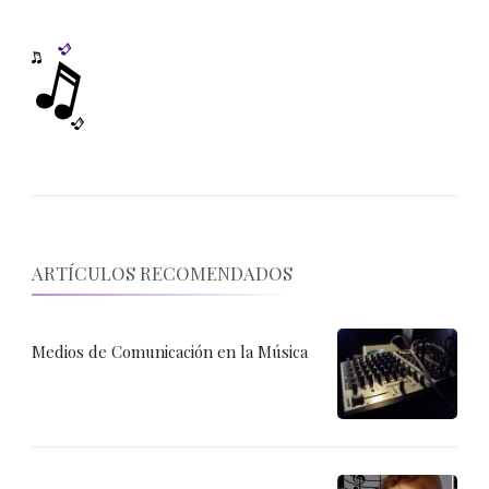
ARTÍCULOS RECOMENDADOS
Medios de Comunicación en la Música