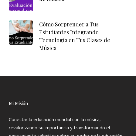
Cómo Sorprender a Tus
Estudiantes Integrando
Tecnología en Tus Clases de
Música
Mi Misión
Conectar la educación mundial con la música,
revalorizando su importancia y transformando el
pensamiento colectivo sobre su poder en la educación