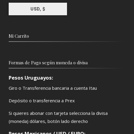
USD, $
Mi Carrito
Formas de Pago según moneda o divisa
Pesos Uruguayos:
Giro o Transferencia bancaria a cuenta Itau
Depósito o transferencia a Prex
Si quieres abonar con tarjeta selecciona la divisa
(moneda) dólares, botón lado derecho
Pesos Mexicanos / USD / EURO: