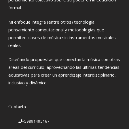
formal.
Mi enfoque integra (entre otros) tecnología,
pensamiento computacional y metodologías que
permiten clases de música sin instrumentos musicales
reales.
Diseñando propuestas que conectan la música con otras
áreas del currículo, aprovechando las últimas tendencias
educativas para crear un aprendizaje interdisciplinario,
inclusivo y dinámico
Contacto
+59891495167