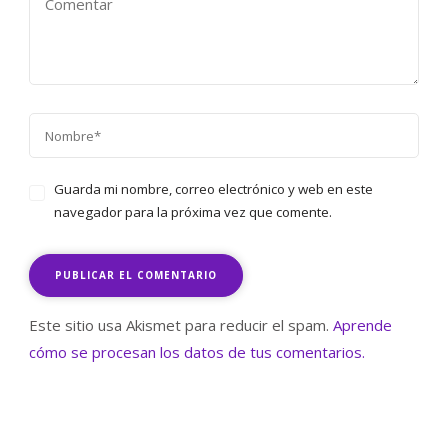
Guarda mi nombre, correo electrónico y web en este
navegador para la próxima vez que comente.
Este sitio usa Akismet para reducir el spam.
Aprende
cómo se procesan los datos de tus comentarios.