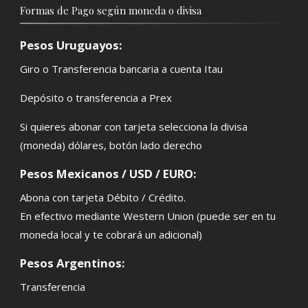
Formas de Pago según moneda o divisa
Pesos Uruguayos:
Giro o Transferencia bancaria a cuenta Itau
Depósito o transferencia a Prex
Si quieres abonar con tarjeta selecciona la divisa
(moneda) dólares, botón lado derecho
Pesos Mexicanos / USD / EURO:
Abona con tarjeta Débito / Crédito.
En efectivo mediante Western Union (puede ser en tu
moneda local y te cobrará un adicional)
Pesos Argentinos:
Transferencia