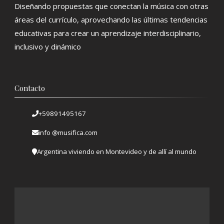
Diseñando propuestas que conectan la música con otras
áreas del currículo, aprovechando las últimas tendencias
educativas para crear un aprendizaje interdisciplinario,
inclusivo y dinámico
Contacto
+59891495167
info @musifica.com
Argentina viviendo en Montevideo y de allí al mundo