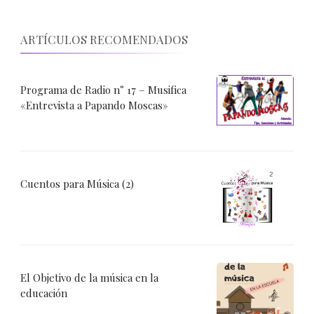
ARTÍCULOS RECOMENDADOS
Programa de Radio n° 17 – Musifica
«Entrevista a Papando Moscas»
Cuentos para Música (2)
El Objetivo de la música en la
educación