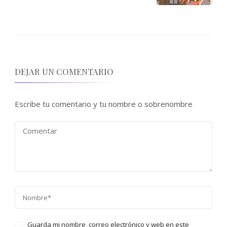
DEJAR UN COMENTARIO
Escribe tu comentario y tu nombre o sobrenombre
Guarda mi nombre, correo electrónico y web en este