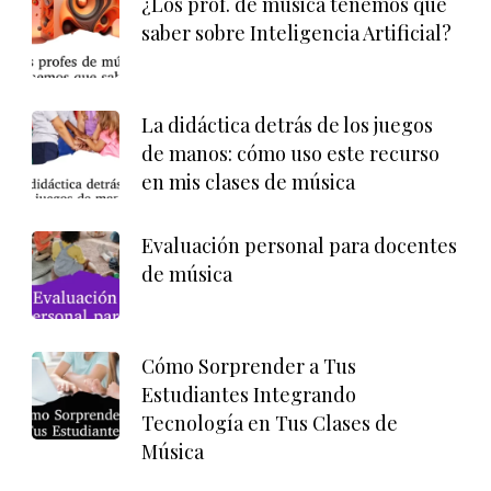
¿Los prof. de música tenemos que
saber sobre Inteligencia Artificial?
La didáctica detrás de los juegos
de manos: cómo uso este recurso
en mis clases de música
Evaluación personal para docentes
de música
Cómo Sorprender a Tus
Estudiantes Integrando
Tecnología en Tus Clases de
Música