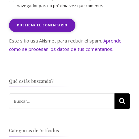
navegador para la próxima vez que comente.
Este sitio usa Akismet para reducir el spam.
Aprende
cómo se procesan los datos de tus comentarios.
Qué estás buscando?
Buscar:
Categorías de Artículos