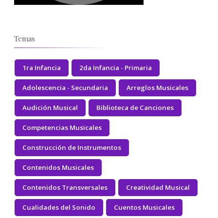
Temas
1ra Infancia
2da Infancia - Primaria
Adolescencia - Secundaria
Arreglos Musicales
Audición Musical
Biblioteca de Canciones
Competencias Musicales
Construcción de Instrumentos
Contenidos Musicales
Contenidos Transversales
Creatividad Musical
Cualidades del Sonido
Cuentos Musicales