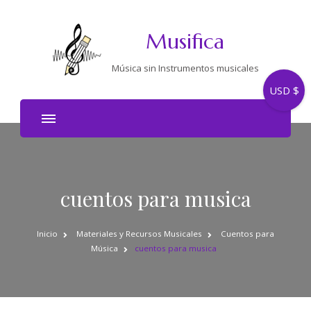
Musifica
Música sin Instrumentos musicales
USD $
cuentos para musica
Inicio
Materiales y Recursos Musicales
Cuentos para
Música
cuentos para musica