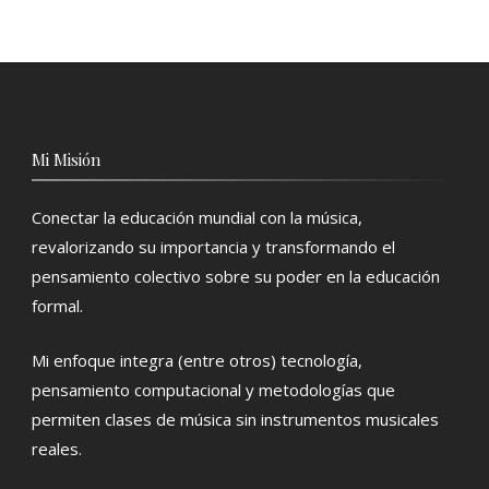
Mi Misión
Conectar la educación mundial con la música,
revalorizando su importancia y transformando el
pensamiento colectivo sobre su poder en la educación
formal.
Mi enfoque integra (entre otros) tecnología,
pensamiento computacional y metodologías que
permiten clases de música sin instrumentos musicales
reales.