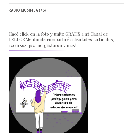
RADIO MUSIFICA
(46)
Hacé click en la foto y unite GRATIS a mi Canal de
TELEGRAM donde compartiré actividades, artículos,
recursos que me gustaron y más!