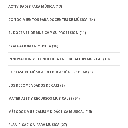
ACTIVIDADES PARA MÚSICA
(17)
CONOCIMIENTOS PARA DOCENTES DE MÚSICA
(34)
EL DOCENTE DE MÚSICA Y SU PROFESIÓN
(11)
EVALUACIÓN EN MÚSICA
(10)
INNOVACIÓN Y TECNOLOGÍA EN EDUCACIÓN MUSICAL
(10)
LA CLASE DE MÚSICA EN EDUCACIÓN ESCOLAR
(5)
LOS RECOMENDADOS DE CARI
(2)
MATERIALES Y RECURSOS MUSICALES
(54)
MÉTODOS MUSICALES Y DIDÁCTICA MUSICAL
(15)
PLANIFICACIÓN PARA MÚSICA
(27)