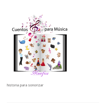
historia para sonorizar