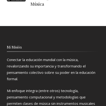
Música
Mi Misión
Conectar la educación mundial con la música,
revalorizando su importancia y transformando el
pensamiento colectivo sobre su poder en la educación
formal.
Mi enfoque integra (entre otros) tecnología,
pensamiento computacional y metodologías que
permiten clases de música sin instrumentos musicales