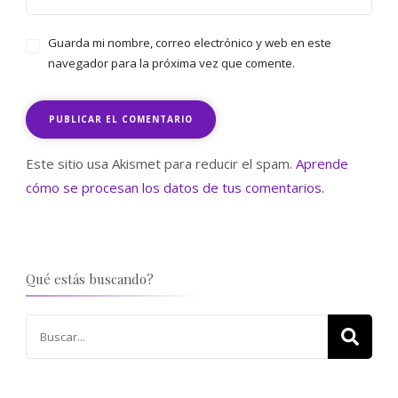
Guarda mi nombre, correo electrónico y web en este
navegador para la próxima vez que comente.
Este sitio usa Akismet para reducir el spam.
Aprende
cómo se procesan los datos de tus comentarios.
Qué estás buscando?
Buscar: