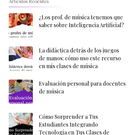
Artículos Recientes
¿Los prof. de música tenemos que
saber sobre Inteligencia Artificial?
La didáctica detrás de los juegos
de manos: cómo uso este recurso
en mis clases de música
Evaluación personal para docentes
de música
Cómo Sorprender a Tus
Estudiantes Integrando
Tecnología en Tus Clases de