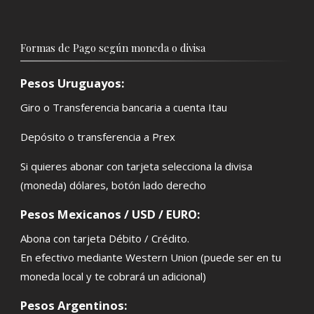
Formas de Pago según moneda o divisa
Pesos Uruguayos:
Giro o Transferencia bancaria a cuenta Itau
Depósito o transferencia a Prex
Si quieres abonar con tarjeta selecciona la divisa
(moneda) dólares, botón lado derecho
Pesos Mexicanos / USD / EURO:
Abona con tarjeta Débito / Crédito.
En efectivo mediante Western Union (puede ser en tu
moneda local y te cobrará un adicional)
Pesos Argentinos: