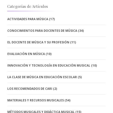
Categorías de Artículos
ACTIVIDADES PARA MÚSICA
(17)
CONOCIMIENTOS PARA DOCENTES DE MÚSICA
(34)
EL DOCENTE DE MÚSICA Y SU PROFESIÓN
(11)
EVALUACIÓN EN MÚSICA
(10)
INNOVACIÓN Y TECNOLOGÍA EN EDUCACIÓN MUSICAL
(10)
LA CLASE DE MÚSICA EN EDUCACIÓN ESCOLAR
(5)
LOS RECOMENDADOS DE CARI
(2)
MATERIALES Y RECURSOS MUSICALES
(54)
MÉTODOS MUSICALES Y DIDÁCTICA MUSICAL
(15)