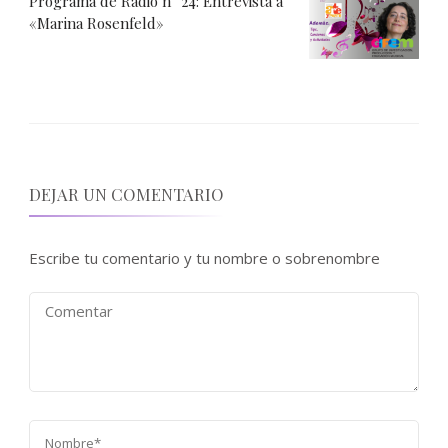
Programa de Radio n° 24: Entrevista a
«Marina Rosenfeld»
DEJAR UN COMENTARIO
Escribe tu comentario y tu nombre o sobrenombre