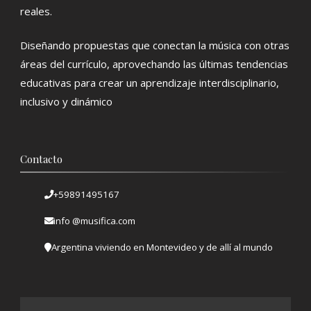
reales.
Diseñando propuestas que conectan la música con otras
áreas del currículo, aprovechando las últimas tendencias
educativas para crear un aprendizaje interdisciplinario,
inclusivo y dinámico
Contacto
+59891495167
info @musifica.com
Argentina viviendo en Montevideo y de allí al mundo