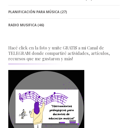
PLANIFICACIÓN PARA MÚSICA
(27)
RADIO MUSIFICA
(46)
Hacé click en la foto y unite GRATIS a mi Canal de
TELEGRAM donde compartiré actividades, artículos,
recursos que me gustaron y más!