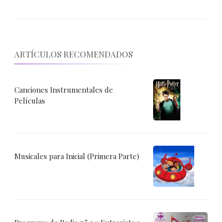
ARTÍCULOS RECOMENDADOS
Canciones Instrumentales de
Películas
Musicales para Inicial (Primera Parte)