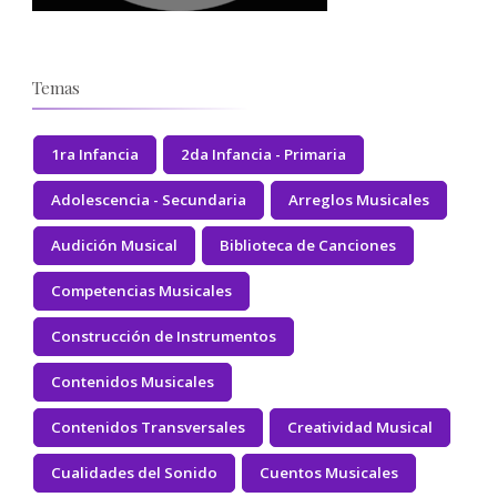
Temas
1ra Infancia
2da Infancia - Primaria
Adolescencia - Secundaria
Arreglos Musicales
Audición Musical
Biblioteca de Canciones
Competencias Musicales
Construcción de Instrumentos
Contenidos Musicales
Contenidos Transversales
Creatividad Musical
Cualidades del Sonido
Cuentos Musicales