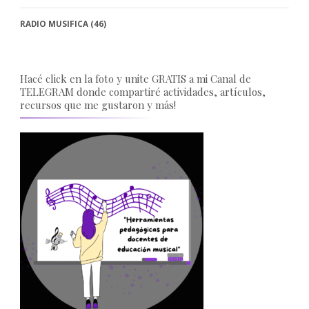
RADIO MUSIFICA
(46)
Hacé click en la foto y unite GRATIS a mi Canal de
TELEGRAM donde compartiré actividades, artículos,
recursos que me gustaron y más!