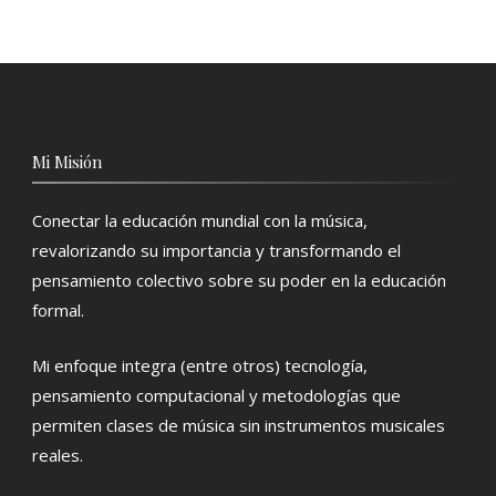
Mi Misión
Conectar la educación mundial con la música,
revalorizando su importancia y transformando el
pensamiento colectivo sobre su poder en la educación
formal.
Mi enfoque integra (entre otros) tecnología,
pensamiento computacional y metodologías que
permiten clases de música sin instrumentos musicales
reales.