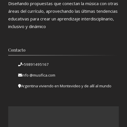
Diseñando propuestas que conectan la música con otras
áreas del currículo, aprovechando las últimas tendencias
educativas para crear un aprendizaje interdisciplinario,
inclusivo y dinámico
Contacto
+59891495167
info @musifica.com
Argentina viviendo en Montevideo y de allí al mundo