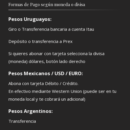
Formas de Pago según moneda o divisa
Pesos Uruguayos:
Giro o Transferencia bancaria a cuenta Itau
Depósito o transferencia a Prex
Si quieres abonar con tarjeta selecciona la divisa
(moneda) dólares, botón lado derecho
Pesos Mexicanos / USD / EURO:
Abona con tarjeta Débito / Crédito.
En efectivo mediante Western Union (puede ser en tu
moneda local y te cobrará un adicional)
Pesos Argentinos:
Transferencia