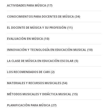
ACTIVIDADES PARA MÚSICA
(17)
CONOCIMIENTOS PARA DOCENTES DE MÚSICA
(34)
EL DOCENTE DE MÚSICA Y SU PROFESIÓN
(11)
EVALUACIÓN EN MÚSICA
(10)
INNOVACIÓN Y TECNOLOGÍA EN EDUCACIÓN MUSICAL
(10)
LA CLASE DE MÚSICA EN EDUCACIÓN ESCOLAR
(5)
LOS RECOMENDADOS DE CARI
(2)
MATERIALES Y RECURSOS MUSICALES
(54)
MÉTODOS MUSICALES Y DIDÁCTICA MUSICAL
(15)
PLANIFICACIÓN PARA MÚSICA
(27)