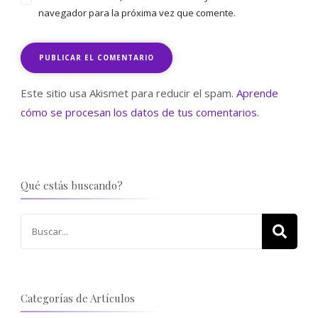
navegador para la próxima vez que comente.
Este sitio usa Akismet para reducir el spam.
Aprende
cómo se procesan los datos de tus comentarios.
Qué estás buscando?
Buscar:
Categorías de Artículos