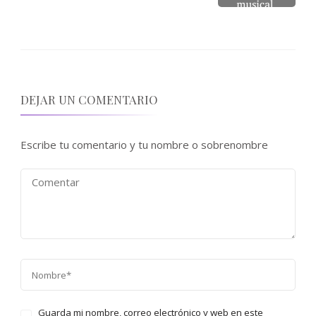
DEJAR UN COMENTARIO
Escribe tu comentario y tu nombre o sobrenombre
Guarda mi nombre, correo electrónico y web en este