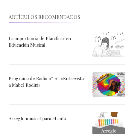
ARTÍCULOS RECOMENDADOS
La importancia de Planificar en
Educación Musical
Programa de Radio n° 26: «Entrevista
a Mabel Rodini»
Arreglo musical para el aula