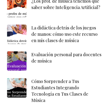
¿Los prof. de música tenemos que
saber sobre Inteligencia Artificial?
La didáctica detrás de los juegos
de manos: cómo uso este recurso
en mis clases de música
Evaluación personal para docentes
de música
Cómo Sorprender a Tus
Estudiantes Integrando
Tecnología en Tus Clases de
Música