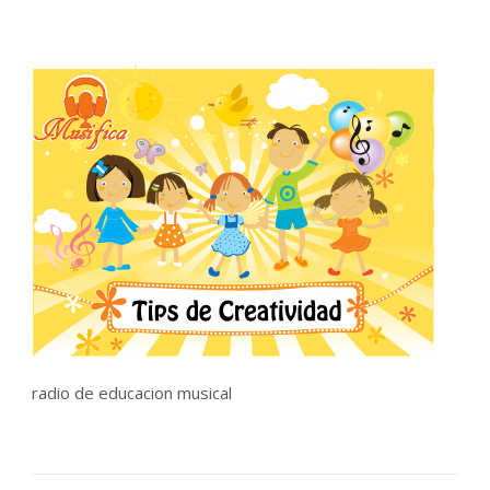
radio de educacion musical