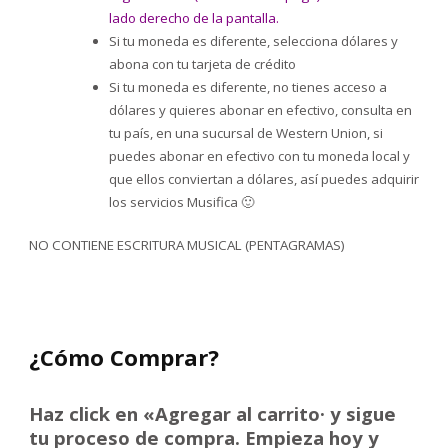
lado derecho de la pantalla.
Si tu moneda es diferente, selecciona dólares y
abona con tu tarjeta de crédito
Si tu moneda es diferente, no tienes acceso a
dólares y quieres abonar en efectivo, consulta en
tu país, en una sucursal de Western Union, si
puedes abonar en efectivo con tu moneda local y
que ellos conviertan a dólares, así puedes adquirir
los servicios Musifica 🙂
NO CONTIENE ESCRITURA MUSICAL (PENTAGRAMAS)
¿Cómo Comprar?
Haz click en «Agregar al carrito· y sigue
tu proceso de compra. Empieza hoy y