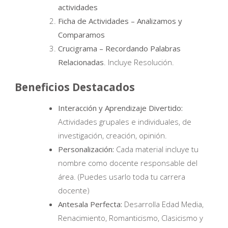
actividades
Ficha de Actividades – Analizamos y
Comparamos
Crucigrama – Recordando Palabras
Relacionadas
. Incluye Resolución.
Beneficios Destacados
Interacción y Aprendizaje Divertido:
Actividades grupales e individuales, de
investigación, creación, opinión.
Personalización:
Cada material incluye tu
nombre como docente responsable del
área. (Puedes usarlo toda tu carrera
docente)
Antesala Perfecta:
Desarrolla Edad Media,
Renacimiento, Romanticismo, Clasicismo y