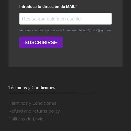
Términos y Condiciones
Términos y Condiciones
Refund and returns policy
Políticas de Envío