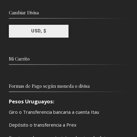
Cambiar Divisa
USD, $
Mi Carrito
Formas de Pago según moneda o divisa
Pesos Uruguayos:
Giro o Transferencia bancaria a cuenta Itau
Depósito o transferencia a Prex