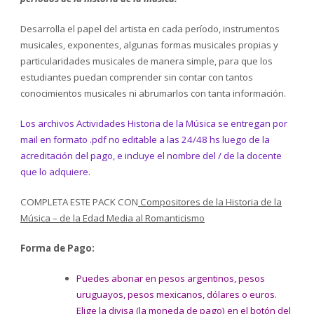
Desarrolla el papel del artista en cada período, instrumentos
musicales, exponentes, algunas formas musicales propias y
particularidades musicales de manera simple, para que los
estudiantes puedan comprender sin contar con tantos
conocimientos musicales ni abrumarlos con tanta información.
Los archivos Actividades Historia de la Música se entregan por
mail en formato .pdf no editable a las 24/48 hs luego de la
acreditación del pago, e incluye el nombre del / de la docente
que lo adquiere.
COMPLETA ESTE PACK CON
Compositores de la Historia de la
Música – de la Edad Media al Romanticismo
Forma de Pago:
Puedes abonar en pesos argentinos, pesos
uruguayos, pesos mexicanos, dólares o euros.
Elige la divisa (la moneda de pago) en el botón del