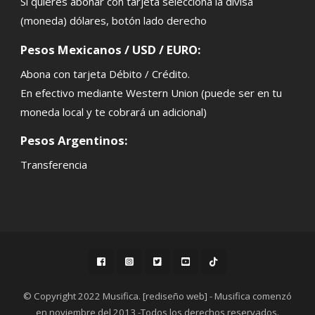
Si quieres abonar con tarjeta selecciona la divisa
(moneda) dólares, botón lado derecho
Pesos Mexicanos / USD / EURO:
Abona con tarjeta Débito / Crédito.
En efectivo mediante Western Union (puede ser en tu
moneda local y te cobrará un adicional)
Pesos Argentinos:
Transferencia
© Copyright 2022 Musifica. [rediseño web] - Musifica comenzó
en noviembre del 2013 -Todos los derechos reservados.