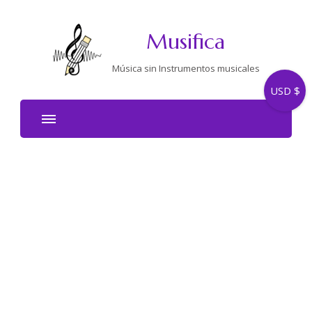
Musifica
Música sin Instrumentos musicales
USD $