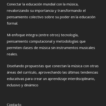
Conectar la educación mundial con la música,
revalorizando su importancia y transformando el
pensamiento colectivo sobre su poder en la educación
formal.
Mi enfoque integra (entre otros) tecnología,
pensamiento computacional y metodologías que
permiten clases de música sin instrumentos musicales
reales.
Diseñando propuestas que conectan la música con otras
áreas del currículo, aprovechando las últimas tendencias
educativas para crear un aprendizaje interdisciplinario,
inclusivo y dinámico
Contacto