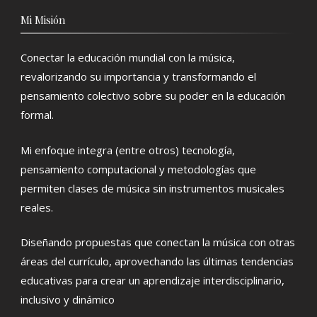
Mi Misión
Conectar la educación mundial con la música,
revalorizando su importancia y transformando el
pensamiento colectivo sobre su poder en la educación
formal.
Mi enfoque integra (entre otros) tecnología,
pensamiento computacional y metodologías que
permiten clases de música sin instrumentos musicales
reales.
Diseñando propuestas que conectan la música con otras
áreas del currículo, aprovechando las últimas tendencias
educativas para crear un aprendizaje interdisciplinario,
inclusivo y dinámico