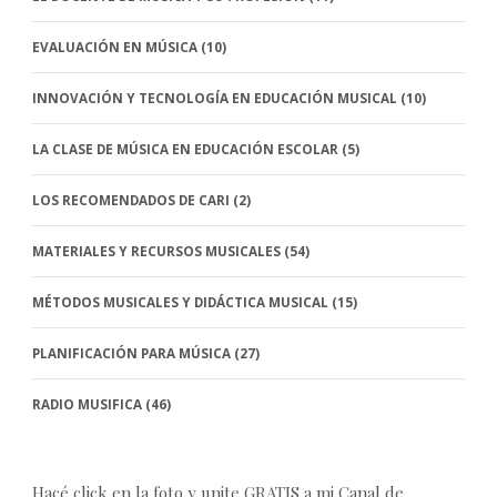
EVALUACIÓN EN MÚSICA
(10)
INNOVACIÓN Y TECNOLOGÍA EN EDUCACIÓN MUSICAL
(10)
LA CLASE DE MÚSICA EN EDUCACIÓN ESCOLAR
(5)
LOS RECOMENDADOS DE CARI
(2)
MATERIALES Y RECURSOS MUSICALES
(54)
MÉTODOS MUSICALES Y DIDÁCTICA MUSICAL
(15)
PLANIFICACIÓN PARA MÚSICA
(27)
RADIO MUSIFICA
(46)
Hacé click en la foto y unite GRATIS a mi Canal de