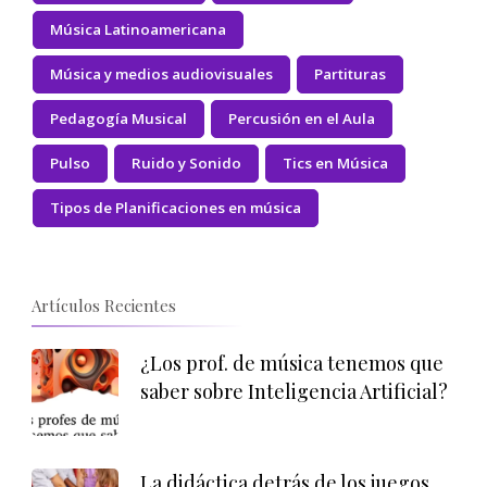
Música Latinoamericana
Música y medios audiovisuales
Partituras
Pedagogía Musical
Percusión en el Aula
Pulso
Ruido y Sonido
Tics en Música
Tipos de Planificaciones en música
Artículos Recientes
¿Los prof. de música tenemos que
saber sobre Inteligencia Artificial?
La didáctica detrás de los juegos