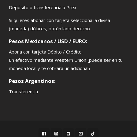
Depósito o transferencia a Prex
Si quieres abonar con tarjeta selecciona la divisa
(moneda) dólares, botón lado derecho
Pesos Mexicanos / USD / EURO:
Abona con tarjeta Débito / Crédito.
En efectivo mediante Western Union (puede ser en tu
moneda local y te cobrará un adicional)
Pesos Argentinos:
Transferencia