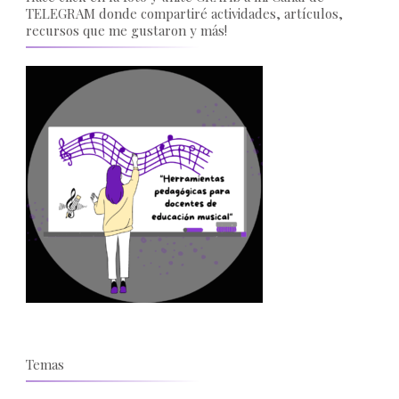
TELEGRAM donde compartiré actividades, artículos,
recursos que me gustaron y más!
Temas