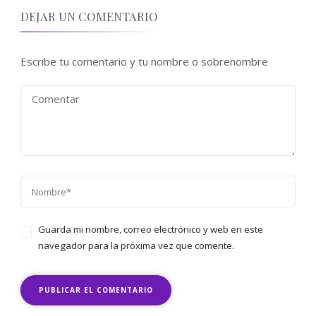
DEJAR UN COMENTARIO
Escribe tu comentario y tu nombre o sobrenombre
Guarda mi nombre, correo electrónico y web en este
navegador para la próxima vez que comente.