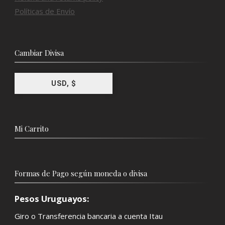
Políticas de Envío
Cambiar Divisa
USD, $
Mi Carrito
Formas de Pago según moneda o divisa
Pesos Uruguayos:
Giro o Transferencia bancaria a cuenta Itau