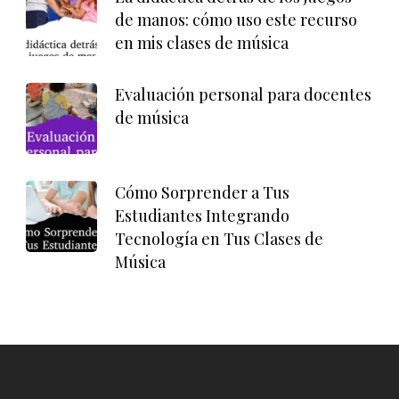
de manos: cómo uso este recurso
en mis clases de música
Evaluación personal para docentes
de música
Cómo Sorprender a Tus
Estudiantes Integrando
Tecnología en Tus Clases de
Música