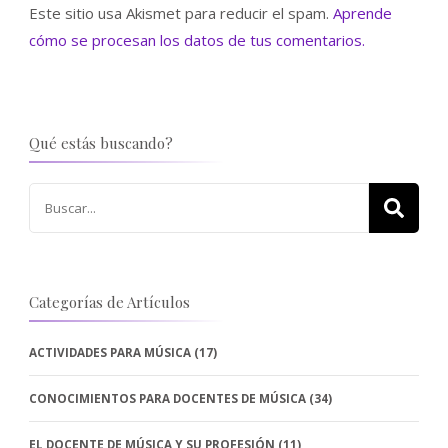
Este sitio usa Akismet para reducir el spam.
Aprende
cómo se procesan los datos de tus comentarios.
Qué estás buscando?
Buscar:
Categorías de Artículos
ACTIVIDADES PARA MÚSICA
(17)
CONOCIMIENTOS PARA DOCENTES DE MÚSICA
(34)
EL DOCENTE DE MÚSICA Y SU PROFESIÓN
(11)