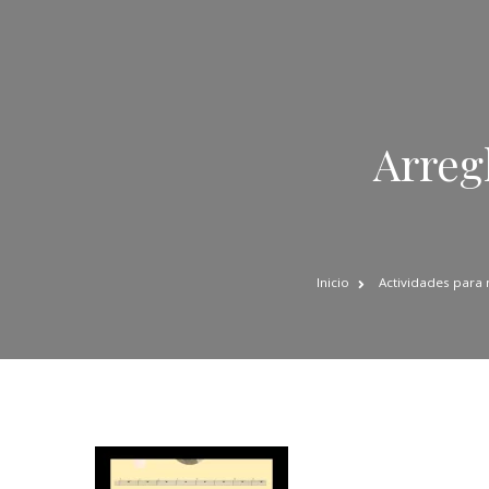
Arreg
Inicio
Actividades para