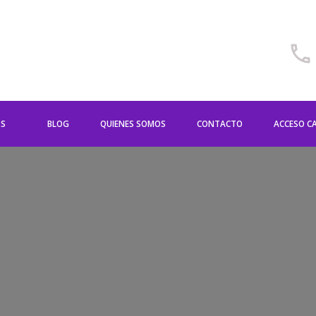
OS
BLOG
QUIENES SOMOS
CONTACTO
ACCESO C