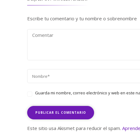
Escribe tu comentario y tu nombre o sobrenombre
Guarda mi nombre, correo electrónico y web en este n
Este sitio usa Akismet para reducir el spam.
Aprende