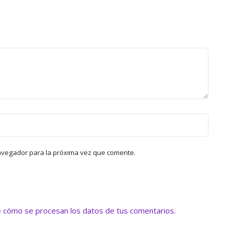
avegador para la próxima vez que comente.
 cómo se procesan los datos de tus comentarios.