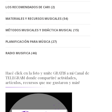
LOS RECOMENDADOS DE CARI
(2)
MATERIALES Y RECURSOS MUSICALES
(54)
MÉTODOS MUSICALES Y DIDÁCTICA MUSICAL
(15)
PLANIFICACIÓN PARA MÚSICA
(27)
RADIO MUSIFICA
(46)
Hacé click en la foto y unite GRATIS a mi Canal de
TELEGRAM donde compartiré actividades,
artículos, recursos que me gustaron y más!