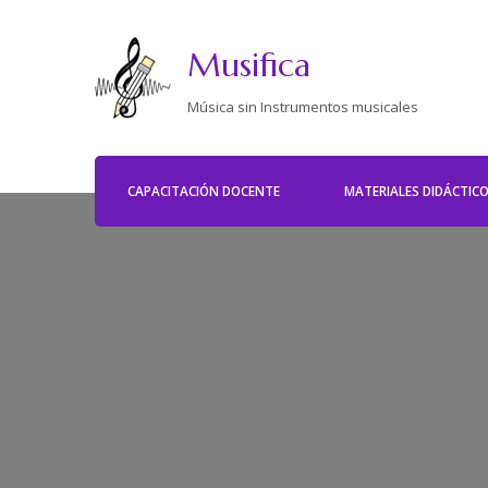
Musifica
Música sin Instrumentos musicales
CAPACITACIÓN DOCENTE
MATERIALES DIDÁCTIC