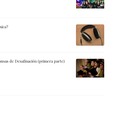
sica?
ausas de Desafinación (primera parte)