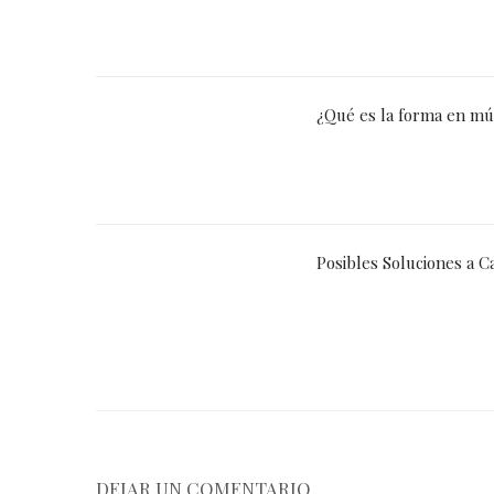
¿Qué es la forma en mú
Posibles Soluciones a C
DEJAR UN COMENTARIO