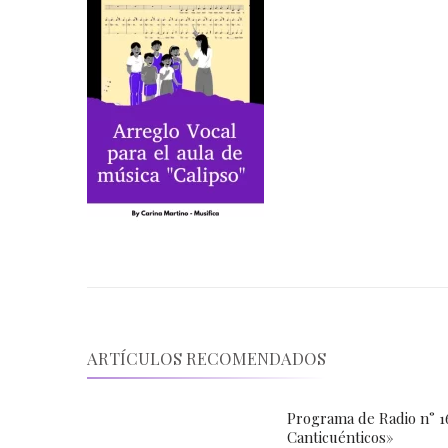
ARTÍCULOS RECOMENDADOS
Programa de Radio n° 16
Canticuénticos»