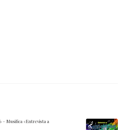
 – Musifica «Entrevista a