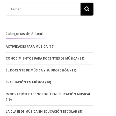
Buscar:
Categorías de Artículos
ACTIVIDADES PARA MÚSICA
(17)
CONOCIMIENTOS PARA DOCENTES DE MÚSICA
(34)
EL DOCENTE DE MÚSICA Y SU PROFESIÓN
(11)
EVALUACIÓN EN MÚSICA
(10)
INNOVACIÓN Y TECNOLOGÍA EN EDUCACIÓN MUSICAL
(10)
LA CLASE DE MÚSICA EN EDUCACIÓN ESCOLAR
(5)