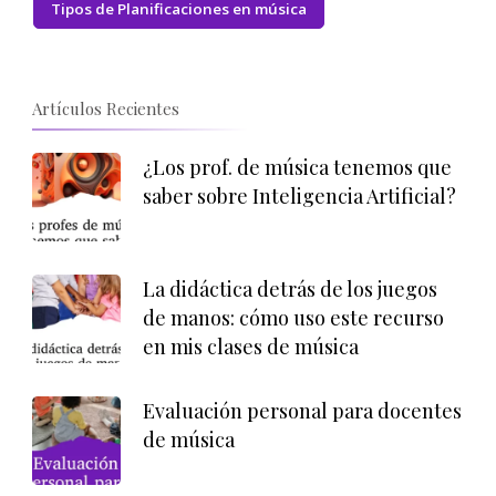
Tipos de Planificaciones en música
Artículos Recientes
¿Los prof. de música tenemos que
saber sobre Inteligencia Artificial?
La didáctica detrás de los juegos
de manos: cómo uso este recurso
en mis clases de música
Evaluación personal para docentes
de música