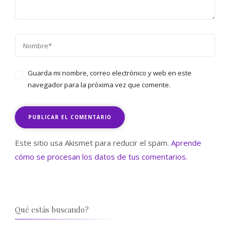
Guarda mi nombre, correo electrónico y web en este
navegador para la próxima vez que comente.
Este sitio usa Akismet para reducir el spam.
Aprende
cómo se procesan los datos de tus comentarios.
Qué estás buscando?