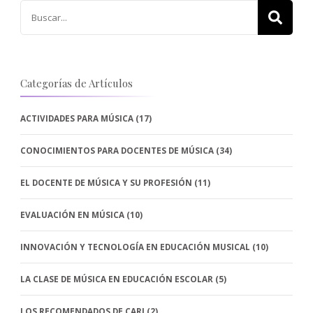
Buscar:
Categorías de Artículos
ACTIVIDADES PARA MÚSICA
(17)
CONOCIMIENTOS PARA DOCENTES DE MÚSICA
(34)
EL DOCENTE DE MÚSICA Y SU PROFESIÓN
(11)
EVALUACIÓN EN MÚSICA
(10)
INNOVACIÓN Y TECNOLOGÍA EN EDUCACIÓN MUSICAL
(10)
LA CLASE DE MÚSICA EN EDUCACIÓN ESCOLAR
(5)
LOS RECOMENDADOS DE CARI
(2)