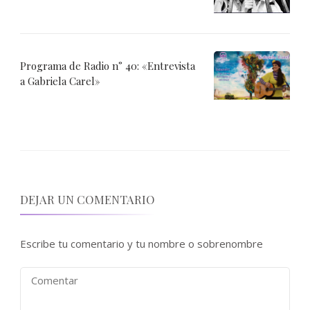
Programa de Radio n° 40: «Entrevista
a Gabriela Carel»
DEJAR UN COMENTARIO
Escribe tu comentario y tu nombre o sobrenombre