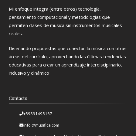
Mi enfoque integra (entre otros) tecnología,
pensamiento computacional y metodologías que
permiten clases de música sin instrumentos musicales
reales.
Diseñando propuestas que conectan la música con otras
áreas del currículo, aprovechando las últimas tendencias
educativas para crear un aprendizaje interdisciplinario,
inclusivo y dinámico
Contacto
+59891495167
info @musifica.com