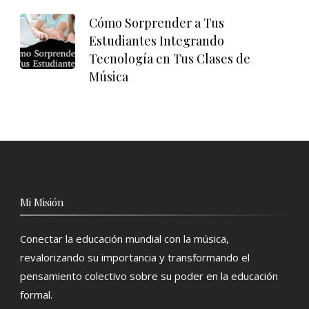
Cómo Sorprender a Tus
Estudiantes Integrando
Tecnología en Tus Clases de
Música
Mi Misión
Conectar la educación mundial con la música,
revalorizando su importancia y transformando el
pensamiento colectivo sobre su poder en la educación
formal.