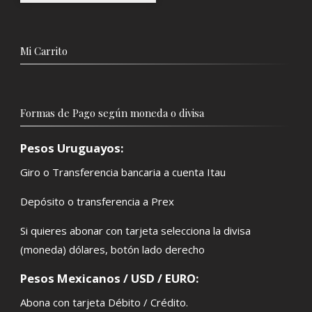
Mi Carrito
Formas de Pago según moneda o divisa
Pesos Uruguayos:
Giro o Transferencia bancaria a cuenta Itau
Depósito o transferencia a Prex
Si quieres abonar con tarjeta selecciona la divisa
(moneda) dólares, botón lado derecho
Pesos Mexicanos / USD / EURO:
Abona con tarjeta Débito / Crédito.