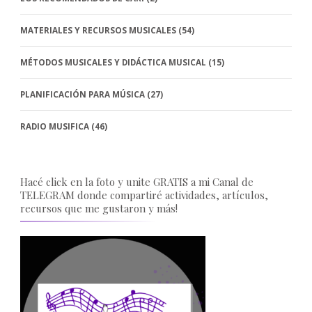
MATERIALES Y RECURSOS MUSICALES
(54)
MÉTODOS MUSICALES Y DIDÁCTICA MUSICAL
(15)
PLANIFICACIÓN PARA MÚSICA
(27)
RADIO MUSIFICA
(46)
Hacé click en la foto y unite GRATIS a mi Canal de
TELEGRAM donde compartiré actividades, artículos,
recursos que me gustaron y más!