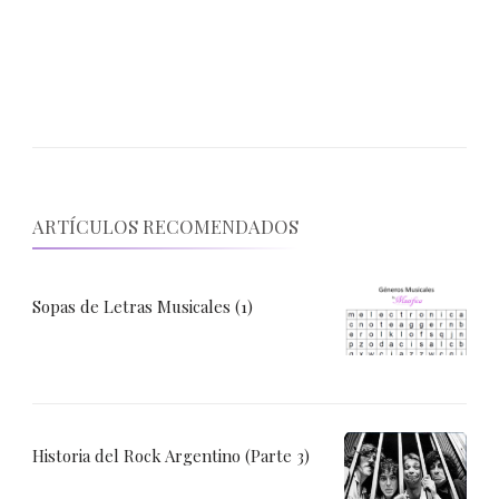
ARTÍCULOS RECOMENDADOS
Sopas de Letras Musicales (1)
Historia del Rock Argentino (Parte 3)